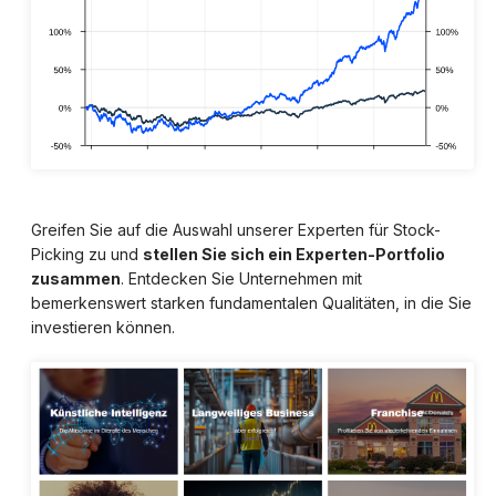
Greifen Sie auf die Auswahl unserer Experten für Stock-
Picking zu und
stellen Sie sich ein Experten-Portfolio
zusammen
. Entdecken Sie Unternehmen mit
bemerkenswert starken fundamentalen Qualitäten, in die Sie
investieren können.