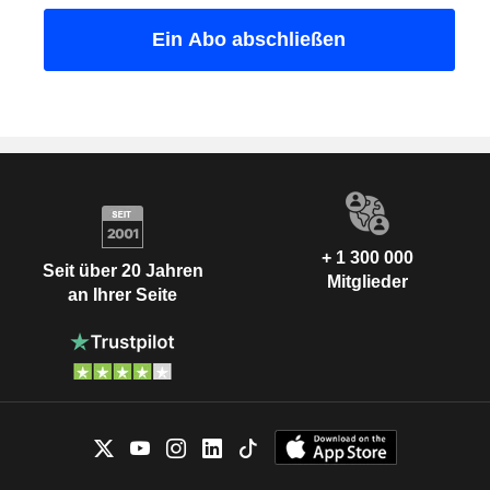
+ 1 300 000
Seit über 20 Jahren
Mitglieder
an Ihrer Seite