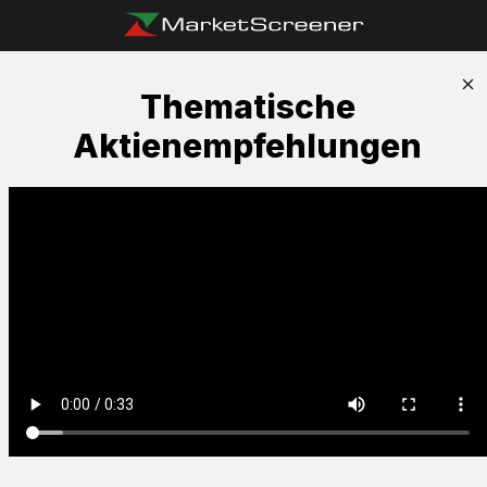
Thematische
Aktienempfehlungen