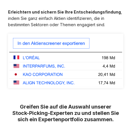
Erleichtern und sichern Sie Ihre Entscheidungsfindung
,
indem Sie ganz einfach Aktien identifizieren, die in
bestimmten Sektoren oder Themen engagiert sind.
Greifen Sie auf die Auswahl unserer
Stock-Picking-Experten zu und stellen Sie
sich ein Expertenportfolio zusammen.