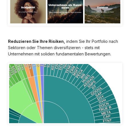
Reduzieren Sie Ihre Risiken,
indem Sie Ihr Portfolio nach
Sektoren oder Themen diversifizieren - stets mit
Unternehmen mit soliden fundamentalen Bewertungen.