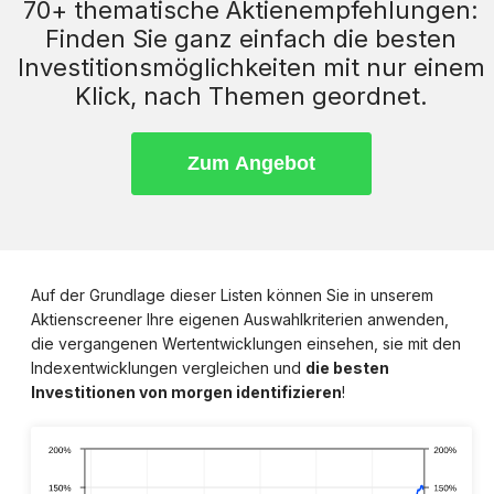
70+ thematische Aktienempfehlungen:
Finden Sie ganz einfach die besten
Investitionsmöglichkeiten mit nur einem
Klick, nach Themen geordnet.
Auf der Grundlage dieser Listen können Sie in unserem
Aktienscreener Ihre eigenen Auswahlkriterien anwenden,
die vergangenen Wertentwicklungen einsehen, sie mit den
Indexentwicklungen vergleichen und
die besten
Investitionen von morgen identifizieren
!