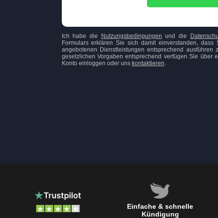
Ich habe die
Nutzungsbedingungen
und die
Datenschut
Formulars erklären Sie sich damit einverstanden, da
angebotenen Dienstleistungen entsprechend ausführen z
gesetzlichen Vorgaben entsprechend verfügen Sie über ei
Konto einloggen oder uns
kontaktieren
.
Einfache & schnelle
Kündigung