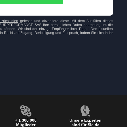
zrichtlinien
gelesen und akzeptiere diese. Mit dem Ausfüllen dieses
ss SURPERFORMANCE SAS Ihre persönlichen Daten bearbeitet, um die
u können. Wir sind der einzige Empfänger Ihrer Daten. Den aktuellen
n Recht auf Zugang, Berichtigung und Einspruch, indem Sie sich in Ihr
+ 1 300 000
Unsere Experten
Mitglieder
sind für Sie da