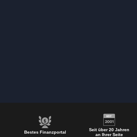
Seit über 20 Jahren
Bestes Finanzportal
an Ihrer Seite