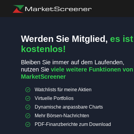
Werden Sie Mitglied,
es ist
kostenlos!
Bleiben Sie immer auf dem Laufenden,
nutzen Sie
viele weitere Funktionen von
MarketScreener
Watchlists für meine Aktien
Virtuelle Portfolios
Dynamische anpassbare Charts
Mehr Börsen-Nachrichten
PDF-Finanzberichte zum Download