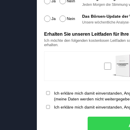
Ja
Nein
Jeden Morgen die Stimmung vor
Das Börsen-Update der
Ja
Nein
Unsere wöchentliche Analyse 
Erhalten Sie unseren Leitfaden für Ihr
Ich möchte den folgenden kostenlosen Leitfaden s
erhalten.
Ich erkläre mich damit einverstanden, A
(meine Daten werden nicht weitergegebe
Ich erkläre mich damit einverstanden, A