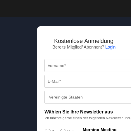
Kostenlose Anmeldung
Bereits Mitglied/ Abonnent?
Login
Wählen Sie Ihre Newsletter aus
Ich möchte gerne einen der folgenden Newsletter und
Morning Meeting