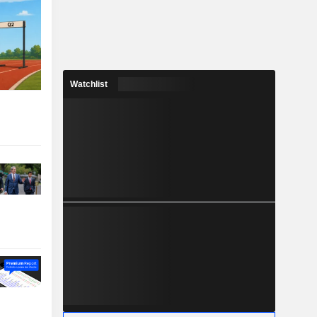
Watchlist