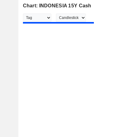
Chart: INDONESIA 15Y Cash