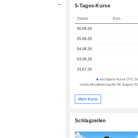
5-Tages-Kurse
Datum
Kurs
06.08.26
05.08.26
04.08.26
03.08.26
31.07.26
verzögerte Kurse OTC Da
Letzte Aktualisierung Am 06. August 2
Mehr Kurse
Schlagzeilen