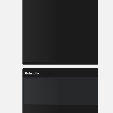
Rohstoffe