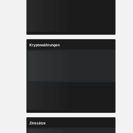
Kryptowährungen
Zinssätze