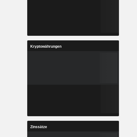
Kryptowährungen
Zinssätze