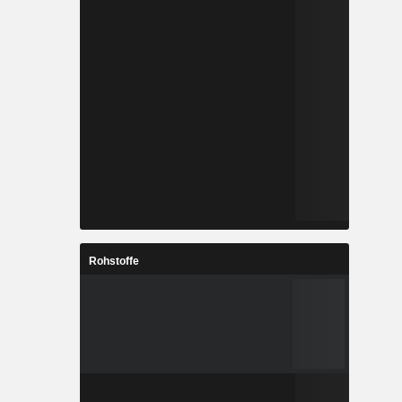
Rohstoffe