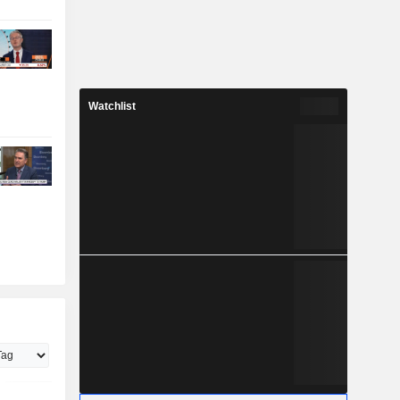
Watchlist