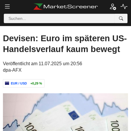
Devisen: Euro im späteren US-
Handelsverlauf kaum bewegt
Veröffentlicht am 11.07.2025 um 20:56
dpa-AFX
EUR / USD
+0,29 %