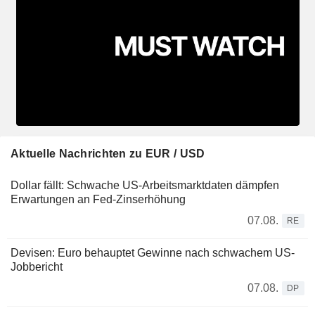
Aktuelle Nachrichten zu EUR / USD
Dollar fällt: Schwache US-Arbeitsmarktdaten dämpfen
Erwartungen an Fed-Zinserhöhung
07.08.
RE
Devisen: Euro behauptet Gewinne nach schwachem US-
Jobbericht
07.08.
DP