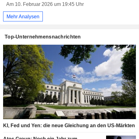
Am 10. Februar 2026 um 19:45 Uhr
Mehr Analysen
Top-Unternehmensnachrichten
KI, Fed und Yen: die neue Gleichung an den US-Märkten
Atos Group: Noch ein Jahr zum