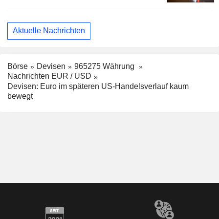
Aktuelle Nachrichten
Börse
Devisen
965275 Währung
Nachrichten EUR / USD
Devisen: Euro im späteren US-Handelsverlauf kaum
bewegt