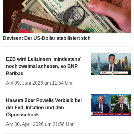
Devisen: Der US-Dollar stabilisiert sich
EZB wird Leitzinsen 'mindestens'
noch zweimal anheben, so BNP
Paribas
Am 09. Juni 2026 um 11:54 Uhr
Hassett über Powells Verbleib bei
der Fed, Inflation und den
Ölpreisschock
Am 30. April 2026 um 21:56 Uhr