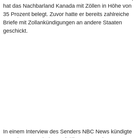
hat das Nachbarland Kanada mit Zöllen in Höhe von
35 Prozent belegt. Zuvor hatte er bereits zahlreiche
Briefe mit Zollankündigungen an andere Staaten
geschickt.
In einem Interview des Senders NBC News kündigte