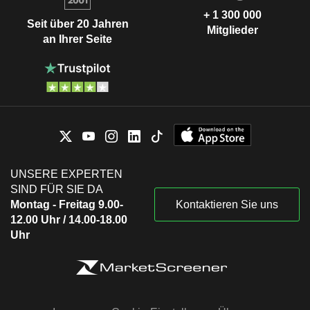
+ 1 300 000
Seit über 20 Jahren
Mitglieder
an Ihrer Seite
UNSERE EXPERTEN
SIND FÜR SIE DA
Montag - Freitag 9.00-
Kontaktieren Sie uns
12.00 Uhr / 14.00-18.00
Uhr