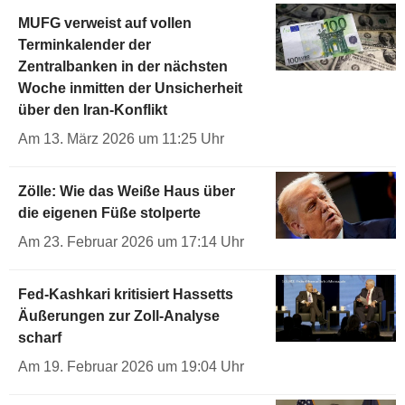
MUFG verweist auf vollen
Terminkalender der
Zentralbanken in der nächsten
Woche inmitten der Unsicherheit
über den Iran-Konflikt
Am 13. März 2026 um 11:25 Uhr
Zölle: Wie das Weiße Haus über
die eigenen Füße stolperte
Am 23. Februar 2026 um 17:14 Uhr
Fed-Kashkari kritisiert Hassetts
Äußerungen zur Zoll-Analyse
scharf
Am 19. Februar 2026 um 19:04 Uhr