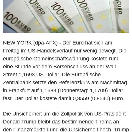
NEW YORK (dpa-AFX) - Der Euro hat sich am
Freitag im US-Handelsverlauf nur wenig bewegt. Die
europäische Gemeinschaftswährung kostete rund
eine Stunde vor dem Börsenschluss an der Wall
Street 1,1693 US-Dollar. Die Europäische
Zentralbank setzte den Referenzkurs am Nachmittag
in Frankfurt auf 1,1683 (Donnerstag: 1,1709) Dollar
fest. Der Dollar kostete damit 0,8559 (0,8540) Euro.
Die Unsicherheit um die Zollpolitik von US-Präsident
Donald Trump bleibt das bestimmende Thema an
den Finanzmärkten und die Unsicherheit hoch. Trump