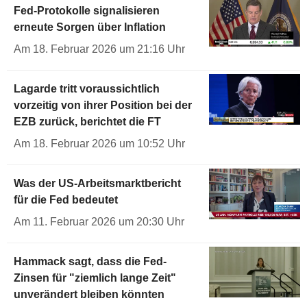
Fed-Protokolle signalisieren
erneute Sorgen über Inflation
Am 18. Februar 2026 um 21:16 Uhr
Lagarde tritt voraussichtlich
vorzeitig von ihrer Position bei der
EZB zurück, berichtet die FT
Am 18. Februar 2026 um 10:52 Uhr
Was der US-Arbeitsmarktbericht
für die Fed bedeutet
Am 11. Februar 2026 um 20:30 Uhr
Hammack sagt, dass die Fed-
Zinsen für "ziemlich lange Zeit"
unverändert bleiben könnten