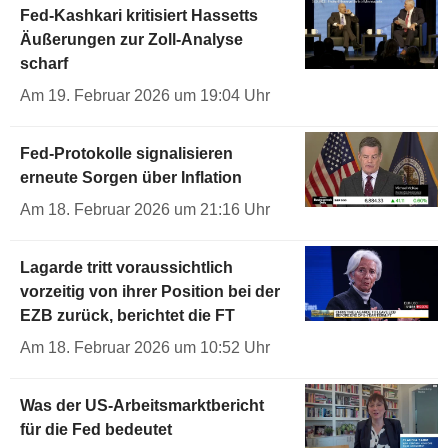
Fed-Kashkari kritisiert Hassetts
Äußerungen zur Zoll-Analyse
scharf
Am 19. Februar 2026 um 19:04 Uhr
Fed-Protokolle signalisieren
erneute Sorgen über Inflation
Am 18. Februar 2026 um 21:16 Uhr
Lagarde tritt voraussichtlich
vorzeitig von ihrer Position bei der
EZB zurück, berichtet die FT
Am 18. Februar 2026 um 10:52 Uhr
Was der US-Arbeitsmarktbericht
für die Fed bedeutet