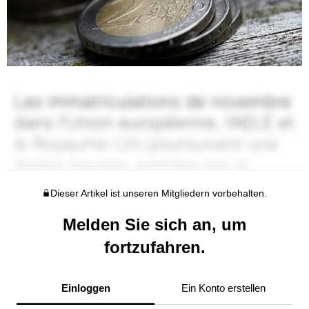
Dieser Artikel ist unseren Mitgliedern vorbehalten.
Melden Sie sich an, um
fortzufahren.
Einloggen
Ein Konto erstellen