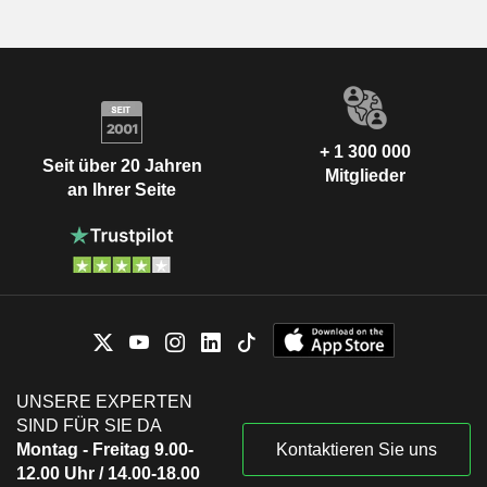
+ 1 300 000
Seit über 20 Jahren
Mitglieder
an Ihrer Seite
UNSERE EXPERTEN
SIND FÜR SIE DA
Montag - Freitag 9.00-
Kontaktieren Sie uns
12.00 Uhr / 14.00-18.00