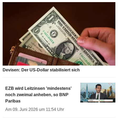
Devisen: Der US-Dollar stabilisiert sich
EZB wird Leitzinsen 'mindestens'
noch zweimal anheben, so BNP
Paribas
Am 09. Juni 2026 um 11:54 Uhr