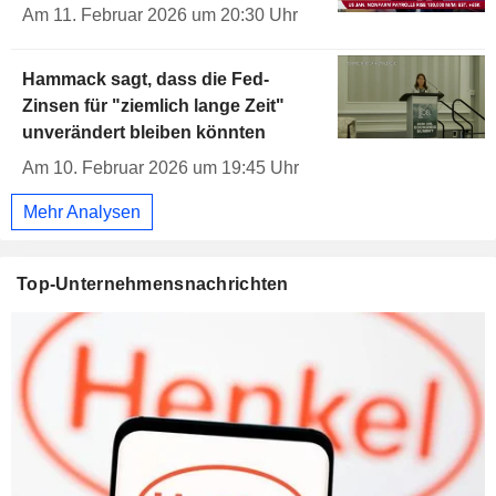
Am 11. Februar 2026 um 20:30 Uhr
Hammack sagt, dass die Fed-
Zinsen für "ziemlich lange Zeit"
unverändert bleiben könnten
Am 10. Februar 2026 um 19:45 Uhr
Mehr Analysen
Top-Unternehmensnachrichten