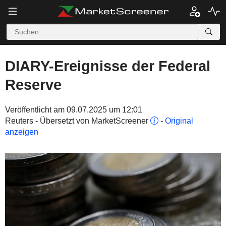
DIARY-Ereignisse der Federal
Reserve
Veröffentlicht am 09.07.2025 um 12:01
Reuters - Übersetzt von MarketScreener
-
Original
anzeigen