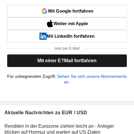
Mit Google fortfahren
Weiter mit Apple
Mit LinkedIn fortfahren
oder per E-Mail
Mit einer E?Mail fortfahren
Für unbegrenzten Zugriff,
Sehen Sie sich unsere Abonnements
an.
Aktuelle Nachrichten zu EUR / USD
Renditen in der Eurozone ziehen leicht an - Anleger
blicken auf Hormuz und warten auf US-Daten