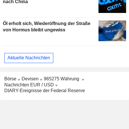
nach China
Öl erholt sich, Wiederöffnung der Straße
von Hormus bleibt ungewiss
Aktuelle Nachrichten
Börse
Devisen
965275 Währung
Nachrichten EUR / USD
DIARY-Ereignisse der Federal Reserve