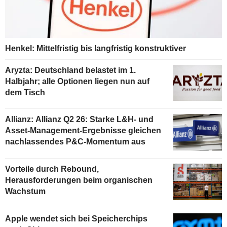
Henkel: Mittelfristig bis langfristig konstruktiver
Aryzta: Deutschland belastet im 1.
Halbjahr; alle Optionen liegen nun auf
dem Tisch
Allianz: Allianz Q2 26: Starke L&H- und
Asset-Management-Ergebnisse gleichen
nachlassendes P&C-Momentum aus
Vorteile durch Rebound,
Herausforderungen beim organischen
Wachstum
Apple wendet sich bei Speicherchips