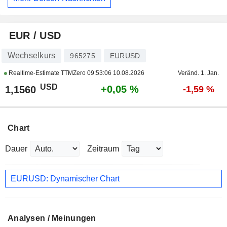
EUR / USD
Wechselkurs
965275
EURUSD
Realtime-Estimate TTMZero
09:53:06 10.08.2026
Veränd. 1. Jan.
USD
+0,05 %
1,1560
-1,59 %
Chart
Dauer
Zeitraum
EURUSD: Dynamischer Chart
Analysen / Meinungen