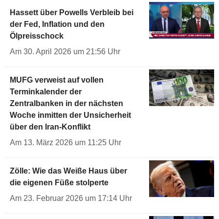
Hassett über Powells Verbleib bei
der Fed, Inflation und den
Ölpreisschock
Am 30. April 2026 um 21:56 Uhr
MUFG verweist auf vollen
Terminkalender der
Zentralbanken in der nächsten
Woche inmitten der Unsicherheit
über den Iran-Konflikt
Am 13. März 2026 um 11:25 Uhr
Zölle: Wie das Weiße Haus über
die eigenen Füße stolperte
Am 23. Februar 2026 um 17:14 Uhr