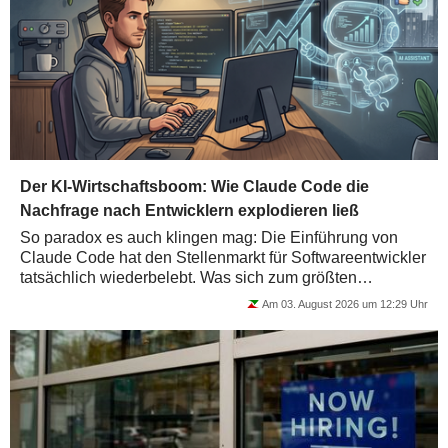
Der KI-Wirtschaftsboom: Wie Claude Code die
Nachfrage nach Entwicklern explodieren ließ
So paradox es auch klingen mag: Die Einführung von
Claude Code hat den Stellenmarkt für Softwareentwickler
tatsächlich wiederbelebt. Was sich zum größten
Wirtschaftsboom der Geschichte entwickeln...
Am 03. August 2026 um 12:29 Uhr