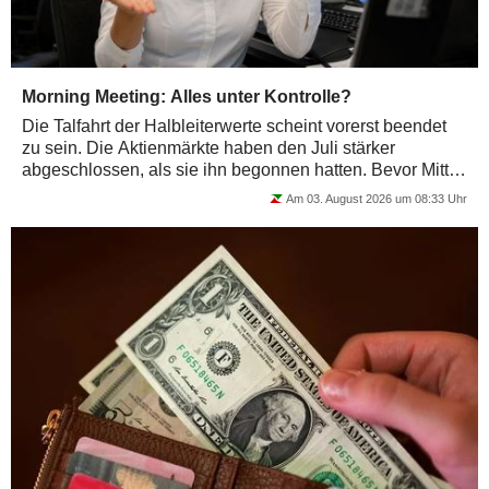
Morning Meeting: Alles unter Kontrolle?
Die Talfahrt der Halbleiterwerte scheint vorerst beendet
zu sein. Die Aktienmärkte haben den Juli stärker
abgeschlossen, als sie ihn begonnen hatten. Bevor Mitte
August die übliche Sommerflaute...
Am 03. August 2026 um 08:33 Uhr