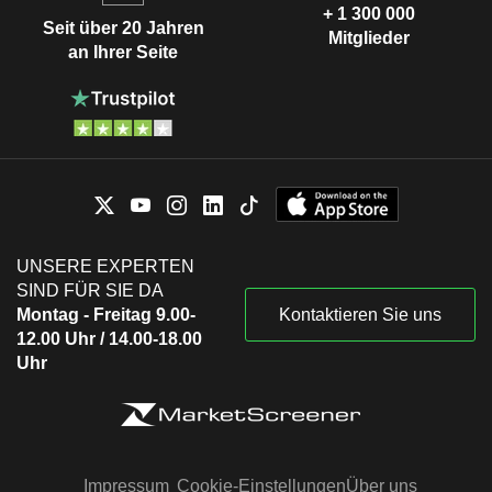
+ 1 300 000
Seit über 20 Jahren
Mitglieder
an Ihrer Seite
UNSERE EXPERTEN
SIND FÜR SIE DA
Montag - Freitag 9.00-
Kontaktieren Sie uns
12.00 Uhr / 14.00-18.00
Uhr
Impressum
Cookie-Einstellungen
Über uns