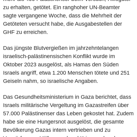
zu erhalten, getötet. Ein ranghoher UN-Beamter
sagte vergangene Woche, dass die Mehrheit der
Getöteten versucht habe, die Ausgabestellen der
GHF zu erreichen.
Das jüngste Blutvergießen im jahrzehntelangen
israelisch-palästinensischen Konflikt wurde im
Oktober 2023 ausgelöst, als Hamas den Süden
Israels angriff, etwa 1.200 Menschen tötete und 251
Geiseln nahm, so israelische Angaben.
Das Gesundheitsministerium in Gaza berichtet, dass
Israels militärische Vergeltung im Gazastreifen über
57.000 Palästinenser das Leben gekostet hat. Zudem
habe sie eine Hungersnot ausgelöst, die gesamte
Bevölkerung Gazas intern vertrieben und zu