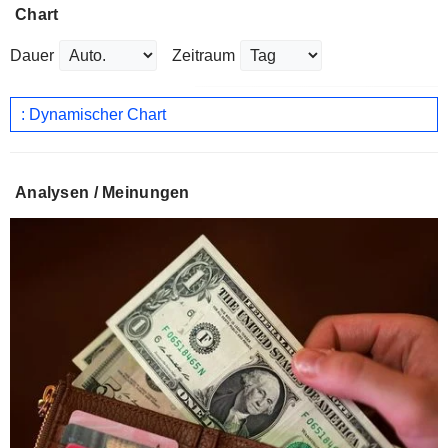
Chart
Dauer
Zeitraum
: Dynamischer Chart
Analysen / Meinungen