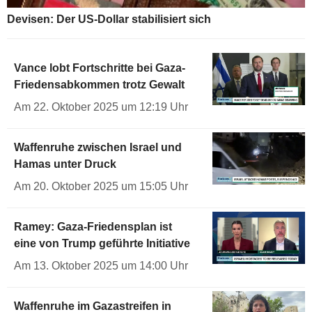
Devisen: Der US-Dollar stabilisiert sich
Vance lobt Fortschritte bei Gaza-
Friedensabkommen trotz Gewalt
Am 22. Oktober 2025 um 12:19 Uhr
Waffenruhe zwischen Israel und
Hamas unter Druck
Am 20. Oktober 2025 um 15:05 Uhr
Ramey: Gaza-Friedensplan ist
eine von Trump geführte Initiative
Am 13. Oktober 2025 um 14:00 Uhr
Waffenruhe im Gazastreifen in