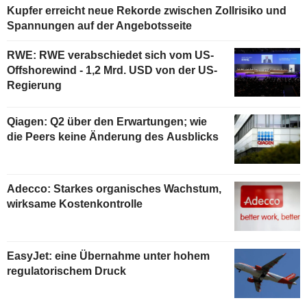
Kupfer erreicht neue Rekorde zwischen Zollrisiko und
Spannungen auf der Angebotsseite
RWE: RWE verabschiedet sich vom US-
Offshorewind - 1,2 Mrd. USD von der US-
Regierung
Qiagen: Q2 über den Erwartungen; wie
die Peers keine Änderung des Ausblicks
Adecco: Starkes organisches Wachstum,
wirksame Kostenkontrolle
EasyJet: eine Übernahme unter hohem
regulatorischem Druck