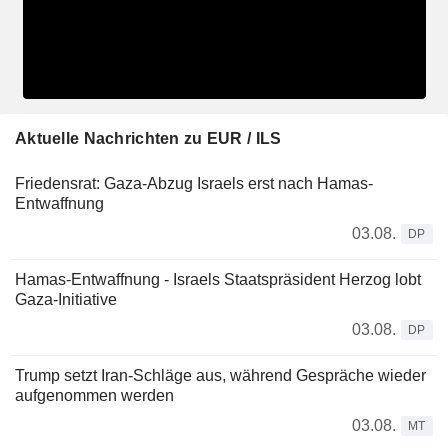
Aktuelle Nachrichten zu EUR / ILS
Friedensrat: Gaza-Abzug Israels erst nach Hamas-
Entwaffnung
03.08.
DP
Hamas-Entwaffnung - Israels Staatspräsident Herzog lobt
Gaza-Initiative
03.08.
DP
Trump setzt Iran-Schläge aus, während Gespräche wieder
aufgenommen werden
03.08.
MT