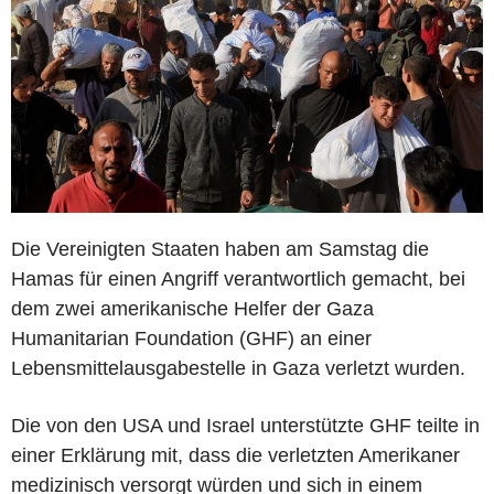
Die Vereinigten Staaten haben am Samstag die
Hamas für einen Angriff verantwortlich gemacht, bei
dem zwei amerikanische Helfer der Gaza
Humanitarian Foundation (GHF) an einer
Lebensmittelausgabestelle in Gaza verletzt wurden.
Die von den USA und Israel unterstützte GHF teilte in
einer Erklärung mit, dass die verletzten Amerikaner
medizinisch versorgt würden und sich in einem