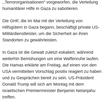
,,Terrororganisationen" vorgeworfen, die Verteilung
humanitärer Hilfe in Gaza zu sabotieren.
Die GHF, die im Mai mit der Verteilung von
Hilfsgütern in Gaza begann, beschäftigt private US-
Militärdienstleister, um die Sicherheit an ihren
Standorten zu gewährleisten.
In Gaza ist die Gewalt zuletzt eskaliert, während
weiterhin Bemühungen um eine Waffenruhe laufen.
Die Hamas erklärte am Freitag, auf einen von den
USA vermittelten Vorschlag positiv reagiert zu haben
und zu Gesprächen bereit zu sein. US-Präsident
Donald Trump will sich am Montag mit dem
israelischen Premierminister Benjamin Netanjahu
treffen.