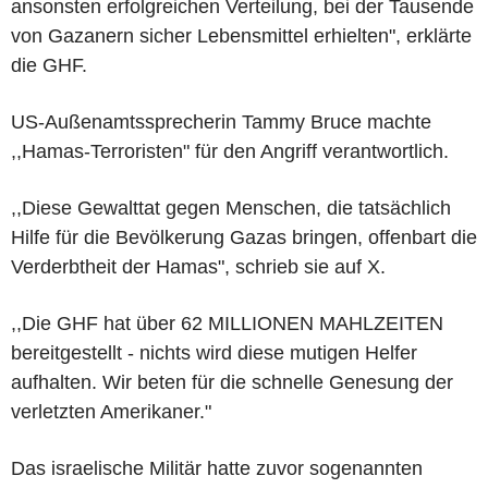
ansonsten erfolgreichen Verteilung, bei der Tausende
von Gazanern sicher Lebensmittel erhielten", erklärte
die GHF.
US-Außenamtssprecherin Tammy Bruce machte
,,Hamas-Terroristen" für den Angriff verantwortlich.
,,Diese Gewalttat gegen Menschen, die tatsächlich
Hilfe für die Bevölkerung Gazas bringen, offenbart die
Verderbtheit der Hamas", schrieb sie auf X.
,,Die GHF hat über 62 MILLIONEN MAHLZEITEN
bereitgestellt - nichts wird diese mutigen Helfer
aufhalten. Wir beten für die schnelle Genesung der
verletzten Amerikaner."
Das israelische Militär hatte zuvor sogenannten