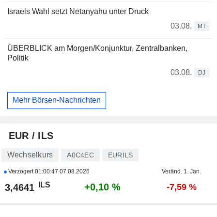
Israels Wahl setzt Netanyahu unter Druck
03.08.
MT
ÜBERBLICK am Morgen/Konjunktur, Zentralbanken,
Politik
03.08.
DJ
Mehr Börsen-Nachrichten
EUR / ILS
Wechselkurs
A0C4EC
EURILS
Verzögert
01:00:47 07.08.2026
Veränd. 1. Jan.
ILS
+0,10 %
3,4641
-7,59 %