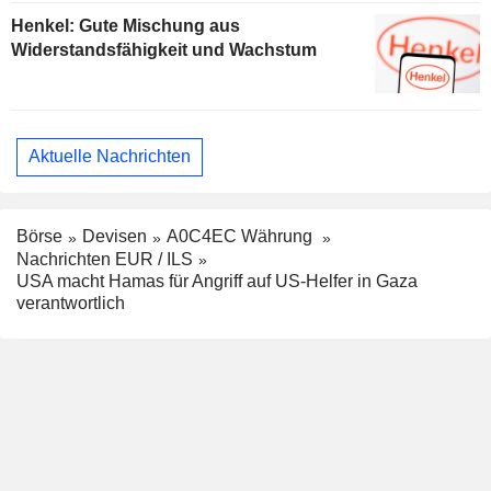
Henkel: Gute Mischung aus
Widerstandsfähigkeit und Wachstum
Aktuelle Nachrichten
Börse
Devisen
A0C4EC Währung
Nachrichten EUR / ILS
USA macht Hamas für Angriff auf US-Helfer in Gaza
verantwortlich