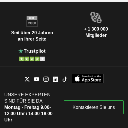
+ 1 300 000
Seit über 20 Jahren
Mitglieder
an Ihrer Seite
UNSERE EXPERTEN
SIND FÜR SIE DA
Montag - Freitag 9.00-
Kontaktieren Sie uns
12.00 Uhr / 14.00-18.00
Uhr