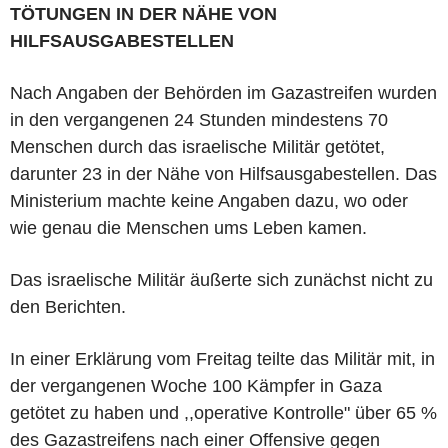
TÖTUNGEN IN DER NÄHE VON
HILFSAUSGABESTELLEN
Nach Angaben der Behörden im Gazastreifen wurden
in den vergangenen 24 Stunden mindestens 70
Menschen durch das israelische Militär getötet,
darunter 23 in der Nähe von Hilfsausgabestellen. Das
Ministerium machte keine Angaben dazu, wo oder
wie genau die Menschen ums Leben kamen.
Das israelische Militär äußerte sich zunächst nicht zu
den Berichten.
In einer Erklärung vom Freitag teilte das Militär mit, in
der vergangenen Woche 100 Kämpfer in Gaza
getötet zu haben und ,,operative Kontrolle" über 65 %
des Gazastreifens nach einer Offensive gegen