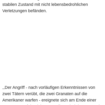
stabilen Zustand mit nicht lebensbedrohlichen
Verletzungen befänden.
,,Der Angriff - nach vorläufigen Erkenntnissen von
zwei Tätern verübt, die zwei Granaten auf die
Amerikaner warfen - ereignete sich am Ende einer