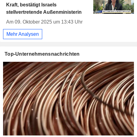
Kraft, bestätigt Israels
stellvertretende Außenministerin
Am 09. Oktober 2025 um 13:43 Uhr
Mehr Analysen
Top-Unternehmensnachrichten