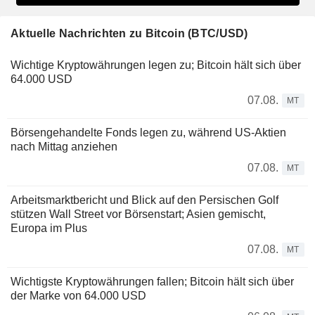
Aktuelle Nachrichten zu Bitcoin (BTC/USD)
Wichtige Kryptowährungen legen zu; Bitcoin hält sich über
64.000 USD
07.08.
MT
Börsengehandelte Fonds legen zu, während US-Aktien
nach Mittag anziehen
07.08.
MT
Arbeitsmarktbericht und Blick auf den Persischen Golf
stützen Wall Street vor Börsenstart; Asien gemischt,
Europa im Plus
07.08.
MT
Wichtigste Kryptowährungen fallen; Bitcoin hält sich über
der Marke von 64.000 USD