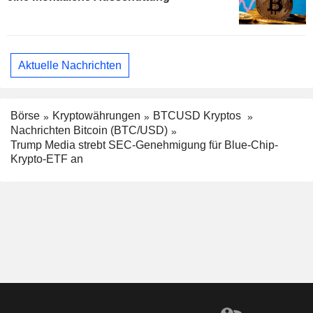
Aktuelle Nachrichten
Börse
Kryptowährungen
BTCUSD Kryptos
Nachrichten Bitcoin (BTC/USD)
Trump Media strebt SEC-Genehmigung für Blue-Chip-
Krypto-ETF an