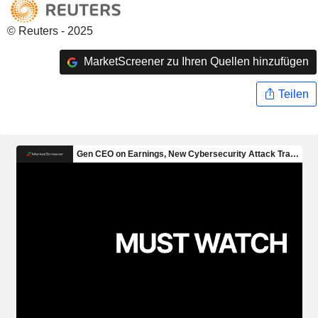
© Reuters - 2025
MarketScreener zu Ihren Quellen hinzufügen
Teilen