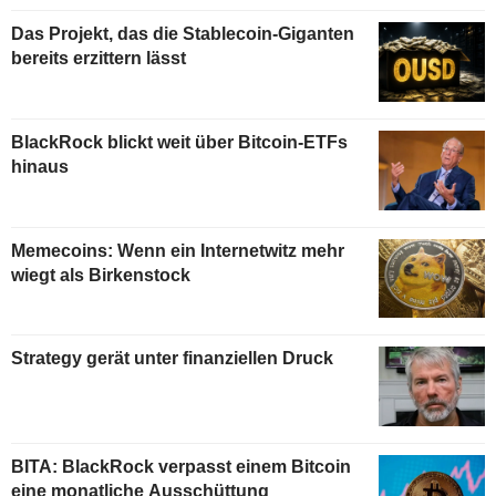
Das Projekt, das die Stablecoin-Giganten
bereits erzittern lässt
BlackRock blickt weit über Bitcoin-ETFs
hinaus
Memecoins: Wenn ein Internetwitz mehr
wiegt als Birkenstock
Strategy gerät unter finanziellen Druck
BITA: BlackRock verpasst einem Bitcoin
eine monatliche Ausschüttung