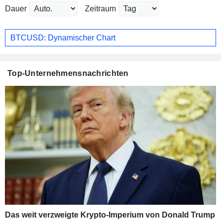
Dauer
Zeitraum
BTCUSD: Dynamischer Chart
Top-Unternehmensnachrichten
Das weit verzweigte Krypto-Imperium von Donald Trump