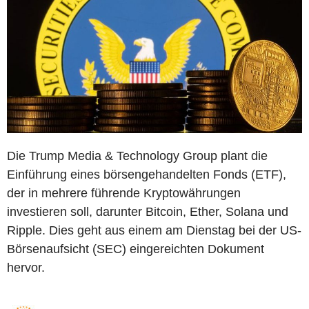
Die Trump Media & Technology Group plant die
Einführung eines börsengehandelten Fonds (ETF),
der in mehrere führende Kryptowährungen
investieren soll, darunter Bitcoin, Ether, Solana und
Ripple. Dies geht aus einem am Dienstag bei der US-
Börsenaufsicht (SEC) eingereichten Dokument
hervor.