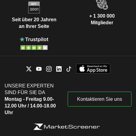
+ 1 300 000
Seit über 20 Jahren
Mitglieder
an Ihrer Seite
UNSERE EXPERTEN
SIND FÜR SIE DA
Montag - Freitag 9.00-
Kontaktieren Sie uns
12.00 Uhr / 14.00-18.00
Uhr