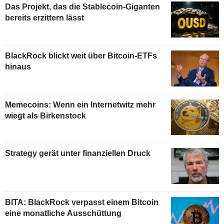
Das Projekt, das die Stablecoin-Giganten
bereits erzittern lässt
BlackRock blickt weit über Bitcoin-ETFs
hinaus
Memecoins: Wenn ein Internetwitz mehr
wiegt als Birkenstock
Strategy gerät unter finanziellen Druck
BITA: BlackRock verpasst einem Bitcoin
eine monatliche Ausschüttung