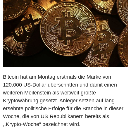
Bitcoin hat am Montag erstmals die Marke von
120.000 US-Dollar überschritten und damit einen
weiteren Meilenstein als weltweit größte
Kryptowährung gesetzt. Anleger setzen auf lang
ersehnte politische Erfolge für die Branche in dieser
Woche, die von US-Republikanern bereits als
,,Krypto-Woche" bezeichnet wird.