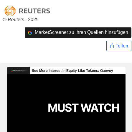
© Reuters - 2025
MarketScreener zu Ihren Quellen hinzufügen
Teilen