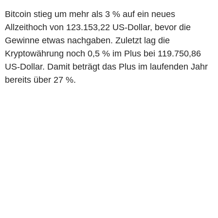
Bitcoin stieg um mehr als 3 % auf ein neues
Allzeithoch von 123.153,22 US-Dollar, bevor die
Gewinne etwas nachgaben. Zuletzt lag die
Kryptowährung noch 0,5 % im Plus bei 119.750,86
US-Dollar. Damit beträgt das Plus im laufenden Jahr
bereits über 27 %.