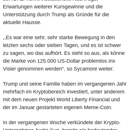
Erwartungen weiterer Kursgewinne und die
Unterstützung durch Trump als Gründe für die
aktuelle Hausse.
,,Es war eine sehr, sehr starke Bewegung in den
letzten sechs oder sieben Tagen, und es ist schwer
zu sagen, wo das aufhört. Es sieht so aus, als könne
die Marke von 125.000 US-Dollar problemlos ins
Visier genommen werden", so Sycamore weiter.
Trump und seine Familie haben im vergangenen Jahr
mehrfach im Kryptobereich investiert, unter anderem
mit dem neuen Projekt World Liberty Financial und
der im Januar gestarteten eigenen Meme-Coin.
In der vergangenen Woche verkündete der Krypto-