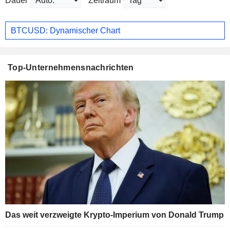
Dauer
Zeitraum
BTCUSD: Dynamischer Chart
Top-Unternehmensnachrichten
Das weit verzweigte Krypto-Imperium von Donald Trump