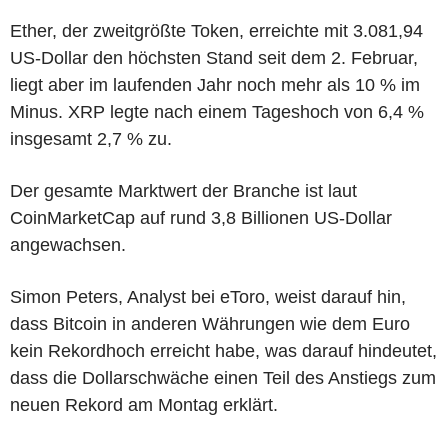
Ether, der zweitgrößte Token, erreichte mit 3.081,94
US-Dollar den höchsten Stand seit dem 2. Februar,
liegt aber im laufenden Jahr noch mehr als 10 % im
Minus. XRP legte nach einem Tageshoch von 6,4 %
insgesamt 2,7 % zu.
Der gesamte Marktwert der Branche ist laut
CoinMarketCap auf rund 3,8 Billionen US-Dollar
angewachsen.
Simon Peters, Analyst bei eToro, weist darauf hin,
dass Bitcoin in anderen Währungen wie dem Euro
kein Rekordhoch erreicht habe, was darauf hindeutet,
dass die Dollarschwäche einen Teil des Anstiegs zum
neuen Rekord am Montag erklärt.