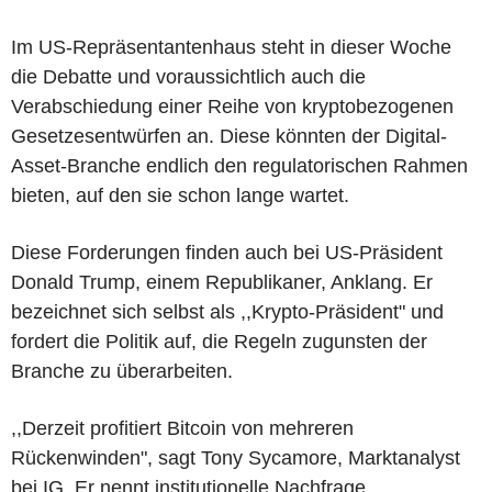
Im US-Repräsentantenhaus steht in dieser Woche
die Debatte und voraussichtlich auch die
Verabschiedung einer Reihe von kryptobezogenen
Gesetzesentwürfen an. Diese könnten der Digital-
Asset-Branche endlich den regulatorischen Rahmen
bieten, auf den sie schon lange wartet.
Diese Forderungen finden auch bei US-Präsident
Donald Trump, einem Republikaner, Anklang. Er
bezeichnet sich selbst als ,,Krypto-Präsident" und
fordert die Politik auf, die Regeln zugunsten der
Branche zu überarbeiten.
,,Derzeit profitiert Bitcoin von mehreren
Rückenwinden", sagt Tony Sycamore, Marktanalyst
bei IG. Er nennt institutionelle Nachfrage,