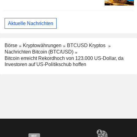
Aktuelle Nachrichten
Börse
Kryptowährungen
BTCUSD Kryptos
Nachrichten Bitcoin (BTC/USD)
Bitcoin erreicht Rekordhoch von 123.000 US-Dollar, da
Investoren auf US-Politikschub hoffen