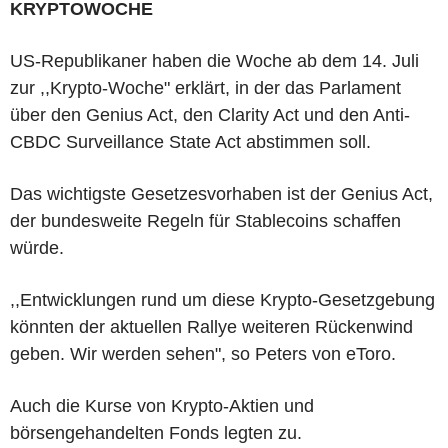
KRYPTOWOCHE
US-Republikaner haben die Woche ab dem 14. Juli
zur ,,Krypto-Woche" erklärt, in der das Parlament
über den Genius Act, den Clarity Act und den Anti-
CBDC Surveillance State Act abstimmen soll.
Das wichtigste Gesetzesvorhaben ist der Genius Act,
der bundesweite Regeln für Stablecoins schaffen
würde.
,,Entwicklungen rund um diese Krypto-Gesetzgebung
könnten der aktuellen Rallye weiteren Rückenwind
geben. Wir werden sehen", so Peters von eToro.
Auch die Kurse von Krypto-Aktien und
börsengehandelten Fonds legten zu.