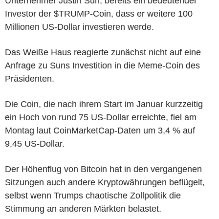
Unternehmer Justin Sun, bereits ein bedeutender
Investor der $TRUMP-Coin, dass er weitere 100
Millionen US-Dollar investieren werde.
Das Weiße Haus reagierte zunächst nicht auf eine
Anfrage zu Suns Investition in die Meme-Coin des
Präsidenten.
Die Coin, die nach ihrem Start im Januar kurzzeitig
ein Hoch von rund 75 US-Dollar erreichte, fiel am
Montag laut CoinMarketCap-Daten um 3,4 % auf
9,45 US-Dollar.
Der Höhenflug von Bitcoin hat in den vergangenen
Sitzungen auch andere Kryptowährungen beflügelt,
selbst wenn Trumps chaotische Zollpolitik die
Stimmung an anderen Märkten belastet.