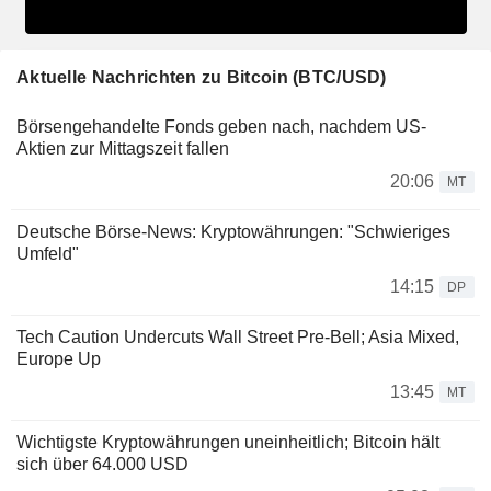
Aktuelle Nachrichten zu Bitcoin (BTC/USD)
Börsengehandelte Fonds geben nach, nachdem US-
Aktien zur Mittagszeit fallen
20:06
MT
Deutsche Börse-News: Kryptowährungen: "Schwieriges
Umfeld"
14:15
DP
Tech Caution Undercuts Wall Street Pre-Bell; Asia Mixed,
Europe Up
13:45
MT
Wichtigste Kryptowährungen uneinheitlich; Bitcoin hält
sich über 64.000 USD