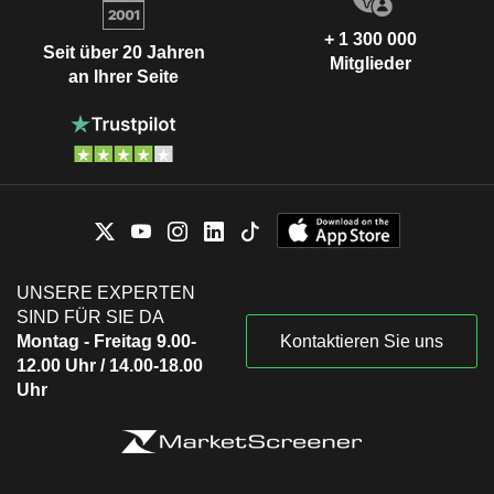
+ 1 300 000
Seit über 20 Jahren
Mitglieder
an Ihrer Seite
UNSERE EXPERTEN
SIND FÜR SIE DA
Montag - Freitag 9.00-
Kontaktieren Sie uns
12.00 Uhr / 14.00-18.00
Uhr