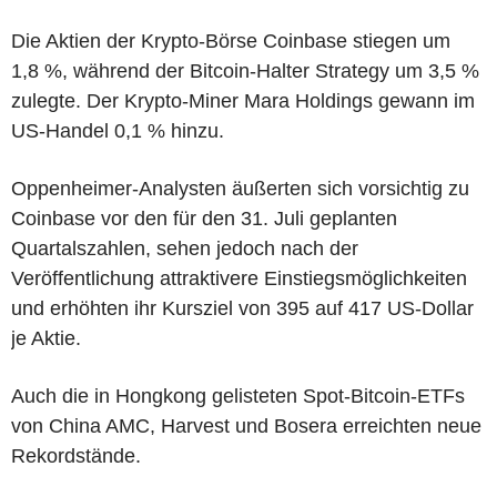
Die Aktien der Krypto-Börse Coinbase stiegen um
1,8 %, während der Bitcoin-Halter Strategy um 3,5 %
zulegte. Der Krypto-Miner Mara Holdings gewann im
US-Handel 0,1 % hinzu.
Oppenheimer-Analysten äußerten sich vorsichtig zu
Coinbase vor den für den 31. Juli geplanten
Quartalszahlen, sehen jedoch nach der
Veröffentlichung attraktivere Einstiegsmöglichkeiten
und erhöhten ihr Kursziel von 395 auf 417 US-Dollar
je Aktie.
Auch die in Hongkong gelisteten Spot-Bitcoin-ETFs
von China AMC, Harvest und Bosera erreichten neue
Rekordstände.