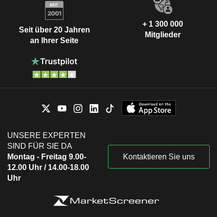
+ 1 300 000
Seit über 20 Jahren
Mitglieder
an Ihrer Seite
UNSERE EXPERTEN
SIND FÜR SIE DA
Montag - Freitag 9.00-
Kontaktieren Sie uns
12.00 Uhr / 14.00-18.00
Uhr