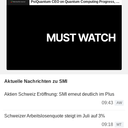
Aktuelle Nachrichten zu SMI
Aktien Schweiz Eröffnung: SMI erneut deutlich im Plus
09:43
AW
Schweizer Arbeitslosenquote steigt im Juli auf 3%
09:18
MT