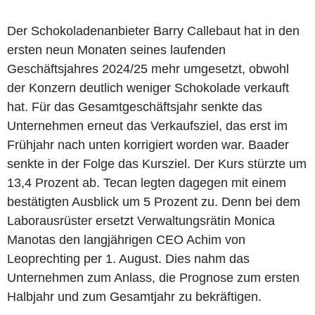
Der Schokoladenanbieter Barry Callebaut hat in den
ersten neun Monaten seines laufenden
Geschäftsjahres 2024/25 mehr umgesetzt, obwohl
der Konzern deutlich weniger Schokolade verkauft
hat. Für das Gesamtgeschäftsjahr senkte das
Unternehmen erneut das Verkaufsziel, das erst im
Frühjahr nach unten korrigiert worden war. Baader
senkte in der Folge das Kursziel. Der Kurs stürzte um
13,4 Prozent ab. Tecan legten dagegen mit einem
bestätigten Ausblick um 5 Prozent zu. Denn bei dem
Laborausrüster ersetzt Verwaltungsrätin Monica
Manotas den langjährigen CEO Achim von
Leoprechting per 1. August. Dies nahm das
Unternehmen zum Anlass, die Prognose zum ersten
Halbjahr und zum Gesamtjahr zu bekräftigen.