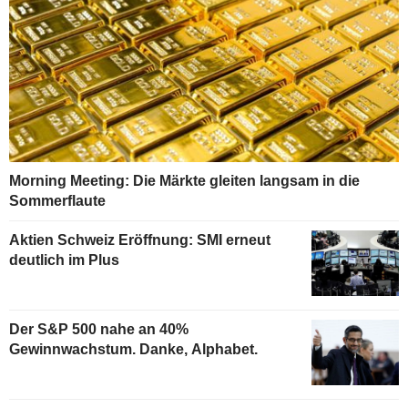
Morning Meeting: Die Märkte gleiten langsam in die
Sommerflaute
Aktien Schweiz Eröffnung: SMI erneut
deutlich im Plus
Der S&P 500 nahe an 40%
Gewinnwachstum. Danke, Alphabet.