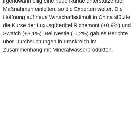
irgendwann eilig eine neue Runde unterstützender
Maßnahmen einleiten, so die Experten weiter. Die
Hoffnung auf neue Wirtschaftsstimuli in China stützte
die Kurse der Luxusgütertitel Richemont (+0,9%) und
Swatch (+3,1%). Bei Nestle (-0,2%) gab es Berichte
über Durchsuchungen in Frankreich im
Zusammenhang mit Mineralwasserprodukten.