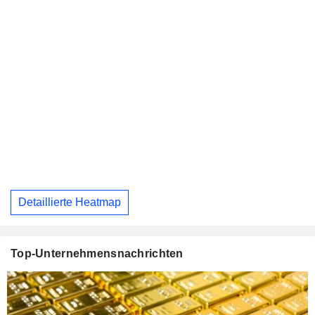
Detaillierte Heatmap
Top-Unternehmensnachrichten