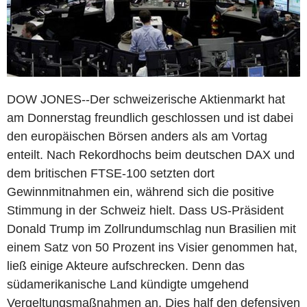
DOW JONES--Der schweizerische Aktienmarkt hat
am Donnerstag freundlich geschlossen und ist dabei
den europäischen Börsen anders als am Vortag
enteilt. Nach Rekordhochs beim deutschen DAX und
dem britischen FTSE-100 setzten dort
Gewinnmitnahmen ein, während sich die positive
Stimmung in der Schweiz hielt. Dass US-Präsident
Donald Trump im Zollrundumschlag nun Brasilien mit
einem Satz von 50 Prozent ins Visier genommen hat,
ließ einige Akteure aufschrecken. Denn das
südamerikanische Land kündigte umgehend
Vergeltungsmaßnahmen an. Dies half den defensiven