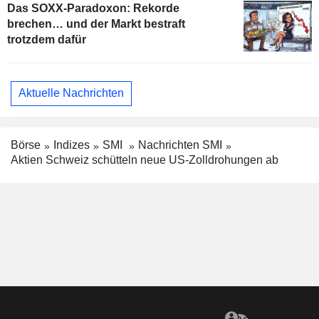
Das SOXX-Paradoxon: Rekorde
brechen… und der Markt bestraft
trotzdem dafür
Aktuelle Nachrichten
Börse
Indizes
SMI
Nachrichten SMI
Aktien Schweiz schütteln neue US-Zolldrohungen ab