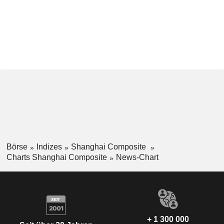
Börse
Indizes
Shanghai Composite
Charts Shanghai Composite
News-Chart
+ 1 300 000