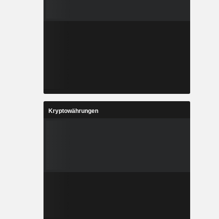
Kryptowährungen