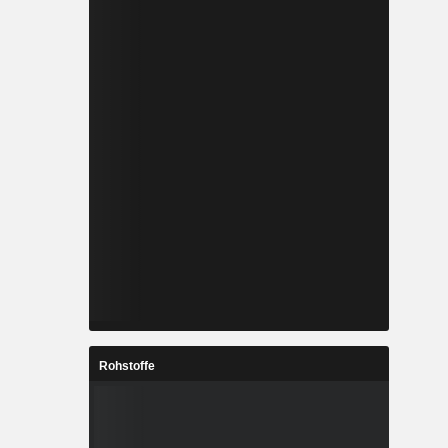
Rohstoffe