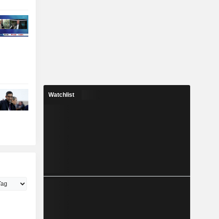
Watchlist