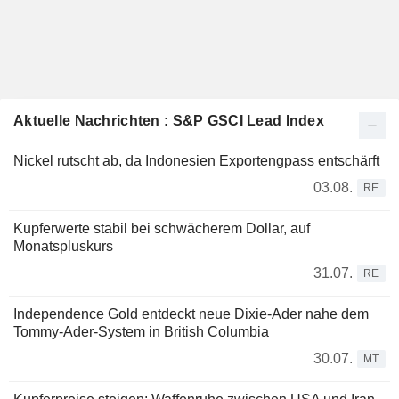
Aktuelle Nachrichten : S&P GSCI Lead Index
Nickel rutscht ab, da Indonesien Exportengpass entschärft
03.08.
RE
Kupferwerte stabil bei schwächerem Dollar, auf
Monatspluskurs
31.07.
RE
Independence Gold entdeckt neue Dixie-Ader nahe dem
Tommy-Ader-System in British Columbia
30.07.
MT