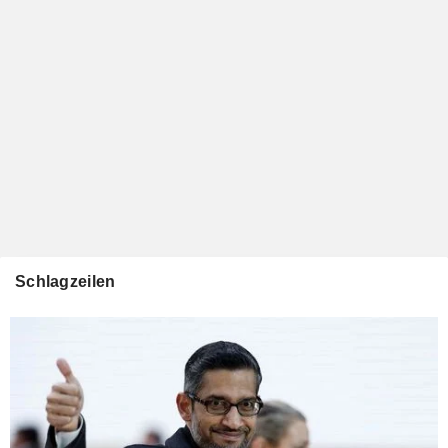
Schlagzeilen