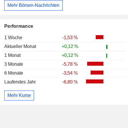
Mehr Börsen-Nachrichten
Performance
1 Woche
-1,53 %
Aktueller Monat
+0,12 %
1 Monat
+0,12 %
3 Monate
-5,78 %
6 Monate
-3,54 %
Laufendes Jahr
-6,80 %
Mehr Kurse