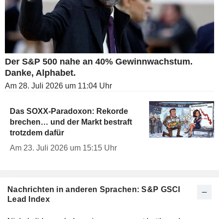
Der S&P 500 nahe an 40% Gewinnwachstum.
Danke, Alphabet.
Am 28. Juli 2026 um 11:04 Uhr
Das SOXX-Paradoxon: Rekorde
brechen… und der Markt bestraft
trotzdem dafür
Am 23. Juli 2026 um 15:15 Uhr
Nachrichten in anderen Sprachen: S&P GSCI
Lead Index