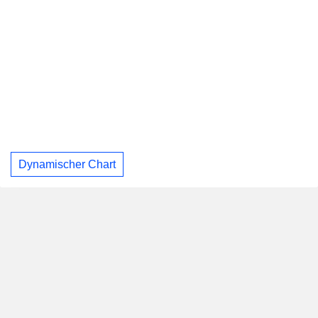
Dynamischer Chart