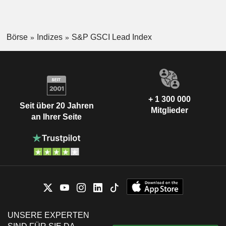
Börse
Indizes
S&P GSCI Lead Index
+ 1 300 000
Seit über 20 Jahren
Mitglieder
an Ihrer Seite
UNSERE EXPERTEN