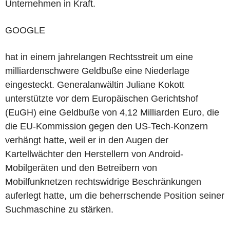
Unternehmen in Kraft.
GOOGLE
hat in einem jahrelangen Rechtsstreit um eine
milliardenschwere Geldbuße eine Niederlage
eingesteckt. Generalanwältin Juliane Kokott
unterstützte vor dem Europäischen Gerichtshof
(EuGH) eine Geldbuße von 4,12 Milliarden Euro, die
die EU-Kommission gegen den US-Tech-Konzern
verhängt hatte, weil er in den Augen der
Kartellwächter den Herstellern von Android-
Mobilgeräten und den Betreibern von
Mobilfunknetzen rechtswidrige Beschränkungen
auferlegt hatte, um die beherrschende Position seiner
Suchmaschine zu stärken.