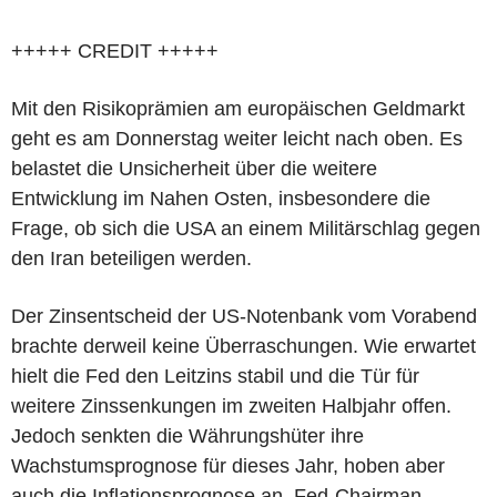
+++++ CREDIT +++++
Mit den Risikoprämien am europäischen Geldmarkt
geht es am Donnerstag weiter leicht nach oben. Es
belastet die Unsicherheit über die weitere
Entwicklung im Nahen Osten, insbesondere die
Frage, ob sich die USA an einem Militärschlag gegen
den Iran beteiligen werden.
Der Zinsentscheid der US-Notenbank vom Vorabend
brachte derweil keine Überraschungen. Wie erwartet
hielt die Fed den Leitzins stabil und die Tür für
weitere Zinssenkungen im zweiten Halbjahr offen.
Jedoch senkten die Währungshüter ihre
Wachstumsprognose für dieses Jahr, hoben aber
auch die Inflationsprognose an. Fed-Chairman