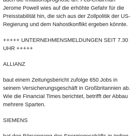
Jerome Powell wies auf die erhöhte Gefahr für die
Preisstabilität hin, die sich aus der Zollpolitik der US-
Regierung und dem Nahostkonflikt ergeben könnte.
+++++ UNTERNEHMENSMELDUNGEN SEIT 7.30
UHR +++++
ALLIANZ
baut einem Zeitungsbericht zufolge 650 Jobs in
seinem Versicherungsgeschäft in Großbritannien ab.
Wie die Financial Times berichtet, betrifft der Abbau
mehrere Sparten.
SIEMENS