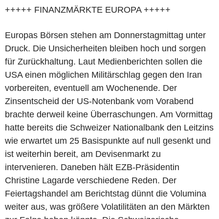
+++++ FINANZMÄRKTE EUROPA +++++
Europas Börsen stehen am Donnerstagmittag unter
Druck. Die Unsicherheiten bleiben hoch und sorgen
für Zurückhaltung. Laut Medienberichten sollen die
USA einen möglichen Militärschlag gegen den Iran
vorbereiten, eventuell am Wochenende. Der
Zinsentscheid der US-Notenbank vom Vorabend
brachte derweil keine Überraschungen. Am Vormittag
hatte bereits die Schweizer Nationalbank den Leitzins
wie erwartet um 25 Basispunkte auf null gesenkt und
ist weiterhin bereit, am Devisenmarkt zu
intervenieren. Daneben hält EZB-Präsidentin
Christine Lagarde verschiedene Reden. Der
Feiertagshandel am Berichtstag dünnt die Volumina
weiter aus, was größere Volatilitäten an den Märkten