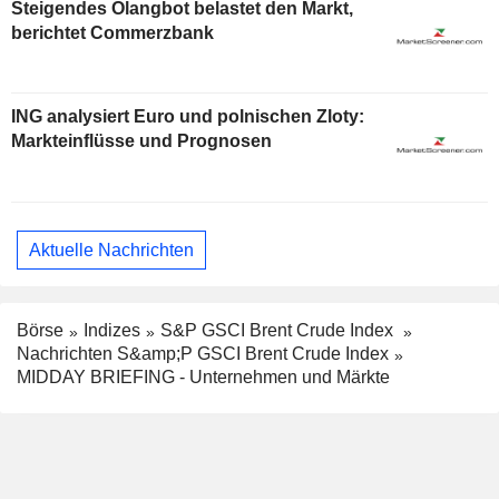
Steigendes Ölangbot belastet den Markt,
berichtet Commerzbank
ING analysiert Euro und polnischen Zloty:
Markteinflüsse und Prognosen
Aktuelle Nachrichten
Börse
Indizes
S&P GSCI Brent Crude Index
Nachrichten S&amp;P GSCI Brent Crude Index
MIDDAY BRIEFING - Unternehmen und Märkte