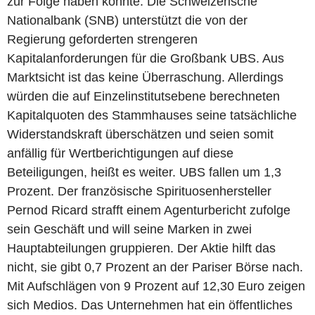
zur Folge haben könnte. Die Schweizerische
Nationalbank (SNB) unterstützt die von der
Regierung geforderten strengeren
Kapitalanforderungen für die Großbank UBS. Aus
Marktsicht ist das keine Überraschung. Allerdings
würden die auf Einzelinstitutsebene berechneten
Kapitalquoten des Stammhauses seine tatsächliche
Widerstandskraft überschätzen und seien somit
anfällig für Wertberichtigungen auf diese
Beteiligungen, heißt es weiter. UBS fallen um 1,3
Prozent. Der französische Spirituosenhersteller
Pernod Ricard strafft einem Agenturbericht zufolge
sein Geschäft und will seine Marken in zwei
Hauptabteilungen gruppieren. Der Aktie hilft das
nicht, sie gibt 0,7 Prozent an der Pariser Börse nach.
Mit Aufschlägen von 9 Prozent auf 12,30 Euro zeigen
sich Medios. Das Unternehmen hat ein öffentliches