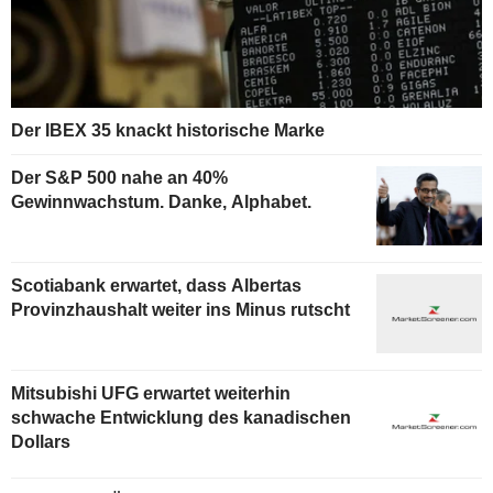
Der IBEX 35 knackt historische Marke
Der S&P 500 nahe an 40%
Gewinnwachstum. Danke, Alphabet.
Scotiabank erwartet, dass Albertas
Provinzhaushalt weiter ins Minus rutscht
Mitsubishi UFG erwartet weiterhin
schwache Entwicklung des kanadischen
Dollars