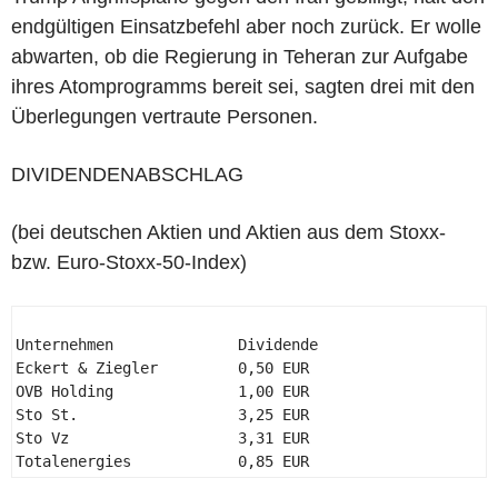
endgültigen Einsatzbefehl aber noch zurück. Er wolle
abwarten, ob die Regierung in Teheran zur Aufgabe
ihres Atomprogramms bereit sei, sagten drei mit den
Überlegungen vertraute Personen.
DIVIDENDENABSCHLAG
(bei deutschen Aktien und Aktien aus dem Stoxx-
bzw. Euro-Stoxx-50-Index)
Unternehmen              Dividende 

Eckert & Ziegler         0,50 EUR 

OVB Holding              1,00 EUR 

Sto St.                  3,25 EUR 

Sto Vz                   3,31 EUR 

Totalenergies            0,85 EUR 