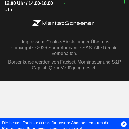
12.00 Uhr / 14.00-18.00
Uhr
Impressum
Cookie-Einstellungen
Über uns
Copyright © 2026 Surperformance SAS. Alle Rechte
vorbehalten.
Börsenkurse werden von Factset, Morningstar und S&P
Capital IQ zur Verfügung gestellt
Die besten Tools - exklusiv für unsere Abonnenten - um die
Performance Ihrer Investitionen zu steigern!