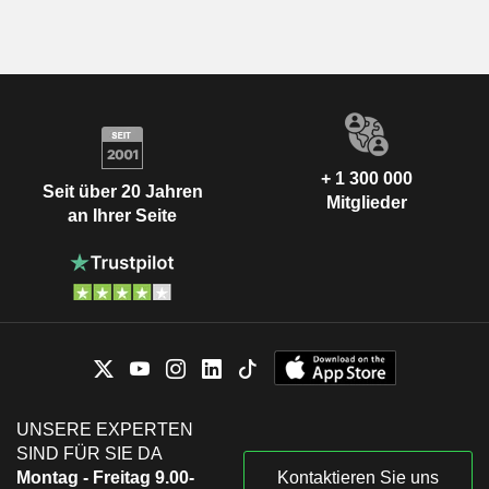
+ 1 300 000
Seit über 20 Jahren
Mitglieder
an Ihrer Seite
UNSERE EXPERTEN
SIND FÜR SIE DA
Montag - Freitag 9.00-
Kontaktieren Sie uns