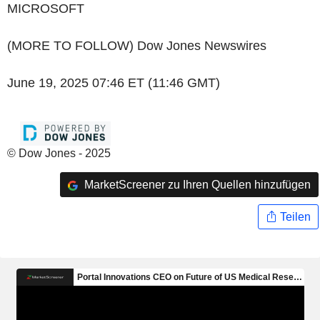
MICROSOFT
(MORE TO FOLLOW) Dow Jones Newswires
June 19, 2025 07:46 ET (11:46 GMT)
© Dow Jones - 2025
MarketScreener zu Ihren Quellen hinzufügen
Teilen