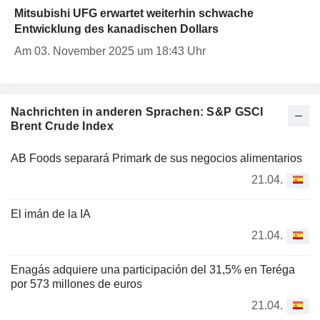
Mitsubishi UFG erwartet weiterhin schwache
Entwicklung des kanadischen Dollars
Am 03. November 2025 um 18:43 Uhr
Nachrichten in anderen Sprachen: S&P GSCI
Brent Crude Index
AB Foods separará Primark de sus negocios alimentarios
21.04.
El imán de la IA
21.04.
Enagás adquiere una participación del 31,5% en Teréga
por 573 millones de euros
21.04.