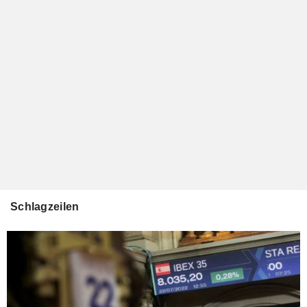
Schlagzeilen