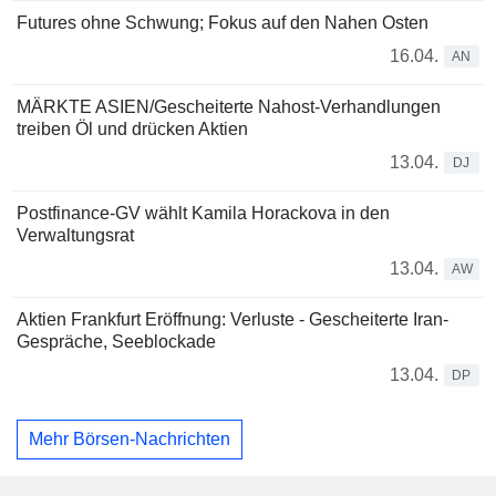
Futures ohne Schwung; Fokus auf den Nahen Osten
16.04.
AN
MÄRKTE ASIEN/Gescheiterte Nahost-Verhandlungen
treiben Öl und drücken Aktien
13.04.
DJ
Postfinance-GV wählt Kamila Horackova in den
Verwaltungsrat
13.04.
AW
Aktien Frankfurt Eröffnung: Verluste - Gescheiterte Iran-
Gespräche, Seeblockade
13.04.
DP
Mehr Börsen-Nachrichten