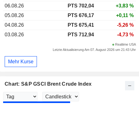
06.08.26
PTS 702,04
+3,83 %
05.08.26
PTS 676,17
+0,11 %
04.08.26
PTS 675,41
-5,26 %
03.08.26
PTS 712,94
-4,73 %
Realtime USA
Letzte Aktualisierung Am 07. August 2026 um 21:43 Uhr
Mehr Kurse
Chart: S&P GSCI Brent Crude Index