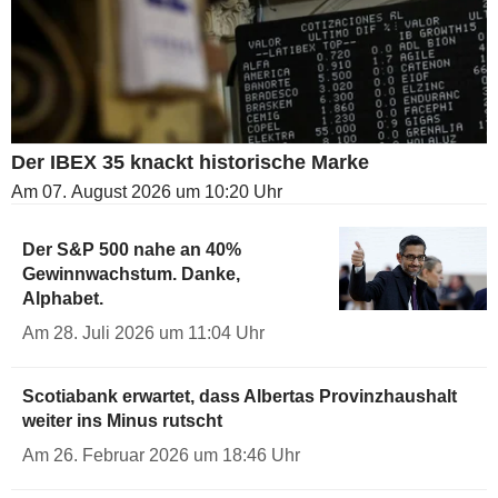
Der IBEX 35 knackt historische Marke
Am 07. August 2026 um 10:20 Uhr
Der S&P 500 nahe an 40%
Gewinnwachstum. Danke,
Alphabet.
Am 28. Juli 2026 um 11:04 Uhr
Scotiabank erwartet, dass Albertas Provinzhaushalt
weiter ins Minus rutscht
Am 26. Februar 2026 um 18:46 Uhr