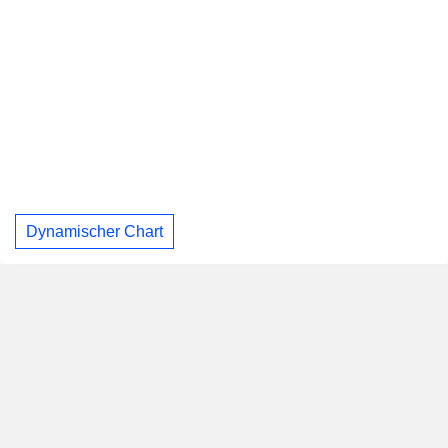
Dynamischer Chart