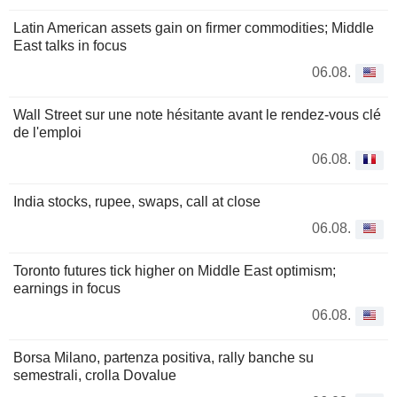
Latin American assets gain on firmer commodities; Middle
East talks in focus
06.08.
Wall Street sur une note hésitante avant le rendez-vous clé
de l'emploi
06.08.
India stocks, rupee, swaps, call at close
06.08.
Toronto futures tick higher on Middle East optimism;
earnings in focus
06.08.
Borsa Milano, partenza positiva, rally banche su
semestrali, crolla Dovalue