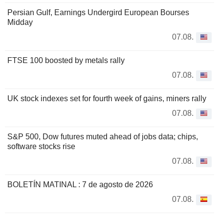
Persian Gulf, Earnings Undergird European Bourses
Midday
07.08.
FTSE 100 boosted by metals rally
07.08.
UK stock indexes set for fourth week of gains, miners rally
07.08.
S&P 500, Dow futures muted ahead of jobs data; chips,
software stocks rise
07.08.
BOLETÍN MATINAL : 7 de agosto de 2026
07.08.