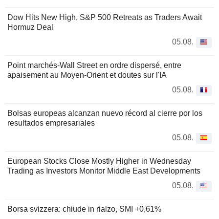
Dow Hits New High, S&P 500 Retreats as Traders Await
Hormuz Deal
05.08.
Point marchés-Wall Street en ordre dispersé, entre
apaisement au Moyen-Orient et doutes sur l'IA
05.08.
Bolsas europeas alcanzan nuevo récord al cierre por los
resultados empresariales
05.08.
European Stocks Close Mostly Higher in Wednesday
Trading as Investors Monitor Middle East Developments
05.08.
Borsa svizzera: chiude in rialzo, SMI +0,61%