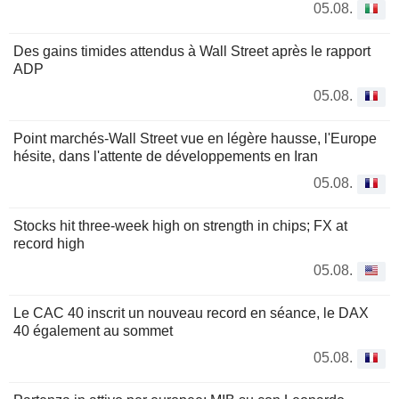
05.08.
Des gains timides attendus à Wall Street après le rapport
ADP
05.08.
Point marchés-Wall Street vue en légère hausse, l'Europe
hésite, dans l'attente de développements en Iran
05.08.
Stocks hit three-week high on strength in chips; FX at
record high
05.08.
Le CAC 40 inscrit un nouveau record en séance, le DAX
40 également au sommet
05.08.