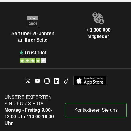
+ 1 300 000
Seit über 20 Jahren
Mitglieder
an Ihrer Seite
UNSERE EXPERTEN
SIND FÜR SIE DA
Montag - Freitag 9.00-
Kontaktieren Sie uns
12.00 Uhr / 14.00-18.00
Uhr