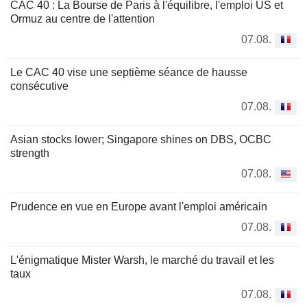
CAC 40 : La Bourse de Paris à l'équilibre, l'emploi US et
Ormuz au centre de l'attention
07.08.
Le CAC 40 vise une septième séance de hausse
consécutive
07.08.
Asian stocks lower; Singapore shines on DBS, OCBC
strength
07.08.
Prudence en vue en Europe avant l'emploi américain
07.08.
L'énigmatique Mister Warsh, le marché du travail et les
taux
07.08.