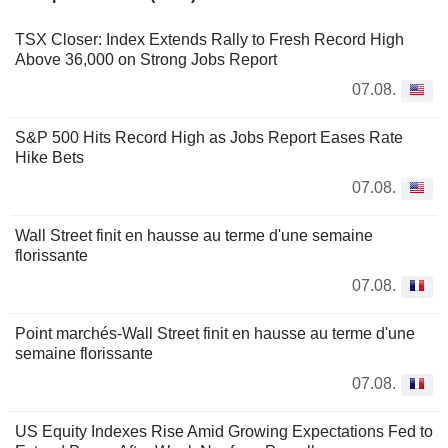
TSX Closer: Index Extends Rally to Fresh Record High
Above 36,000 on Strong Jobs Report
07.08.
S&P 500 Hits Record High as Jobs Report Eases Rate
Hike Bets
07.08.
Wall Street finit en hausse au terme d'une semaine
florissante
07.08.
Point marchés-Wall Street finit en hausse au terme d'une
semaine florissante
07.08.
US Equity Indexes Rise Amid Growing Expectations Fed to