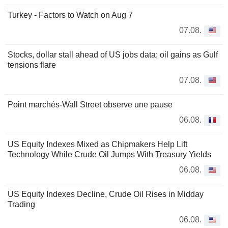
Turkey - Factors to Watch on Aug 7
07.08.
Stocks, dollar stall ahead of US jobs data; oil gains as Gulf
tensions flare
07.08.
Point marchés-Wall Street observe une pause
06.08.
US Equity Indexes Mixed as Chipmakers Help Lift
Technology While Crude Oil Jumps With Treasury Yields
06.08.
US Equity Indexes Decline, Crude Oil Rises in Midday
Trading
06.08.