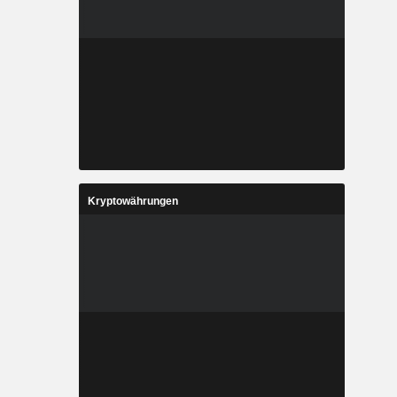
Kryptowährungen