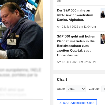
Uhr
Der S&P 500 nahe an
40% Gewinnwachstum.
Danke, Alphabet.
Am 28. Juli 2026 um 11:04 Uhr
S&P 500 geht mit hohen
Wachstumszielen in die
Berichtssaison zum
zweiten Quartal, sagt
Oppenheimer
Am 13. Juli 2026 um 22:26 Uhr
Chart
Dauer
Zeitraum
SP500: Dynamischer Chart