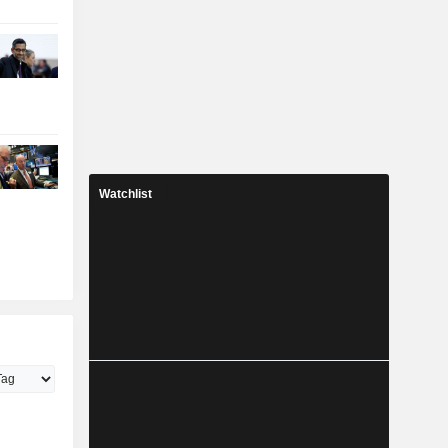
Watchlist