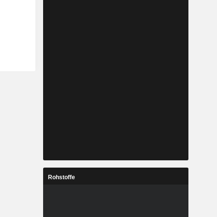
Rohstoffe