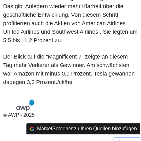
Das gibt Anlegern wieder mehr Klarheit über die
geschäftliche Entwicklung. Von diesem Schritt
profitierten auch die Aktien von American Airlines ,
United Airlines und Southwest Airlines . Sie legten um
5,5 bis 11,2 Prozent zu.
Der Blick auf die "Magnificent 7" zeigte an diesem
Tag mehr Verlierer als Gewinner. Am schwächsten
war Amazon mit minus 0,9 Prozent. Tesla gewannen
dagegen 3,3 Prozent./ck/he
© AWP - 2025
MarketScreener zu Ihren Quellen hinzufügen