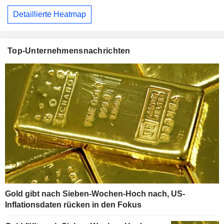
Detaillierte Heatmap
Top-Unternehmensnachrichten
Gold gibt nach Sieben-Wochen-Hoch nach, US-
Inflationsdaten rücken in den Fokus