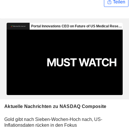
Teilen
Aktuelle Nachrichten zu NASDAQ Composite
Gold gibt nach Sieben-Wochen-Hoch nach, US-
Inflationsdaten rücken in den Fokus