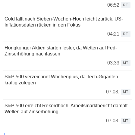
06:52
RE
Gold fällt nach Sieben-Wochen-Hoch leicht zurück, US-
Inflationsdaten rücken in den Fokus
04:21
RE
Hongkonger Aktien starten fester, da Wetten auf Fed-
Zinserhöhung nachlassen
03:33
MT
S&P 500 verzeichnet Wochenplus, da Tech-Giganten
kräftig zulegen
07.08.
MT
S&P 500 erreicht Rekordhoch, Arbeitsmarktbericht dämpft
Wetten auf Zinserhöhung
07.08.
MT