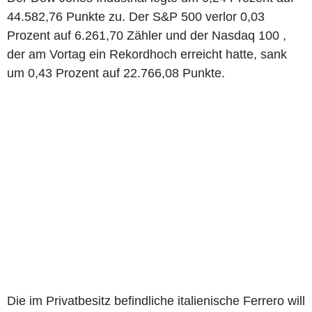
44.582,76 Punkte zu. Der S&P 500 verlor 0,03
Prozent auf 6.261,70 Zähler und der Nasdaq 100 ,
der am Vortag ein Rekordhoch erreicht hatte, sank
um 0,43 Prozent auf 22.766,08 Punkte.
Die im Privatbesitz befindliche italienische Ferrero will