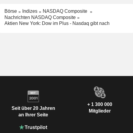
Börse
Indizes
NASDAQ Composite
Nachrichten NASDAQ Composite
Aktien New York: Dow im Plus - Nasdaq gibt nach
+ 1 300 000
Seit über 20 Jahren
Mitglieder
an Ihrer Seite