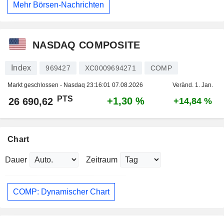
Mehr Börsen-Nachrichten
NASDAQ COMPOSITE
Index
969427
XC0009694271
COMP
Markt geschlossen - Nasdaq
23:16:01 07.08.2026
Veränd. 1. Jan.
PTS
+1,30 %
26 690,62
+14,84 %
Chart
Dauer
Zeitraum
COMP: Dynamischer Chart