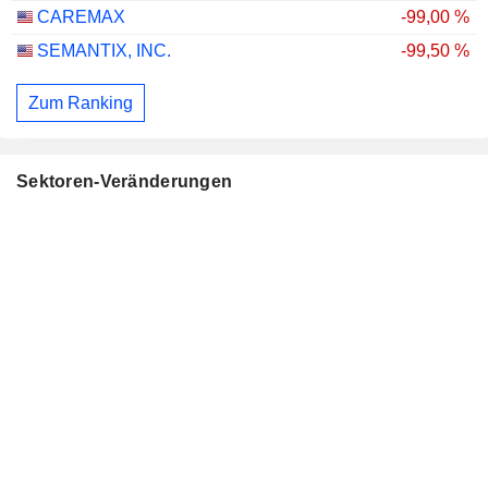
CAREMAX
-99,00 %
SEMANTIX, INC.
-99,50 %
Zum Ranking
Sektoren-Veränderungen