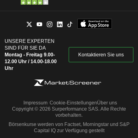
UNSERE EXPERTEN
SIND FÜR SIE DA
Montag - Freitag 9.00-
Kontaktieren Sie uns
12.00 Uhr / 14.00-18.00
Uhr
Impressum
Cookie-Einstellungen
Über uns
Copyright © 2026 Surperformance SAS. Alle Rechte
vorbehalten.
Börsenkurse werden von Factset, Morningstar und S&P
Capital IQ zur Verfügung gestellt