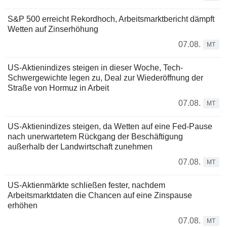
S&P 500 erreicht Rekordhoch, Arbeitsmarktbericht dämpft
Wetten auf Zinserhöhung
07.08.
MT
US-Aktienindizes steigen in dieser Woche, Tech-
Schwergewichte legen zu, Deal zur Wiederöffnung der
Straße von Hormuz in Arbeit
07.08.
MT
US-Aktienindizes steigen, da Wetten auf eine Fed-Pause
nach unerwartetem Rückgang der Beschäftigung
außerhalb der Landwirtschaft zunehmen
07.08.
MT
US-Aktienmärkte schließen fester, nachdem
Arbeitsmarktdaten die Chancen auf eine Zinspause
erhöhen
07.08.
MT