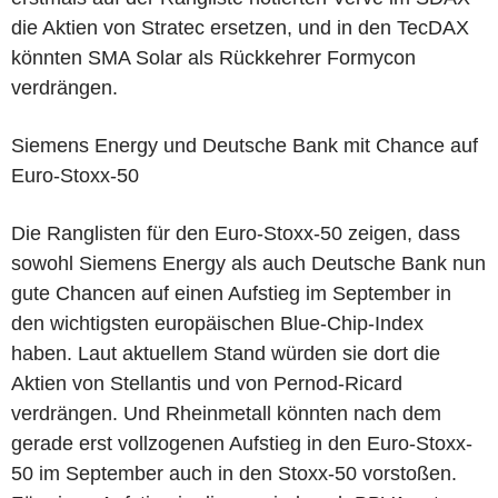
die Aktien von Stratec ersetzen, und in den TecDAX
könnten SMA Solar als Rückkehrer Formycon
verdrängen.
Siemens Energy und Deutsche Bank mit Chance auf
Euro-Stoxx-50
Die Ranglisten für den Euro-Stoxx-50 zeigen, dass
sowohl Siemens Energy als auch Deutsche Bank nun
gute Chancen auf einen Aufstieg im September in
den wichtigsten europäischen Blue-Chip-Index
haben. Laut aktuellem Stand würden sie dort die
Aktien von Stellantis und von Pernod-Ricard
verdrängen. Und Rheinmetall könnten nach dem
gerade erst vollzogenen Aufstieg in den Euro-Stoxx-
50 im September auch in den Stoxx-50 vorstoßen.