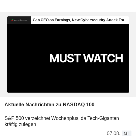
Aktuelle Nachrichten zu NASDAQ 100
S&P 500 verzeichnet Wochenplus, da Tech-Giganten
kräftig zulegen
07.08.
MT