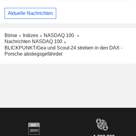
Aktuelle Nachrichten
Börse
Indizes
NASDAQ 100
Nachrichten NASDAQ 100
BLICKPUNKT/Gea und Scout-24 streben in den DAX -
Porsche abstiegsgefährdet