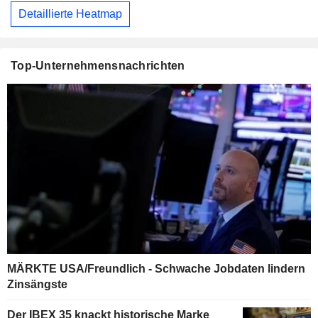
Detaillierte Heatmap
Top-Unternehmensnachrichten
MÄRKTE USA/Freundlich - Schwache Jobdaten lindern
Zinsängste
Der IBEX 35 knackt historische Marke