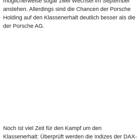
möglicherweise sogar zwei Wechsel im September
anstehen. Allerdings sind die Chancen der Porsche
Holding auf den Klassenerhalt deutlich besser als die
der Porsche AG.
Noch ist viel Zeit für den Kampf um den
Klassenerhalt: Überprüft werden die Indizes der DAX-