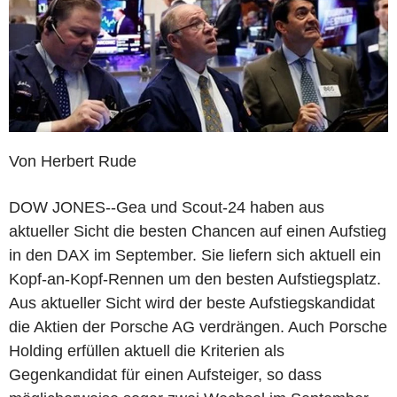
Von Herbert Rude
DOW JONES--Gea und Scout-24 haben aus
aktueller Sicht die besten Chancen auf einen Aufstieg
in den DAX im September. Sie liefern sich aktuell ein
Kopf-an-Kopf-Rennen um den besten Aufstiegsplatz.
Aus aktueller Sicht wird der beste Aufstiegskandidat
die Aktien der Porsche AG verdrängen. Auch Porsche
Holding erfüllen aktuell die Kriterien als
Gegenkandidat für einen Aufsteiger, so dass