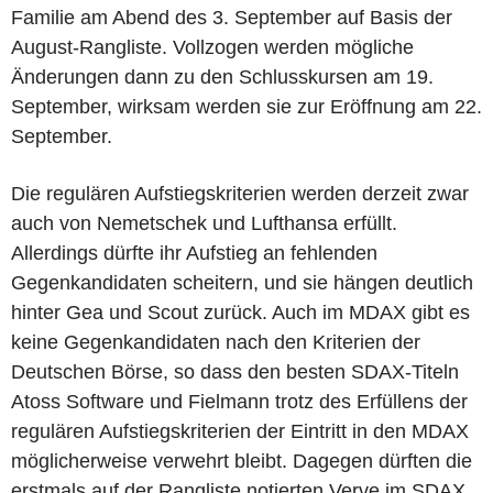
Familie am Abend des 3. September auf Basis der
August-Rangliste. Vollzogen werden mögliche
Änderungen dann zu den Schlusskursen am 19.
September, wirksam werden sie zur Eröffnung am 22.
September.
Die regulären Aufstiegskriterien werden derzeit zwar
auch von Nemetschek und Lufthansa erfüllt.
Allerdings dürfte ihr Aufstieg an fehlenden
Gegenkandidaten scheitern, und sie hängen deutlich
hinter Gea und Scout zurück. Auch im MDAX gibt es
keine Gegenkandidaten nach den Kriterien der
Deutschen Börse, so dass den besten SDAX-Titeln
Atoss Software und Fielmann trotz des Erfüllens der
regulären Aufstiegskriterien der Eintritt in den MDAX
möglicherweise verwehrt bleibt. Dagegen dürften die
erstmals auf der Rangliste notierten Verve im SDAX