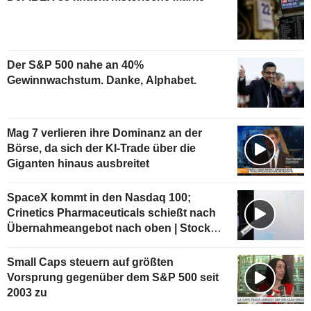
Der S&P 500 nahe an 40%
Gewinnwachstum. Danke, Alphabet.
Mag 7 verlieren ihre Dominanz an der
Börse, da sich der KI-Trade über die
Giganten hinaus ausbreitet
SpaceX kommt in den Nasdaq 100;
Crinetics Pharmaceuticals schießt nach
Übernahmeangebot nach oben | Stock
Movers
Small Caps steuern auf größten
Vorsprung gegenüber dem S&P 500 seit
2003 zu