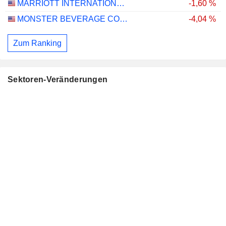
MARRIOTT INTERNATIONAL, INC.
-1,60 %
MONSTER BEVERAGE CORPORATION
-4,04 %
Zum Ranking
Sektoren-Veränderungen