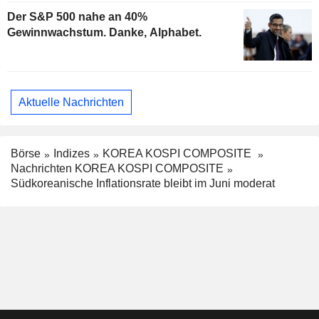
Der S&P 500 nahe an 40%
Gewinnwachstum. Danke, Alphabet.
Aktuelle Nachrichten
Börse
Indizes
KOREA KOSPI COMPOSITE
Nachrichten KOREA KOSPI COMPOSITE
Südkoreanische Inflationsrate bleibt im Juni moderat