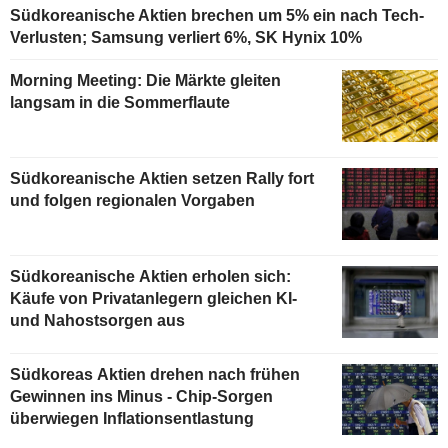
Südkoreanische Aktien brechen um 5% ein nach Tech-
Verlusten; Samsung verliert 6%, SK Hynix 10%
Morning Meeting: Die Märkte gleiten
langsam in die Sommerflaute
Südkoreanische Aktien setzen Rally fort
und folgen regionalen Vorgaben
Südkoreanische Aktien erholen sich:
Käufe von Privatanlegern gleichen KI-
und Nahostsorgen aus
Südkoreas Aktien drehen nach frühen
Gewinnen ins Minus - Chip-Sorgen
überwiegen Inflationsentlastung