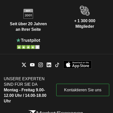
+ 1 300 000
Seit über 20 Jahren
Mitglieder
an Ihrer Seite
UNSERE EXPERTEN
SIND FÜR SIE DA
Montag - Freitag 9.00-
Kontaktieren Sie uns
12.00 Uhr / 14.00-18.00
Uhr