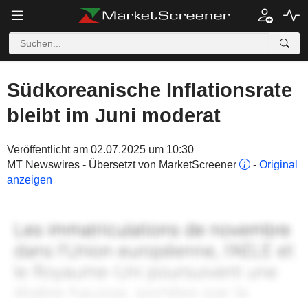
Südkoreanische Inflationsrate
bleibt im Juni moderat
Veröffentlicht am 02.07.2025 um 10:30
MT Newswires - Übersetzt von MarketScreener
-
Original
anzeigen