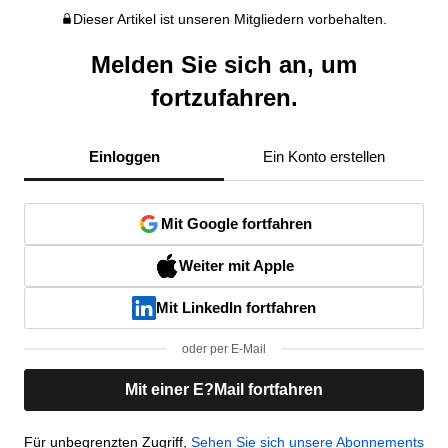
Dieser Artikel ist unseren Mitgliedern vorbehalten.
Melden Sie sich an, um
fortzufahren.
Einloggen
Ein Konto erstellen
Mit Google fortfahren
Weiter mit Apple
Mit LinkedIn fortfahren
oder per E-Mail
Mit einer E?Mail fortfahren
Für unbegrenzten Zugriff,
Sehen Sie sich unsere Abonnements