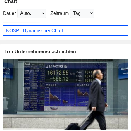
Chart
Dauer
Zeitraum
KOSPI: Dynamischer Chart
Top-Unternehmensnachrichten