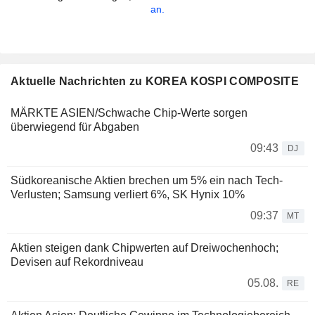
an.
Aktuelle Nachrichten zu KOREA KOSPI COMPOSITE
MÄRKTE ASIEN/Schwache Chip-Werte sorgen
überwiegend für Abgaben
09:43
DJ
Südkoreanische Aktien brechen um 5% ein nach Tech-
Verlusten; Samsung verliert 6%, SK Hynix 10%
09:37
MT
Aktien steigen dank Chipwerten auf Dreiwochenhoch;
Devisen auf Rekordniveau
05.08.
RE