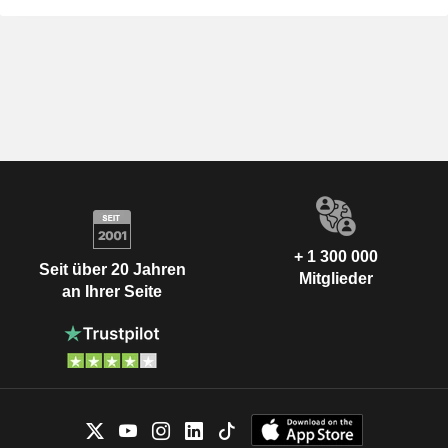
+ 1 300 000
Seit über 20 Jahren
Mitglieder
an Ihrer Seite