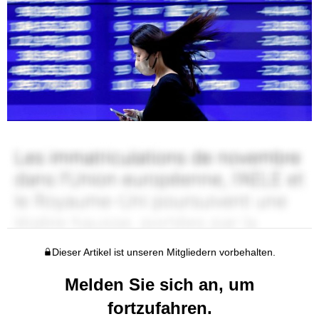
Dieser Artikel ist unseren Mitgliedern vorbehalten.
Melden Sie sich an, um
fortzufahren.