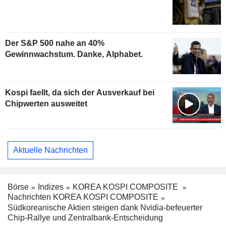
Der S&P 500 nahe an 40%
Gewinnwachstum. Danke, Alphabet.
Kospi faellt, da sich der Ausverkauf bei
Chipwerten ausweitet
Aktuelle Nachrichten
Börse
Indizes
KOREA KOSPI COMPOSITE
Nachrichten KOREA KOSPI COMPOSITE
Südkoreanische Aktien steigen dank Nvidia-befeuerter
Chip-Rallye und Zentralbank-Entscheidung