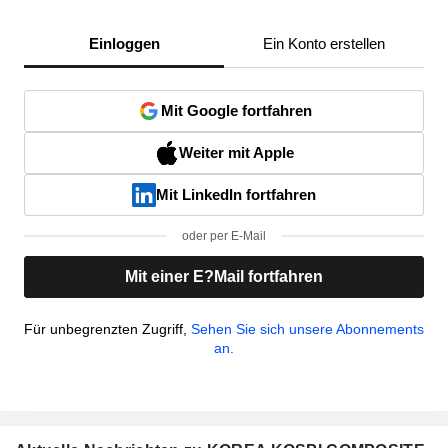
Einloggen
Ein Konto erstellen
Mit Google fortfahren
Weiter mit Apple
Mit LinkedIn fortfahren
oder per E-Mail
Mit einer E?Mail fortfahren
Für unbegrenzten Zugriff,
Sehen Sie sich unsere Abonnements
an.