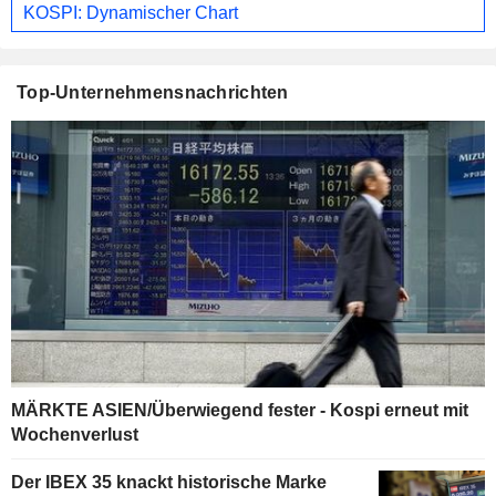
KOSPI: Dynamischer Chart
Top-Unternehmensnachrichten
MÄRKTE ASIEN/Überwiegend fester - Kospi erneut mit
Wochenverlust
Der IBEX 35 knackt historische Marke