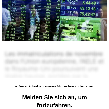
Dieser Artikel ist unseren Mitgliedern vorbehalten.
Melden Sie sich an, um
fortzufahren.