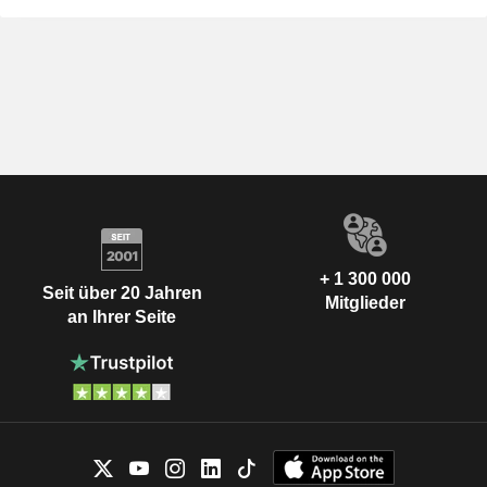
+ 1 300 000
Seit über 20 Jahren
Mitglieder
an Ihrer Seite