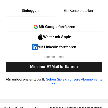
Einloggen
Ein Konto erstellen
Mit Google fortfahren
Weiter mit Apple
Mit LinkedIn fortfahren
oder per E-Mail
Mit einer E?Mail fortfahren
Für unbegrenzten Zugriff,
Sehen Sie sich unsere Abonnements
an.