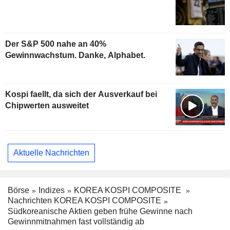
Der S&P 500 nahe an 40%
Gewinnwachstum. Danke, Alphabet.
Kospi faellt, da sich der Ausverkauf bei
Chipwerten ausweitet
Aktuelle Nachrichten
Börse
Indizes
KOREA KOSPI COMPOSITE
Nachrichten KOREA KOSPI COMPOSITE
Südkoreanische Aktien geben frühe Gewinne nach
Gewinnmitnahmen fast vollständig ab