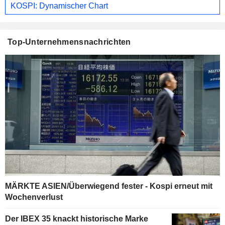
KOSPI: Dynamischer Chart
Top-Unternehmensnachrichten
MÄRKTE ASIEN/Überwiegend fester - Kospi erneut mit
Wochenverlust
Der IBEX 35 knackt historische Marke