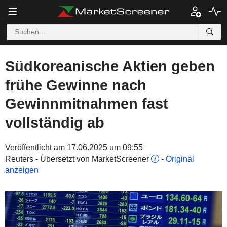
Südkoreanische Aktien geben
frühe Gewinne nach
Gewinnmitnahmen fast
vollständig ab
Veröffentlicht am 17.06.2025 um 09:55
Reuters - Übersetzt von MarketScreener
-
Original
anzeigen