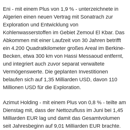
Eni - mit einem Plus von 1,9 % - unterzeichnete in
Algerien einen neuen Vertrag mit Sonatrach zur
Exploration und Entwicklung von
Kohlenwasserstoffen im Gebiet Zemoul El Kbar. Das
Abkommen mit einer Laufzeit von 30 Jahren betrifft
ein 4.200 Quadratkilometer großes Areal im Berkine-
Becken, etwa 300 km von Hassi Messaoud entfernt,
und integriert auch zuvor separat verwaltete
Vermögenswerte. Die geplanten Investitionen
belaufen sich auf 1,35 Milliarden USD, davon 110
Millionen USD für die Exploration.
Azimut Holding - mit einem Plus von 0,8 % - teilte am
Dienstag mit, dass der Nettozufluss im Juni bei 1,45
Milliarden EUR lag und damit das Gesamtvolumen
seit Jahresbeginn auf 9,01 Milliarden EUR brachte.