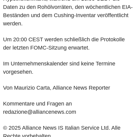
Daten zu den Rohölvorräten, den wöchentlichen EIA-
Beständen und dem Cushing-Inventar veröffentlicht
werden.
Um 20:00 CEST werden schließlich die Protokolle
der letzten FOMC-Sitzung erwartet.
Im Unternehmenskalender sind keine Termine
vorgesehen.
Von Maurizio Carta, Alliance News Reporter
Kommentare und Fragen an
redazione@alliancenews.com
© 2025 Alliance News IS Italian Service Ltd. Alle
Rechte vorbehalten.