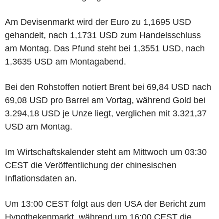
Am Devisenmarkt wird der Euro zu 1,1695 USD
gehandelt, nach 1,1731 USD zum Handelsschluss
am Montag. Das Pfund steht bei 1,3551 USD, nach
1,3635 USD am Montagabend.
Bei den Rohstoffen notiert Brent bei 69,84 USD nach
69,08 USD pro Barrel am Vortag, während Gold bei
3.294,18 USD je Unze liegt, verglichen mit 3.321,37
USD am Montag.
Im Wirtschaftskalender steht am Mittwoch um 03:30
CEST die Veröffentlichung der chinesischen
Inflationsdaten an.
Um 13:00 CEST folgt aus den USA der Bericht zum
Hypothekenmarkt, während um 16:00 CEST die