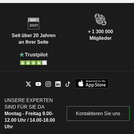
+ 1 300 000
Seit über 20 Jahren
Mitglieder
an Ihrer Seite
UNSERE EXPERTEN
SIND FÜR SIE DA
Montag - Freitag 9.00-
Kontaktieren Sie uns
12.00 Uhr / 14.00-18.00
Uhr