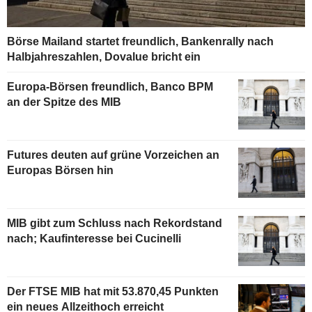
Börse Mailand startet freundlich, Bankenrally nach
Halbjahreszahlen, Dovalue bricht ein
Europa-Börsen freundlich, Banco BPM
an der Spitze des MIB
Futures deuten auf grüne Vorzeichen an
Europas Börsen hin
MIB gibt zum Schluss nach Rekordstand
nach; Kaufinteresse bei Cucinelli
Der FTSE MIB hat mit 53.870,45 Punkten
ein neues Allzeithoch erreicht