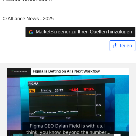
© Alliance News - 2025
MarketScreener zu Ihren Quellen hinzufügen
Teilen