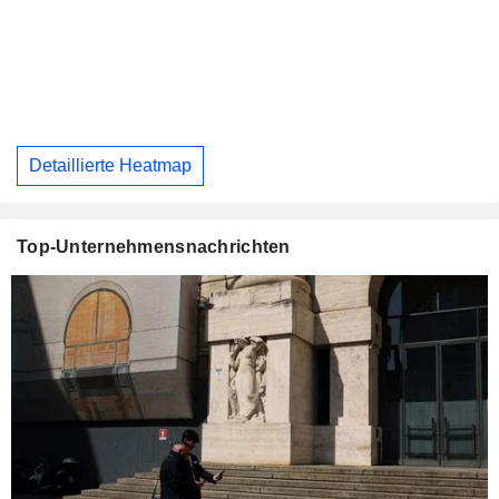
Detaillierte Heatmap
Top-Unternehmensnachrichten