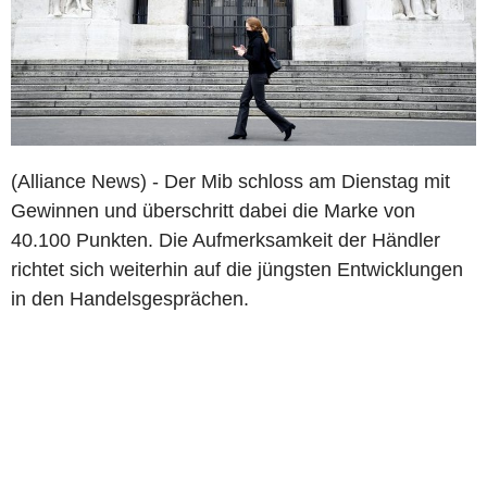
(Alliance News) - Der Mib schloss am Dienstag mit
Gewinnen und überschritt dabei die Marke von
40.100 Punkten. Die Aufmerksamkeit der Händler
richtet sich weiterhin auf die jüngsten Entwicklungen
in den Handelsgesprächen.