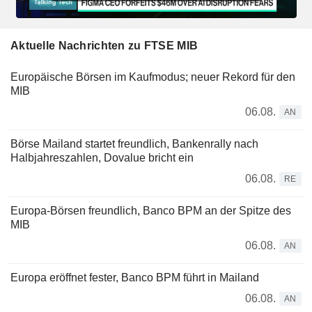
Aktuelle Nachrichten zu FTSE MIB
Europäische Börsen im Kaufmodus; neuer Rekord für den
MIB
06.08.
AN
Börse Mailand startet freundlich, Bankenrally nach
Halbjahreszahlen, Dovalue bricht ein
06.08.
RE
Europa-Börsen freundlich, Banco BPM an der Spitze des
MIB
06.08.
AN
Europa eröffnet fester, Banco BPM führt in Mailand
06.08.
AN