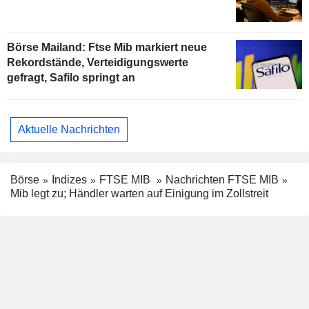
Börse Mailand: Ftse Mib markiert neue
Rekordstände, Verteidigungswerte
gefragt, Safilo springt an
Aktuelle Nachrichten
Börse
Indizes
FTSE MIB
Nachrichten FTSE MIB
Mib legt zu; Händler warten auf Einigung im Zollstreit