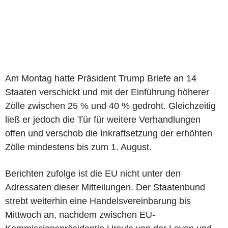
Am Montag hatte Präsident Trump Briefe an 14
Staaten verschickt und mit der Einführung höherer
Zölle zwischen 25 % und 40 % gedroht. Gleichzeitig
ließ er jedoch die Tür für weitere Verhandlungen
offen und verschob die Inkraftsetzung der erhöhten
Zölle mindestens bis zum 1. August.
Berichten zufolge ist die EU nicht unter den
Adressaten dieser Mitteilungen. Der Staatenbund
strebt weiterhin eine Handelsvereinbarung bis
Mittwoch an, nachdem zwischen EU-