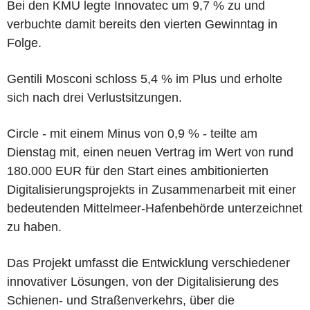
Bei den KMU legte Innovatec um 9,7 % zu und
verbuchte damit bereits den vierten Gewinntag in
Folge.
Gentili Mosconi schloss 5,4 % im Plus und erholte
sich nach drei Verlustsitzungen.
Circle - mit einem Minus von 0,9 % - teilte am
Dienstag mit, einen neuen Vertrag im Wert von rund
180.000 EUR für den Start eines ambitionierten
Digitalisierungsprojekts in Zusammenarbeit mit einer
bedeutenden Mittelmeer-Hafenbehörde unterzeichnet
zu haben.
Das Projekt umfasst die Entwicklung verschiedener
innovativer Lösungen, von der Digitalisierung des
Schienen- und Straßenverkehrs, über die