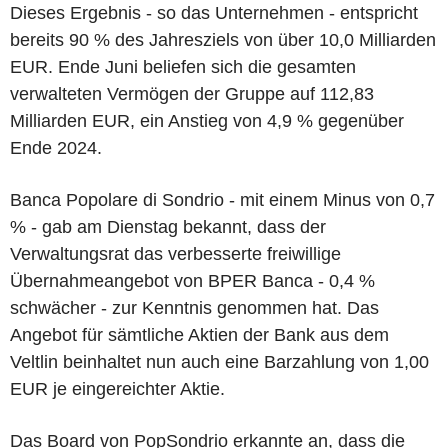
Dieses Ergebnis - so das Unternehmen - entspricht
bereits 90 % des Jahresziels von über 10,0 Milliarden
EUR. Ende Juni beliefen sich die gesamten
verwalteten Vermögen der Gruppe auf 112,83
Milliarden EUR, ein Anstieg von 4,9 % gegenüber
Ende 2024.
Banca Popolare di Sondrio - mit einem Minus von 0,7
% - gab am Dienstag bekannt, dass der
Verwaltungsrat das verbesserte freiwillige
Übernahmeangebot von BPER Banca - 0,4 %
schwächer - zur Kenntnis genommen hat. Das
Angebot für sämtliche Aktien der Bank aus dem
Veltlin beinhaltet nun auch eine Barzahlung von 1,00
EUR je eingereichter Aktie.
Das Board von PopSondrio erkannte an, dass die