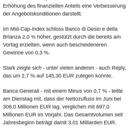
Erhöhung des finanziellen Anteils eine Verbesserung
der Angebotskonditionen darstellt.
Im Mid-Cap-Index schloss Banco di Desio e della
Brianza 2,0 % höher, gestützt durch die bereits am
Vortag erzielten, wenn auch bescheideneren
Gewinne von 0,3 %.
Stark zeigte sich - unter vielen anderen - auch Reply,
das um 2,7 % auf 145,30 EUR zulegen konnte.
Banca Generali - mit einem Minus von 0,7 % - teilte
am Dienstag mit, dass der Nettozufluss im Juni bei
308,0 Millionen EUR lag, verglichen mit 697,0
Millionen EUR im Vorjahr. Das Gesamtvolumen seit
Jahresbeginn beträgt damit 3,01 Milliarden EUR.