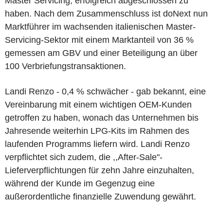
Master Servicing, erfolgreich abgeschlossen zu
haben. Nach dem Zusammenschluss ist doNext nun
Marktführer im wachsenden italienischen Master-
Servicing-Sektor mit einem Marktanteil von 36 %
gemessen am GBV und einer Beteiligung an über
100 Verbriefungstransaktionen.
Landi Renzo - 0,4 % schwächer - gab bekannt, eine
Vereinbarung mit einem wichtigen OEM-Kunden
getroffen zu haben, wonach das Unternehmen bis
Jahresende weiterhin LPG-Kits im Rahmen des
laufenden Programms liefern wird. Landi Renzo
verpflichtet sich zudem, die ,,After-Sale"-
Lieferverpflichtungen für zehn Jahre einzuhalten,
während der Kunde im Gegenzug eine
außerordentliche finanzielle Zuwendung gewährt.