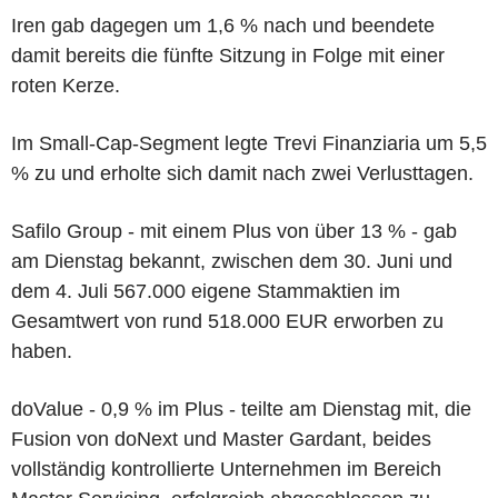
Iren gab dagegen um 1,6 % nach und beendete
damit bereits die fünfte Sitzung in Folge mit einer
roten Kerze.
Im Small-Cap-Segment legte Trevi Finanziaria um 5,5
% zu und erholte sich damit nach zwei Verlusttagen.
Safilo Group - mit einem Plus von über 13 % - gab
am Dienstag bekannt, zwischen dem 30. Juni und
dem 4. Juli 567.000 eigene Stammaktien im
Gesamtwert von rund 518.000 EUR erworben zu
haben.
doValue - 0,9 % im Plus - teilte am Dienstag mit, die
Fusion von doNext und Master Gardant, beides
vollständig kontrollierte Unternehmen im Bereich