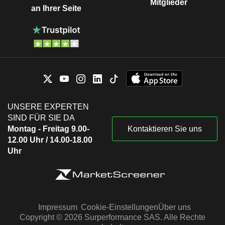
Mitglieder
an Ihrer Seite
UNSERE EXPERTEN
SIND FÜR SIE DA
Montag - Freitag 9.00-
Kontaktieren Sie uns
12.00 Uhr / 14.00-18.00
Uhr
Impressum
Cookie-Einstellungen
Über uns
Copyright © 2026 Surperformance SAS. Alle Rechte