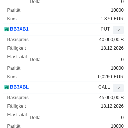
0
10000
1,870
EUR
BB3XB1
PUT
40 000,00
€
18.12.2026
0
10000
0,0260
EUR
BB3XBL
CALL
45 000,00
€
18.12.2026
0
10000