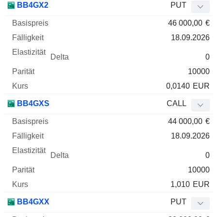
BB4GX2
PUT
46 000,00
€
18.09.2026
0
10000
0,0140
EUR
BB4GXS
CALL
44 000,00
€
18.09.2026
0
10000
1,010
EUR
BB4GXX
PUT