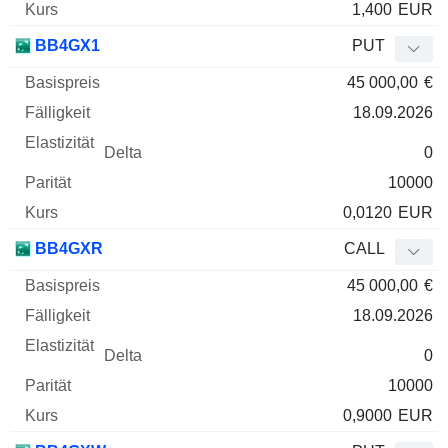
1,400
EUR
BB4GX1
PUT
45 000,00
€
18.09.2026
0
10000
0,0120
EUR
BB4GXR
CALL
45 000,00
€
18.09.2026
0
10000
0,9000
EUR