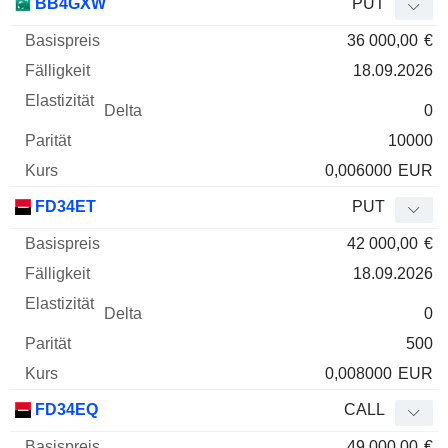
BB4GXW
PUT
36 000,00
€
18.09.2026
0
10000
0,006000
EUR
FD34ET
PUT
42 000,00
€
18.09.2026
0
500
0,008000
EUR
FD34EQ
CALL
49 000,00
€