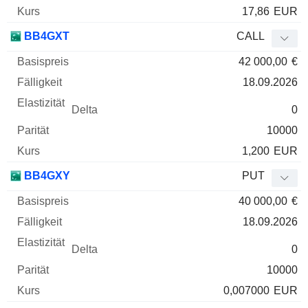
17,86
EUR
BB4GXT
CALL
42 000,00
€
18.09.2026
0
10000
1,200
EUR
BB4GXY
PUT
40 000,00
€
18.09.2026
0
10000
0,007000
EUR