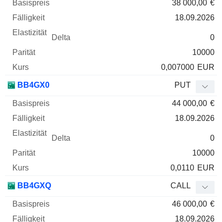
38 000,00
€
18.09.2026
0
10000
0,007000
EUR
BB4GX0
PUT
44 000,00
€
18.09.2026
0
10000
0,0110
EUR
BB4GXQ
CALL
46 000,00
€
18.09.2026