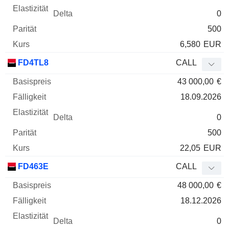
0
500
6,580
EUR
FD4TL8
CALL
43 000,00
€
18.09.2026
0
500
22,05
EUR
FD463E
CALL
48 000,00
€
18.12.2026
0