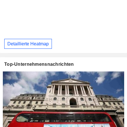
Detaillierte Heatmap
Top-Unternehmensnachrichten