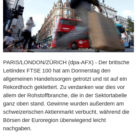
PARIS/LONDON/ZÜRICH (dpa-AFX) - Der britische
Leitindex FTSE 100 hat am Donnerstag den
allgemeinen Handelssorgen getrotzt und ist auf ein
Rekordhoch geklettert. Zu verdanken war dies vor
allem der Rohstoffbranche, die in der Sektortabelle
ganz oben stand. Gewinne wurden außerdem am
schweizerischen Aktienmarkt verbucht, während die
Börsen der Euroregion überwiegend leicht
nachgaben.