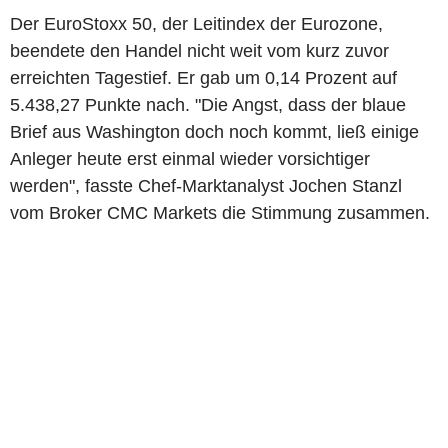
Der EuroStoxx 50, der Leitindex der Eurozone,
beendete den Handel nicht weit vom kurz zuvor
erreichten Tagestief. Er gab um 0,14 Prozent auf
5.438,27 Punkte nach. "Die Angst, dass der blaue
Brief aus Washington doch noch kommt, ließ einige
Anleger heute erst einmal wieder vorsichtiger
werden", fasste Chef-Marktanalyst Jochen Stanzl
vom Broker CMC Markets die Stimmung zusammen.