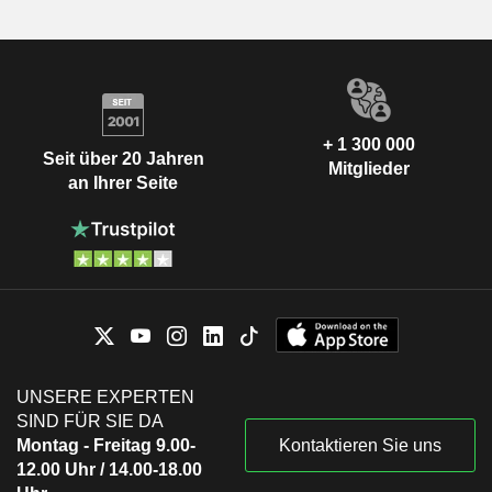
+ 1 300 000
Seit über 20 Jahren
Mitglieder
an Ihrer Seite
UNSERE EXPERTEN
SIND FÜR SIE DA
Montag - Freitag 9.00-
Kontaktieren Sie uns
12.00 Uhr / 14.00-18.00