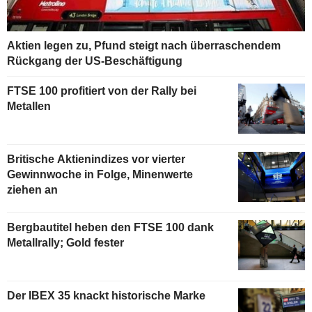
Aktien legen zu, Pfund steigt nach überraschendem
Rückgang der US-Beschäftigung
FTSE 100 profitiert von der Rally bei
Metallen
Britische Aktienindizes vor vierter
Gewinnwoche in Folge, Minenwerte
ziehen an
Bergbautitel heben den FTSE 100 dank
Metallrally; Gold fester
Der IBEX 35 knackt historische Marke