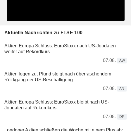
Aktuelle Nachrichten zu FTSE 100
Aktien Europa Schluss: EuroStoxx nach US-Jobdaten
weiter auf Rekordkurs
07.08.
AW
Aktien legen zu, Pfund steigt nach überraschendem
Rückgang der US-Beschäftigung
07.08.
AN
Aktien Europa Schluss: EuroStoxx bleibt nach US-
Jobdaten auf Rekordkurs
07.08.
DP
Londoner Aktien schließen die Woche mit einem Plus ab;