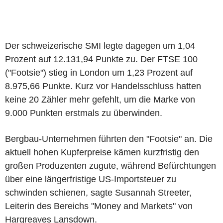
Der schweizerische SMI legte dagegen um 1,04
Prozent auf 12.131,94 Punkte zu. Der FTSE 100
("Footsie") stieg in London um 1,23 Prozent auf
8.975,66 Punkte. Kurz vor Handelsschluss hatten
keine 20 Zähler mehr gefehlt, um die Marke von
9.000 Punkten erstmals zu überwinden.
Bergbau-Unternehmen führten den "Footsie" an. Die
aktuell hohen Kupferpreise kämen kurzfristig den
großen Produzenten zugute, während Befürchtungen
über eine längerfristige US-Importsteuer zu
schwinden schienen, sagte Susannah Streeter,
Leiterin des Bereichs "Money and Markets" von
Hargreaves Lansdown.