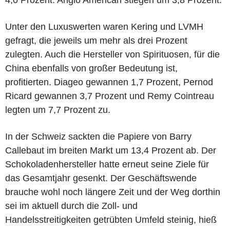
Unter den Luxuswerten waren Kering und LVMH
gefragt, die jeweils um mehr als drei Prozent
zulegten. Auch die Hersteller von Spirituosen, für die
China ebenfalls von großer Bedeutung ist,
profitierten. Diageo gewannen 1,7 Prozent, Pernod
Ricard gewannen 3,7 Prozent und Remy Cointreau
legten um 7,7 Prozent zu.
In der Schweiz sackten die Papiere von Barry
Callebaut im breiten Markt um 13,4 Prozent ab. Der
Schokoladenhersteller hatte erneut seine Ziele für
das Gesamtjahr gesenkt. Der Geschäftswende
brauche wohl noch längere Zeit und der Weg dorthin
sei im aktuell durch die Zoll- und
Handelsstreitigkeiten getrübten Umfeld steinig, hieß