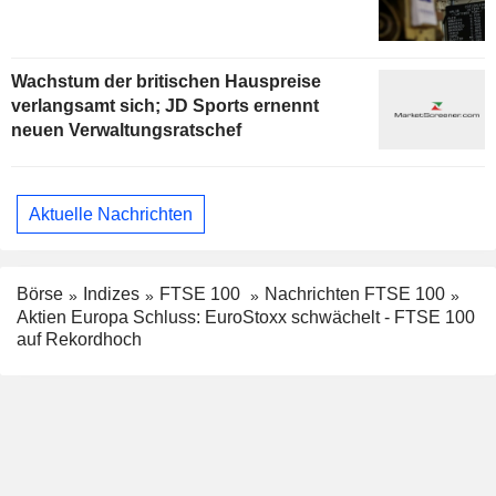
Wachstum der britischen Hauspreise
verlangsamt sich; JD Sports ernennt
neuen Verwaltungsratschef
Aktuelle Nachrichten
Börse
Indizes
FTSE 100
Nachrichten FTSE 100
Aktien Europa Schluss: EuroStoxx schwächelt - FTSE 100
auf Rekordhoch