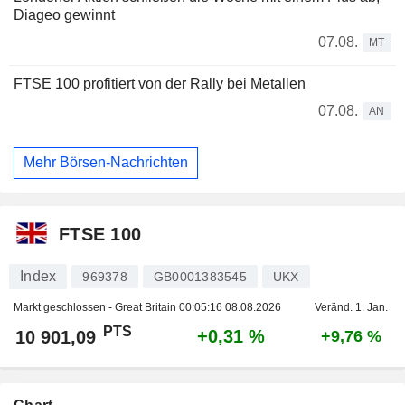
Diageo gewinnt
07.08.
MT
FTSE 100 profitiert von der Rally bei Metallen
07.08.
AN
Mehr Börsen-Nachrichten
FTSE 100
Index
969378
GB0001383545
UKX
Markt geschlossen - Great Britain
00:05:16 08.08.2026
Veränd. 1. Jan.
PTS
+0,31 %
10 901,09
+9,76 %