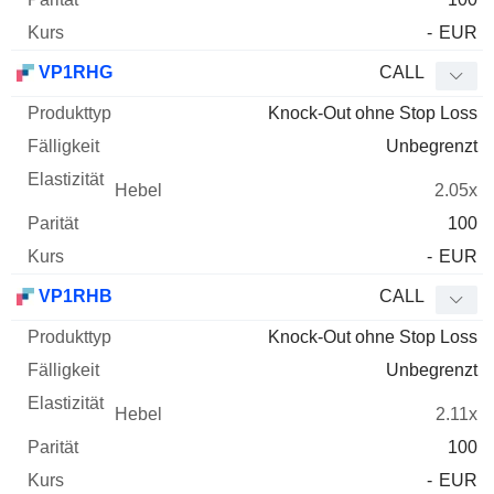
-
EUR
VP1RHG
CALL
Knock-Out ohne Stop Loss
Unbegrenzt
2.05x
100
-
EUR
VP1RHB
CALL
Knock-Out ohne Stop Loss
Unbegrenzt
2.11x
100
-
EUR