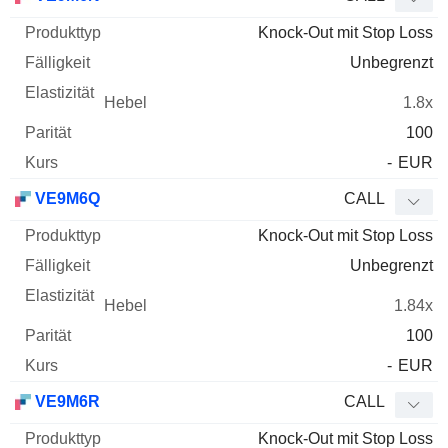
Knock-Out mit Stop Loss
Unbegrenzt
1.8x
100
-
EUR
VE9M6Q
CALL
Knock-Out mit Stop Loss
Unbegrenzt
1.84x
100
-
EUR
VE9M6R
CALL
Knock-Out mit Stop Loss