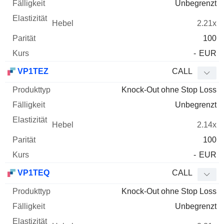
Unbegrenzt
2.21x
100
-
EUR
VP1TEZ
CALL
Knock-Out ohne Stop Loss
Unbegrenzt
2.14x
100
-
EUR
VP1TEQ
CALL
Knock-Out ohne Stop Loss
Unbegrenzt