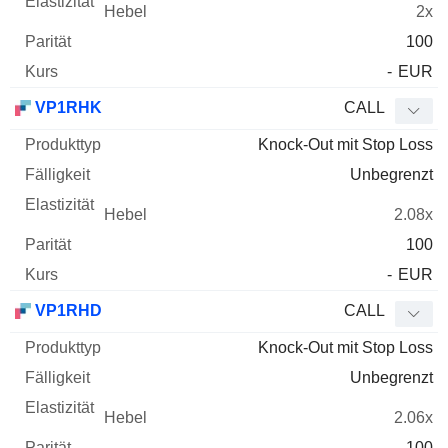
2x
100
-
EUR
VP1RHK
CALL
Knock-Out mit Stop Loss
Unbegrenzt
2.08x
100
-
EUR
VP1RHD
CALL
Knock-Out mit Stop Loss
Unbegrenzt
2.06x
100