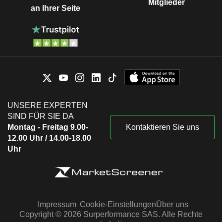
Mitglieder
an Ihrer Seite
UNSERE EXPERTEN
SIND FÜR SIE DA
Montag - Freitag 9.00-
Kontaktieren Sie uns
12.00 Uhr / 14.00-18.00
Uhr
Impressum
Cookie-Einstellungen
Über uns
Copyright © 2026 Surperformance SAS. Alle Rechte