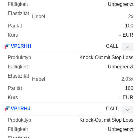
Unbegrenzt
2x
100
-
EUR
VP1RHH
CALL
Knock-Out mit Stop Loss
Unbegrenzt
2.03x
100
-
EUR
VP1RHJ
CALL
Knock-Out mit Stop Loss
Unbegrenzt