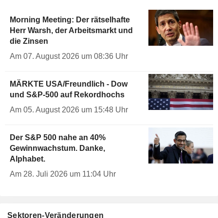
Morning Meeting: Der rätselhafte
Herr Warsh, der Arbeitsmarkt und
die Zinsen
Am 07. August 2026 um 08:36 Uhr
MÄRKTE USA/Freundlich - Dow
und S&P-500 auf Rekordhochs
Am 05. August 2026 um 15:48 Uhr
Der S&P 500 nahe an 40%
Gewinnwachstum. Danke,
Alphabet.
Am 28. Juli 2026 um 11:04 Uhr
Sektoren-Veränderungen