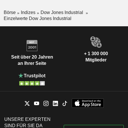
Börse
Indizes
Dow Jones Industrial
Einzelwerte Dow Jones Industrial
+ 1 300 000
Seit über 20 Jahren
Mitglieder
an Ihrer Seite
UNSERE EXPERTEN
SIND FÜR SIE DA