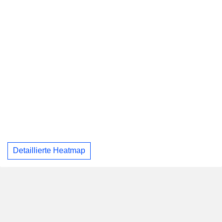
Detaillierte Heatmap