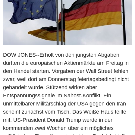
DOW JONES--Erholt von den jüngsten Abgaben
dürften die europäischen Aktienmärkte am Freitag in
den Handel starten. Vorgaben der Wall Street fehlen
zwar, weil dort am Donnerstag feiertagsbedingt nicht
gehandelt wurde. Stützend wirken aber
Entspannungssignale im Nahost-Konflikt. Ein
unmittelbarer Militärschlag der USA gegen den Iran
scheint zunächst vom Tisch. Das Weiße Haus teilte
mit, US-Präsident Donald Trump werde in den
kommenden zwei Wochen über ein mögliches