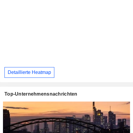
Detaillierte Heatmap
Top-Unternehmensnachrichten