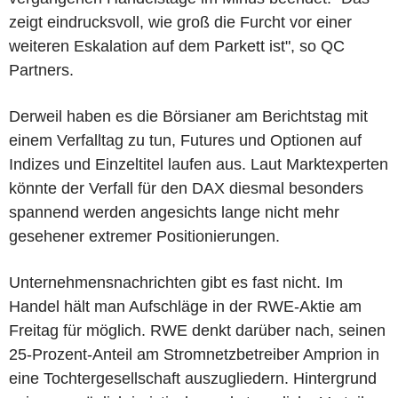
zeigt eindrucksvoll, wie groß die Furcht vor einer
weiteren Eskalation auf dem Parkett ist", so QC
Partners.
Derweil haben es die Börsianer am Berichtstag mit
einem Verfalltag zu tun, Futures und Optionen auf
Indizes und Einzeltitel laufen aus. Laut Marktexperten
könnte der Verfall für den DAX diesmal besonders
spannend werden angesichts lange nicht mehr
gesehener extremer Positionierungen.
Unternehmensnachrichten gibt es fast nicht. Im
Handel hält man Aufschläge in der RWE-Aktie am
Freitag für möglich. RWE denkt darüber nach, seinen
25-Prozent-Anteil am Stromnetzbetreiber Amprion in
eine Tochtergesellschaft auszugliedern. Hintergrund