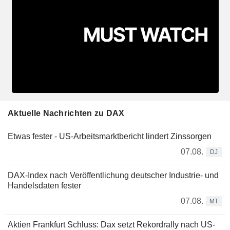
Aktuelle Nachrichten zu DAX
Etwas fester - US-Arbeitsmarktbericht lindert Zinssorgen
07.08.
DJ
DAX-Index nach Veröffentlichung deutscher Industrie- und
Handelsdaten fester
07.08.
MT
Aktien Frankfurt Schluss: Dax setzt Rekordrally nach US-