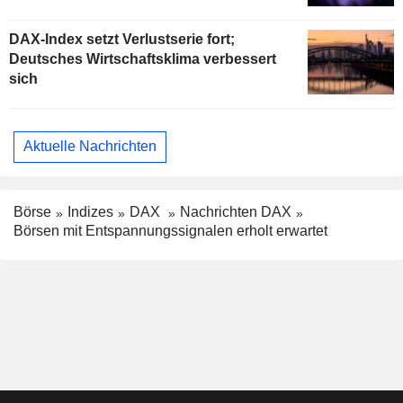
DAX-Index setzt Verlustserie fort;
Deutsches Wirtschaftsklima verbessert
sich
Aktuelle Nachrichten
Börse
Indizes
DAX
Nachrichten DAX
Börsen mit Entspannungssignalen erholt erwartet