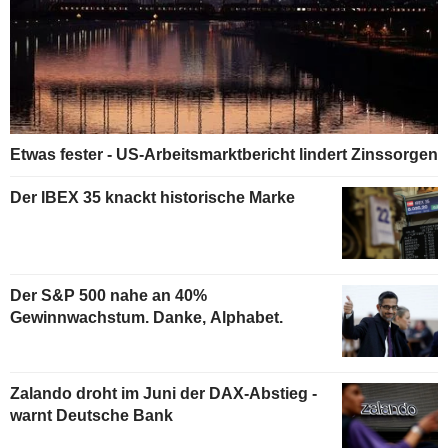
Etwas fester - US-Arbeitsmarktbericht lindert Zinssorgen
Der IBEX 35 knackt historische Marke
Der S&P 500 nahe an 40%
Gewinnwachstum. Danke, Alphabet.
Zalando droht im Juni der DAX-Abstieg -
warnt Deutsche Bank