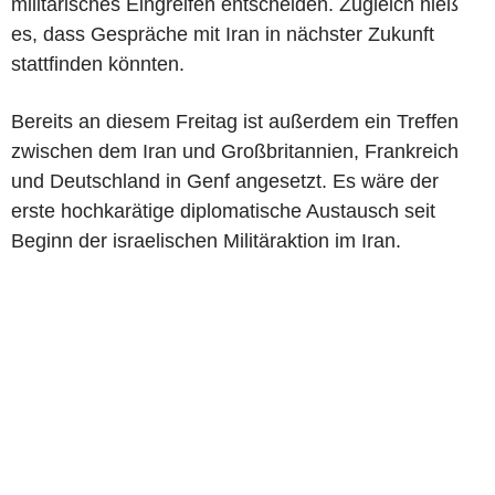
militärisches Eingreifen entscheiden. Zugleich hieß
es, dass Gespräche mit Iran in nächster Zukunft
stattfinden könnten.
Bereits an diesem Freitag ist außerdem ein Treffen
zwischen dem Iran und Großbritannien, Frankreich
und Deutschland in Genf angesetzt. Es wäre der
erste hochkarätige diplomatische Austausch seit
Beginn der israelischen Militäraktion im Iran.