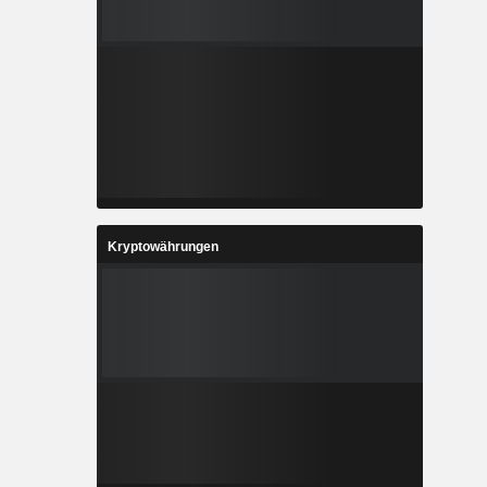
Kryptowährungen