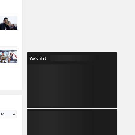
Watchlist