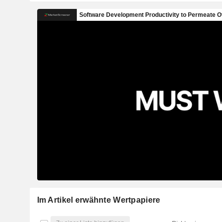
Im Artikel erwähnte Wertpapiere