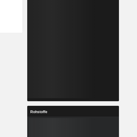
Rohstoffe