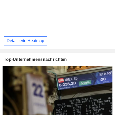
Detaillierte Heatmap
Top-Unternehmensnachrichten