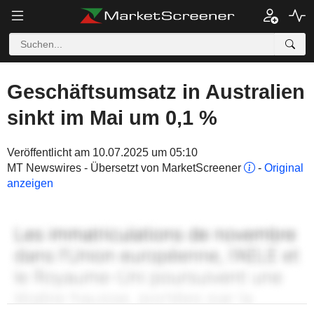
Geschäftsumsatz in Australien
sinkt im Mai um 0,1 %
Veröffentlicht am 10.07.2025 um 05:10
MT Newswires - Übersetzt von MarketScreener
-
Original
anzeigen