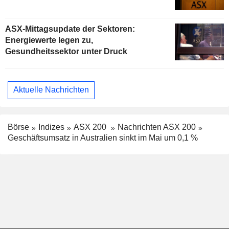
ASX-Mittagsupdate der Sektoren:
Energiewerte legen zu,
Gesundheitssektor unter Druck
Aktuelle Nachrichten
Börse
Indizes
ASX 200
Nachrichten ASX 200
Geschäftsumsatz in Australien sinkt im Mai um 0,1 %