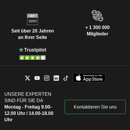
+ 1 300 000
Seit über 20 Jahren
Mitglieder
an Ihrer Seite
UNSERE EXPERTEN
SIND FÜR SIE DA
Montag - Freitag 9.00-
Kontaktieren Sie uns
12.00 Uhr / 14.00-18.00
Uhr