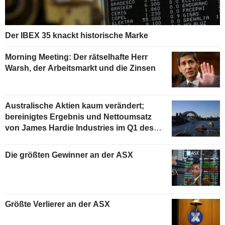
Der IBEX 35 knackt historische Marke
Morning Meeting: Der rätselhafte Herr
Warsh, der Arbeitsmarkt und die Zinsen
Australische Aktien kaum verändert;
bereinigtes Ergebnis und Nettoumsatz
von James Hardie Industries im Q1 des
Geschäftsjahres gestiegen
Die größten Gewinner an der ASX
Größte Verlierer an der ASX