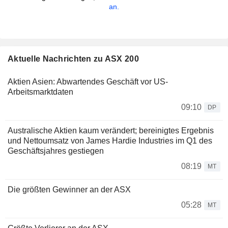
an.
Aktuelle Nachrichten zu ASX 200
Aktien Asien: Abwartendes Geschäft vor US-
Arbeitsmarktdaten
09:10
DP
Australische Aktien kaum verändert; bereinigtes Ergebnis
und Nettoumsatz von James Hardie Industries im Q1 des
Geschäftsjahres gestiegen
08:19
MT
Die größten Gewinner an der ASX
05:28
MT