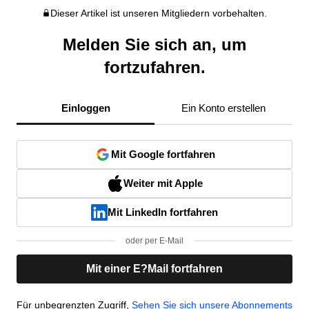
Dieser Artikel ist unseren Mitgliedern vorbehalten.
Melden Sie sich an, um
fortzufahren.
Einloggen
Ein Konto erstellen
Mit Google fortfahren
Weiter mit Apple
Mit LinkedIn fortfahren
oder per E-Mail
Mit einer E?Mail fortfahren
Für unbegrenzten Zugriff,
Sehen Sie sich unsere Abonnements