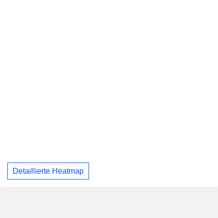
Detaillierte Heatmap