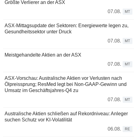
Größte Verlierer an der ASX
07.08.
MT
ASX-Mittagsupdate der Sektoren: Energiewerte legen zu,
Gesundheitssektor unter Druck
07.08.
MT
Meistgehandelte Aktien an der ASX
07.08.
MT
ASX-Vorschau: Australische Aktien vor Verlusten nach
Ölpreissprung; ResMed legt bei Non-GAAP-Gewinn und
Umsatz im Geschäftsjahres-Q4 zu
07.08.
MT
Australische Aktien schließen auf Rekordniveau: Anleger
suchen Schutz vor KI-Volatilität
06.08.
RE