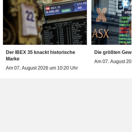
Der IBEX 35 knackt historische
Die größten Gew
Marke
Am 07. August 20
Am 07. August 2026 um 10:20 Uhr