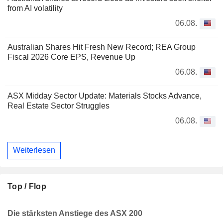
from AI volatility
06.08.
Australian Shares Hit Fresh New Record; REA Group
Fiscal 2026 Core EPS, Revenue Up
06.08.
ASX Midday Sector Update: Materials Stocks Advance,
Real Estate Sector Struggles
06.08.
Weiterlesen
Top / Flop
Die stärksten Anstiege des ASX 200