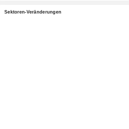
Sektoren-Veränderungen