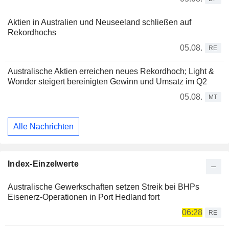
Aktien in Australien und Neuseeland schließen auf
Rekordhochs
05.08.
RE
Australische Aktien erreichen neues Rekordhoch; Light &
Wonder steigert bereinigten Gewinn und Umsatz im Q2
05.08.
MT
Alle Nachrichten
Index-Einzelwerte
Australische Gewerkschaften setzen Streik bei BHPs
Eisenerz-Operationen in Port Hedland fort
06:28
RE