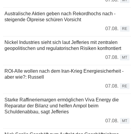
Australische Aktien geben nach Rekordhochs nach -
steigende Ölpreise schüren Vorsicht
07.08.
RE
Nickel Industries sieht sich laut Jefferies mit zentralen
geopolitischen und regulatorischen Risiken konfrontiert
07.08.
MT
ROI-Alle wollen nach dem Iran-Krieg Energiesicherheit -
aber wie?: Russell
07.08.
RE
Starke Raffineriemargen ermöglichen Viva Energy die
Reparatur der Bilanz und helfen Ampol beim
Schuldenabbau, sagt Jefferies
07.08.
MT