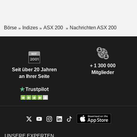
Börse
Indizes
ASX 200
Nachrichten ASX 200
+ 1 300 000
Seit über 20 Jahren
Mitglieder
an Ihrer Seite
UNSERE EXPERTEN