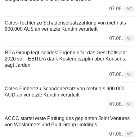
07.08.
MT
Coles-Tochter zu Schadensersatzzahlung von mehr als
900.000 AU$ an verletzte Kundin verurteilt
07.08.
MT
REA Group legt 'solides' Ergebnis für das Geschäftsjahr
2026 vor - EBITDA dank Kostendisziplin über Konsens,
sagt Jarden
07.08.
MT
Coles-Einheit zu Schadenersatz von mehr als 900.000
AUD an verletzte Kundin verurteilt
07.08.
MT
ACCC startet erste Prüfung des geplanten Joint Ventures
von Wesfarmers und Built Group Holdings
07.08.
MT