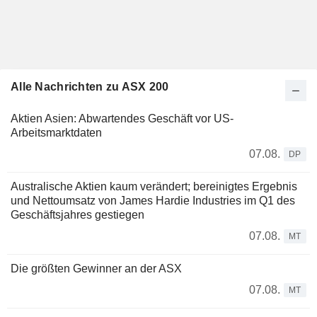
Alle Nachrichten zu ASX 200
Aktien Asien: Abwartendes Geschäft vor US-
Arbeitsmarktdaten
07.08.
DP
Australische Aktien kaum verändert; bereinigtes Ergebnis
und Nettoumsatz von James Hardie Industries im Q1 des
Geschäftsjahres gestiegen
07.08.
MT
Die größten Gewinner an der ASX
07.08.
MT