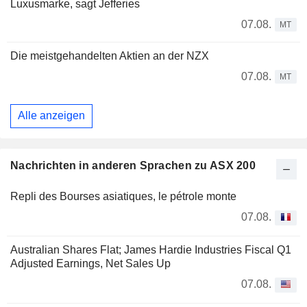
Luxusmarke, sagt Jefferies
07.08.
MT
Die meistgehandelten Aktien an der NZX
07.08.
MT
Alle anzeigen
Nachrichten in anderen Sprachen zu ASX 200
Repli des Bourses asiatiques, le pétrole monte
07.08.
Australian Shares Flat; James Hardie Industries Fiscal Q1
Adjusted Earnings, Net Sales Up
07.08.