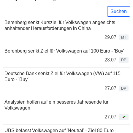
Suchen
Berenberg senkt Kursziel für Volkswagen angesichts
anhaltender Herausforderungen in China
29.07.
MT
Berenberg senkt Ziel für Volkswagen auf 100 Euro - 'Buy'
28.07.
DP
Deutsche Bank senkt Ziel für Volkswagen (VW) auf 115
Euro - 'Buy'
27.07.
DP
Analysten hoffen auf ein besseres Jahresende für
Volkswagen
27.07.
UBS belässt Volkswagen auf 'Neutral' - Ziel 80 Euro