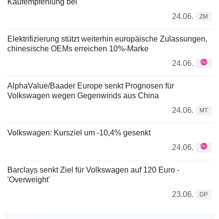
Kaufempfehlung bei
24.06.
ZM
Elektrifizierung stützt weiterhin europäische Zulassungen,
chinesische OEMs erreichen 10%-Marke
24.06.
AlphaValue/Baader Europe senkt Prognosen für
Volkswagen wegen Gegenwinds aus China
24.06.
MT
Volkswagen: Kursziel um -10,4% gesenkt
24.06.
Barclays senkt Ziel für Volkswagen auf 120 Euro -
'Overweight'
23.06.
DP