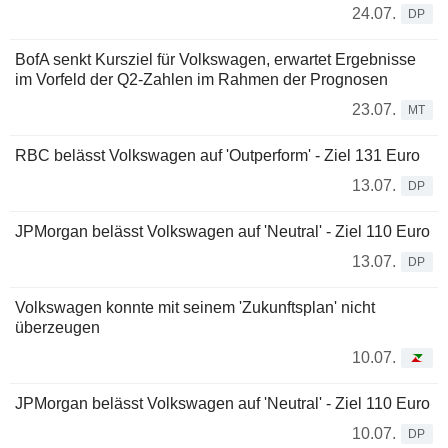
24.07.
DP
BofA senkt Kursziel für Volkswagen, erwartet Ergebnisse
im Vorfeld der Q2-Zahlen im Rahmen der Prognosen
23.07.
MT
RBC belässt Volkswagen auf 'Outperform' - Ziel 131 Euro
13.07.
DP
JPMorgan belässt Volkswagen auf 'Neutral' - Ziel 110 Euro
13.07.
DP
Volkswagen konnte mit seinem 'Zukunftsplan' nicht
überzeugen
10.07.
JPMorgan belässt Volkswagen auf 'Neutral' - Ziel 110 Euro
10.07.
DP