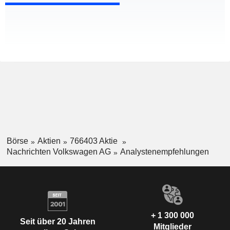
Börse
Aktien
766403 Aktie
Nachrichten Volkswagen AG
Analystenempfehlungen
+ 1 300 000
Seit über 20 Jahren
Mitglieder