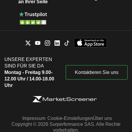
an Ihrer Seite
UNSERE EXPERTEN
SIND FÜR SIE DA
Montag - Freitag 9.00-
Kontaktieren Sie uns
12.00 Uhr / 14.00-18.00
Uhr
Impressum
Cookie-Einstellungen
Über uns
Copyright © 2026 Surperformance SAS. Alle Rechte
vorbehalten.