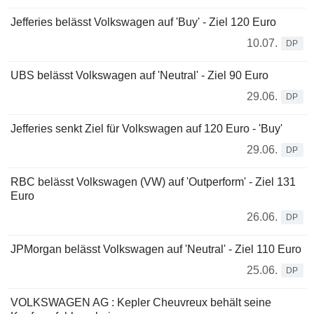
Jefferies belässt Volkswagen auf 'Buy' - Ziel 120 Euro
10.07.
DP
UBS belässt Volkswagen auf 'Neutral' - Ziel 90 Euro
29.06.
DP
Jefferies senkt Ziel für Volkswagen auf 120 Euro - 'Buy'
29.06.
DP
RBC belässt Volkswagen (VW) auf 'Outperform' - Ziel 131
Euro
26.06.
DP
JPMorgan belässt Volkswagen auf 'Neutral' - Ziel 110 Euro
25.06.
DP
VOLKSWAGEN AG : Kepler Cheuvreux behält seine