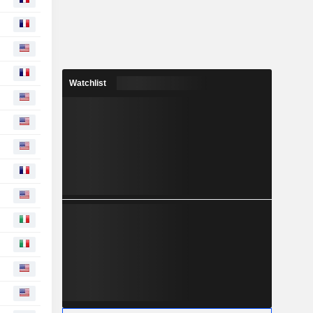
Watchlist