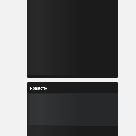
Rohstoffe