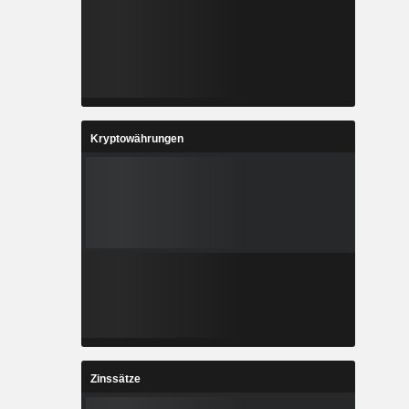
Kryptowährungen
Zinssätze