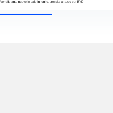
Vendite auto nuove in calo in luglio, crescita a razzo per BYD