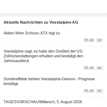
Aktuelle Nachrichten zu Voestalpine AG
Aktien Wien Schluss: ATX legt zu
05.08.
DP
Voestalpine sagt, es habe den Großteil der US-
Zollrückerstattungen erhalten und bestätigt den
Jahresausblick
05.08.
RE
Sondereffekte treiben Voestalpine-Gewinn - Prognose
bestätigt
05.08.
RE
TAGESVORSCHAU/Mittwoch, 5. August 2026