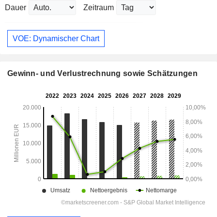
Dauer
Zeitraum
VOE: Dynamischer Chart
Gewinn- und Verlustrechnung sowie Schätzungen