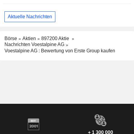
Aktuelle Nachrichten
Börse
Aktien
897200 Aktie
Nachrichten Voestalpine AG
Voestalpine AG : Bewertung von Erste Group kaufen
+ 1 300 000