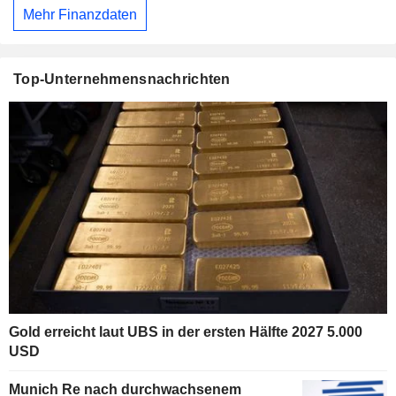
Mehr Finanzdaten
Top-Unternehmensnachrichten
Gold erreicht laut UBS in der ersten Hälfte 2027 5.000
USD
Munich Re nach durchwachsenem