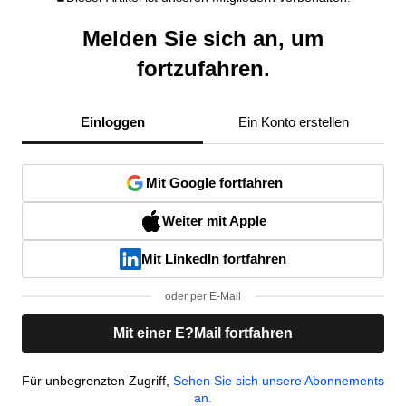
Melden Sie sich an, um
fortzufahren.
Einloggen
Ein Konto erstellen
Mit Google fortfahren
Weiter mit Apple
Mit LinkedIn fortfahren
oder per E-Mail
Mit einer E?Mail fortfahren
Für unbegrenzten Zugriff,
Sehen Sie sich unsere Abonnements
an.