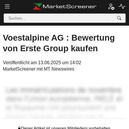
Voestalpine AG : Bewertung
von Erste Group kaufen
Veröffentlicht am 13.06.2025 um 14:02
MarketScreener mit MT Newswires
Dieser Artikel ist unseren Mitgliedern vorbehalten.