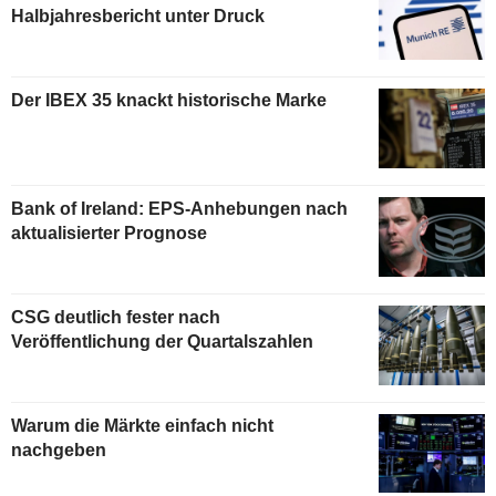
Halbjahresbericht unter Druck
Der IBEX 35 knackt historische Marke
Bank of Ireland: EPS-Anhebungen nach
aktualisierter Prognose
CSG deutlich fester nach
Veröffentlichung der Quartalszahlen
Warum die Märkte einfach nicht
nachgeben