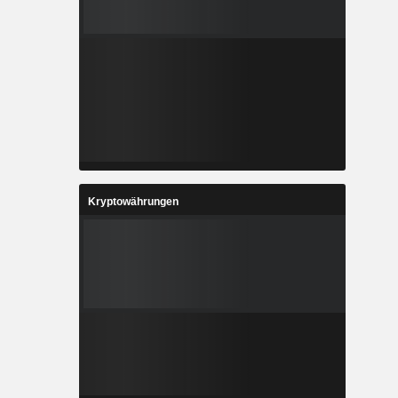
Kryptowährungen