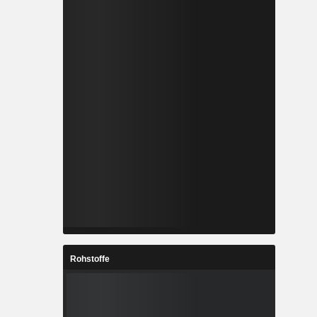
Rohstoffe