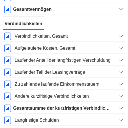
Gesamtvermögen
Verdindlichkeiten
Verbindlichkeiten, Gesamt
Aufgelaufene Kosten, Gesamt
Laufender Anteil der langfristigen Verschuldung
Laufender Teil der Leasingverträge
Zu zahlende laufende Einkommensteuern
Andere kurzfristige Verbindlichkeiten
Gesamtsumme der kurzfristigen Verbindlichkeiten
Langfristige Schulden