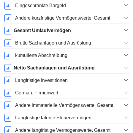
Eingeschränkte Bargeld
Andere kurzfristige Vermögenswerte, Gesamt
Gesamt Umlaufvermögen
Brutto Sachanlagen und Ausrüstung
kumulierte Abschreibung
Netto Sachanlagen und Ausrüstung
Langfristige Investitionen
German: Firmenwert
Andere immaterielle Vermögenswerte, Gesamt
Langfristige latente Steuervermögen
Andere langfristige Vermögenswerte, Gesamt