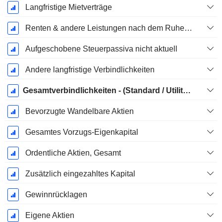
Langfristige Mietverträge
Renten & andere Leistungen nach dem Ruhestand
Aufgeschobene Steuerpassiva nicht aktuell
Andere langfristige Verbindlichkeiten
Gesamtverbindlichkeiten - (Standard / Utility Vorlage)
Bevorzugte Wandelbare Aktien
Gesamtes Vorzugs-Eigenkapital
Ordentliche Aktien, Gesamt
Zusätzlich eingezahltes Kapital
Gewinnrücklagen
Eigene Aktien