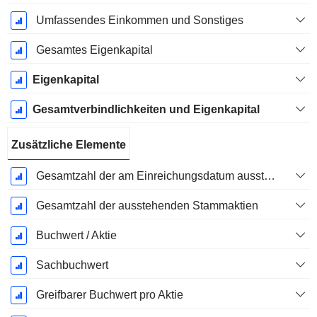
Umfassendes Einkommen und Sonstiges
Gesamtes Eigenkapital
Eigenkapital
Gesamtverbindlichkeiten und Eigenkapital
Zusätzliche Elemente
Gesamtzahl der am Einreichungsdatum ausstehenden Aktien
Gesamtzahl der ausstehenden Stammaktien
Buchwert / Aktie
Sachbuchwert
Greifbarer Buchwert pro Aktie