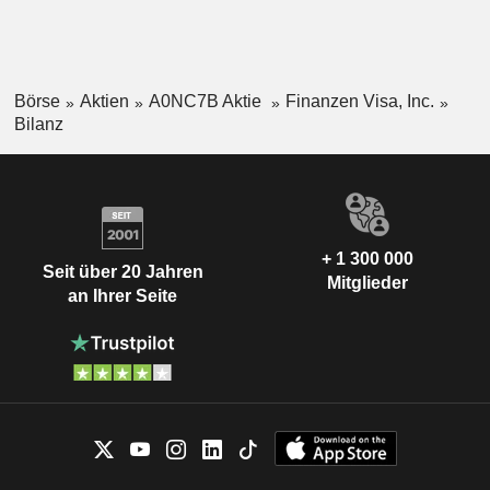
Börse
Aktien
A0NC7B Aktie
Finanzen Visa, Inc.
Bilanz
+ 1 300 000
Seit über 20 Jahren
Mitglieder
an Ihrer Seite