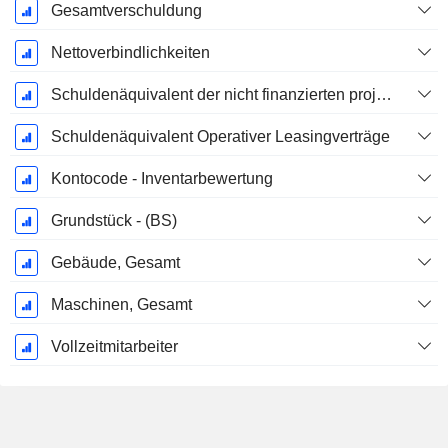
Gesamtverschuldung
Nettoverbindlichkeiten
Schuldenäquivalent der nicht finanzierten projizierten Leistungspflicht
Schuldenäquivalent Operativer Leasingverträge
Kontocode - Inventarbewertung
Grundstück - (BS)
Gebäude, Gesamt
Maschinen, Gesamt
Vollzeitmitarbeiter