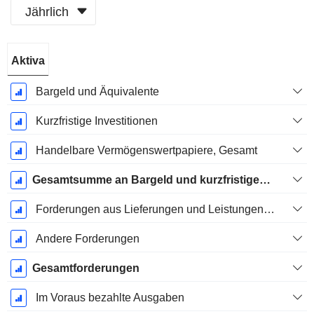
Jährlich
Ende d.
Aktiva
Geschäftsjahres:
September
Bargeld und Äquivalente
Kurzfristige Investitionen
Handelbare Vermögenswertpapiere, Gesamt
Gesamtsumme an Bargeld und kurzfristigen Investitionen
Forderungen aus Lieferungen und Leistungen, Gesamt
Andere Forderungen
Gesamtforderungen
Im Voraus bezahlte Ausgaben