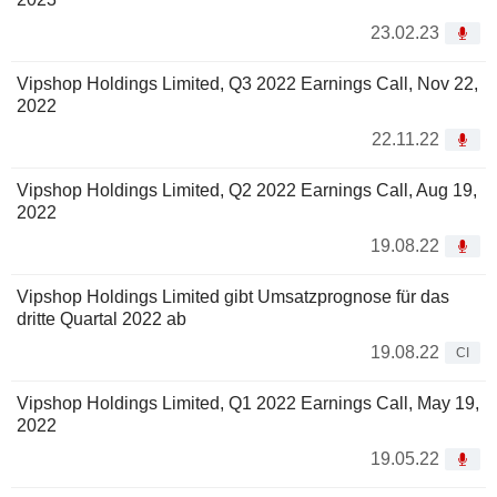
23.02.23
Vipshop Holdings Limited, Q3 2022 Earnings Call, Nov 22,
2022
22.11.22
Vipshop Holdings Limited, Q2 2022 Earnings Call, Aug 19,
2022
19.08.22
Vipshop Holdings Limited gibt Umsatzprognose für das
dritte Quartal 2022 ab
19.08.22
CI
Vipshop Holdings Limited, Q1 2022 Earnings Call, May 19,
2022
19.05.22