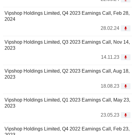
Vipshop Holdings Limited, Q4 2023 Earnings Call, Feb 28,
2024
28.02.24
Vipshop Holdings Limited, Q3 2023 Earnings Call, Nov 14,
2023
14.11.23
Vipshop Holdings Limited, Q2 2023 Earnings Call, Aug 18,
2023
18.08.23
Vipshop Holdings Limited, Q1 2023 Earnings Call, May 23,
2023
23.05.23
Vipshop Holdings Limited, Q4 2022 Earnings Call, Feb 23,
2023