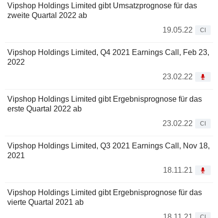
Vipshop Holdings Limited gibt Umsatzprognose für das
zweite Quartal 2022 ab
19.05.22
CI
Vipshop Holdings Limited, Q4 2021 Earnings Call, Feb 23,
2022
23.02.22
Vipshop Holdings Limited gibt Ergebnisprognose für das
erste Quartal 2022 ab
23.02.22
CI
Vipshop Holdings Limited, Q3 2021 Earnings Call, Nov 18,
2021
18.11.21
Vipshop Holdings Limited gibt Ergebnisprognose für das
vierte Quartal 2021 ab
18.11.21
CI