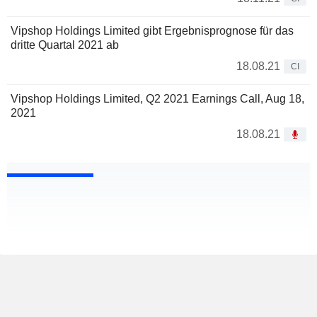
Vipshop Holdings Limited gibt Ergebnisprognose für das
dritte Quartal 2021 ab
18.08.21
CI
Vipshop Holdings Limited, Q2 2021 Earnings Call, Aug 18,
2021
18.08.21