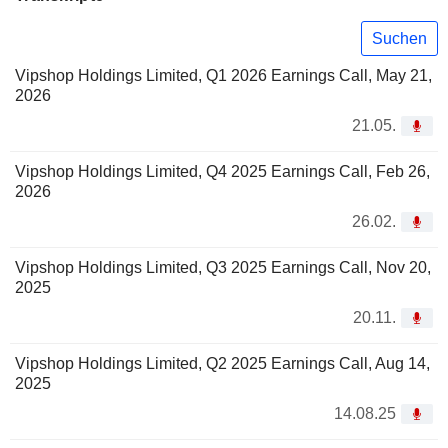
Suchen
Vipshop Holdings Limited, Q1 2026 Earnings Call, May 21,
2026
21.05.
Vipshop Holdings Limited, Q4 2025 Earnings Call, Feb 26,
2026
26.02.
Vipshop Holdings Limited, Q3 2025 Earnings Call, Nov 20,
2025
20.11.
Vipshop Holdings Limited, Q2 2025 Earnings Call, Aug 14,
2025
14.08.25