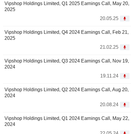
Vipshop Holdings Limited, Q1 2025 Earnings Call, May 20,
2025
20.05.25
Vipshop Holdings Limited, Q4 2024 Earnings Call, Feb 21,
2025
21.02.25
Vipshop Holdings Limited, Q3 2024 Earnings Call, Nov 19,
2024
19.11.24
Vipshop Holdings Limited, Q2 2024 Earnings Call, Aug 20,
2024
20.08.24
Vipshop Holdings Limited, Q1 2024 Earnings Call, May 22,
2024
22.05.24