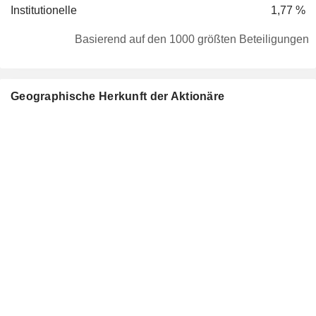
Institutionelle
1,77 %
Basierend auf den 1000 größten Beteiligungen
Geographische Herkunft der Aktionäre