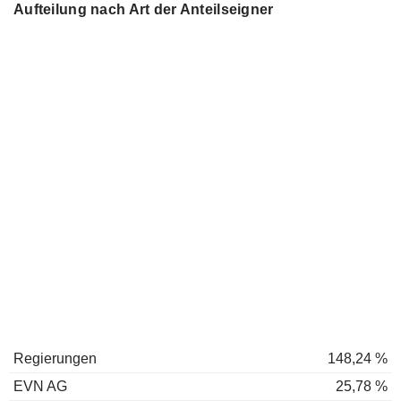
Aufteilung nach Art der Anteilseigner
Regierungen
148,24 %
EVN AG
25,78 %