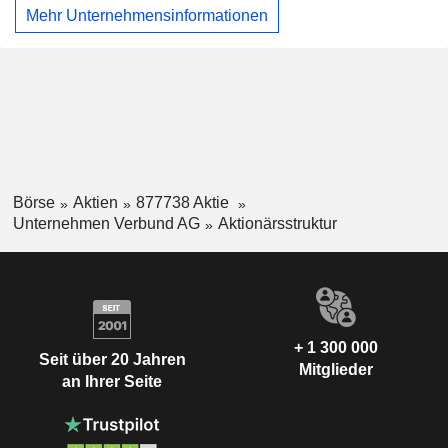
Mehr Unternehmensinformationen
Börse
Aktien
877738 Aktie
Unternehmen Verbund AG
Aktionärsstruktur
+ 1 300 000
Seit über 20 Jahren
Mitglieder
an Ihrer Seite