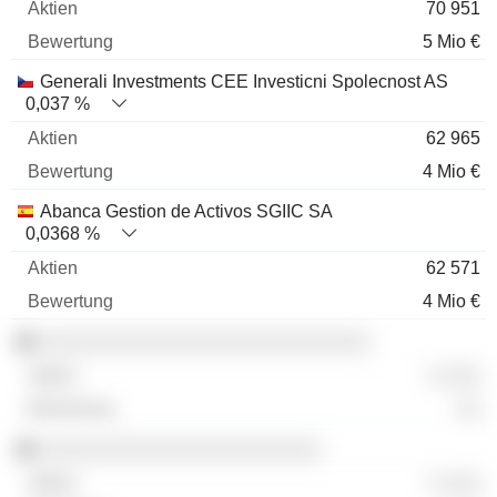
70 951
5 Mio €
Generali Investments CEE Investicni Spolecnost AS
0,037 %
62 965
4 Mio €
Abanca Gestion de Activos SGIIC SA
0,0368 %
62 571
4 Mio €
░░░░░░░░░░░░░░░░░░░░░░░░░░░
░ ░░░
░░
░░░░░░░░░░░░░░░░░░░░░░░
░ ░░░