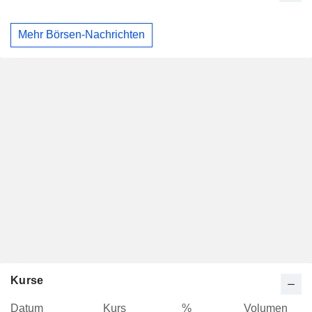
Mehr Börsen-Nachrichten
Kurse
Datum
Kurs
%
Volumen