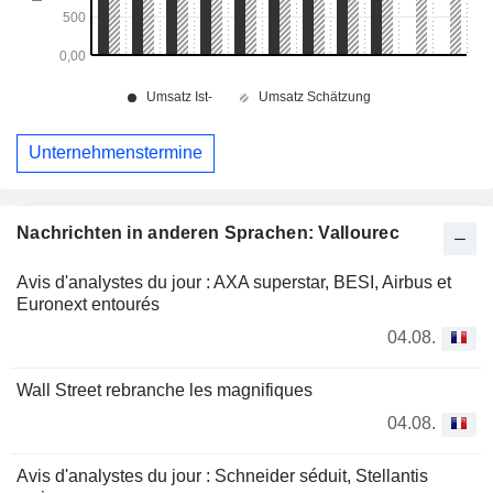
Unternehmenstermine
Nachrichten in anderen Sprachen: Vallourec
Avis d'analystes du jour : AXA superstar, BESI, Airbus et
Euronext entourés
04.08.
Wall Street rebranche les magnifiques
04.08.
Avis d'analystes du jour : Schneider séduit, Stellantis