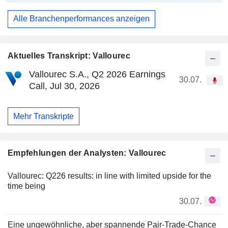
Alle Branchenperformances anzeigen
Aktuelles Transkript: Vallourec
Vallourec S.A., Q2 2026 Earnings
30.07.
Call, Jul 30, 2026
Mehr Transkripte
Empfehlungen der Analysten: Vallourec
Vallourec: Q226 results: in line with limited upside for the
time being
30.07.
Eine ungewöhnliche, aber spannende Pair-Trade-Chance