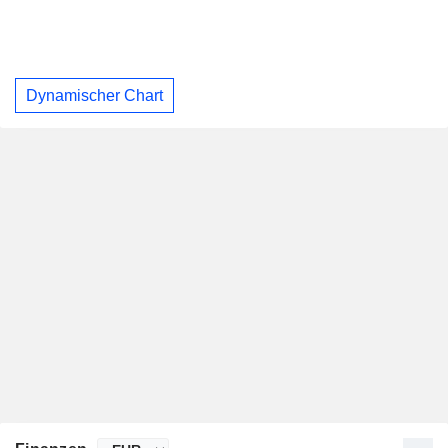
Dynamischer Chart