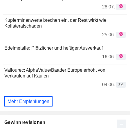
28.07.
Kupferminenwerte brechen ein, der Rest wirkt wie
Kollateralschaden
25.06.
Edelmetalle: Plötzlicher und heftiger Ausverkauf
16.06.
Vallourec: AlphaValue/Baader Europe erhöht von
Verkaufen auf Kaufen
04.06.
ZM
Mehr Empfehlungen
Gewinnrevisionen