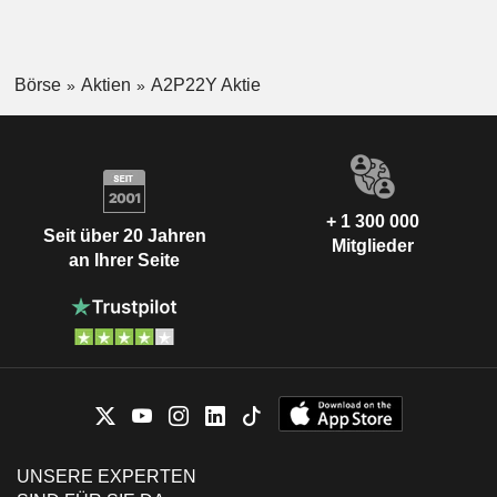
Börse
Aktien
A2P22Y Aktie
+ 1 300 000
Seit über 20 Jahren
Mitglieder
an Ihrer Seite
UNSERE EXPERTEN