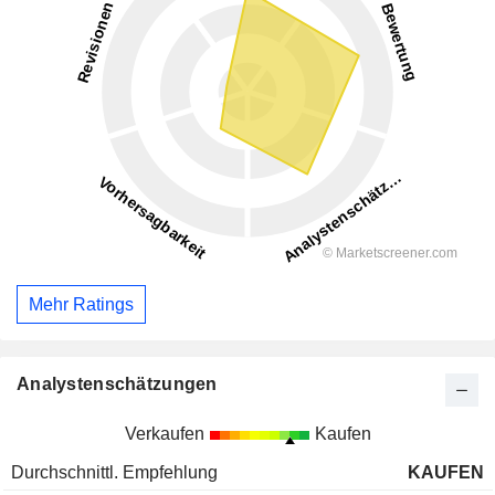
Mehr Ratings
Analystenschätzungen
Verkaufen
Kaufen
Durchschnittl. Empfehlung
KAUFEN