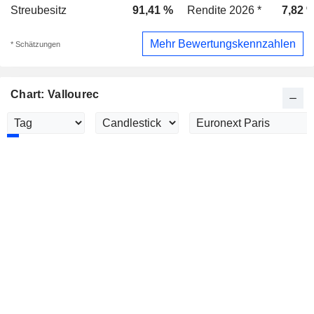
Streubesitz
91,41 %
Rendite 2026 *
7,82 
Mehr Bewertungskennzahlen
* Schätzungen
Chart: Vallourec