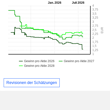
Revisionen der Schätzungen