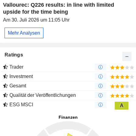
Vallourec: Q226 results: in line with limited
upside for the time being
Am 30. Juli 2026 um 11:05 Uhr
Mehr Analysen
Ratings
Trader
Investment
Gesamt
Qualität der Veröffentlichungen
ESG MSCI
A