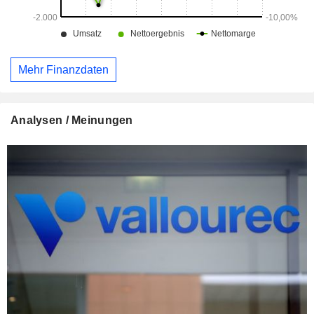
Mehr Finanzdaten
Analysen / Meinungen