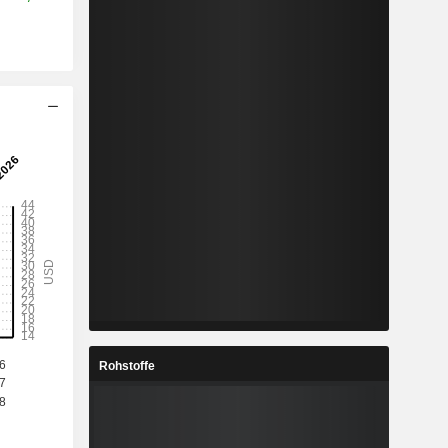
Rohstoffe