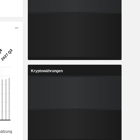
Kryptowährungen