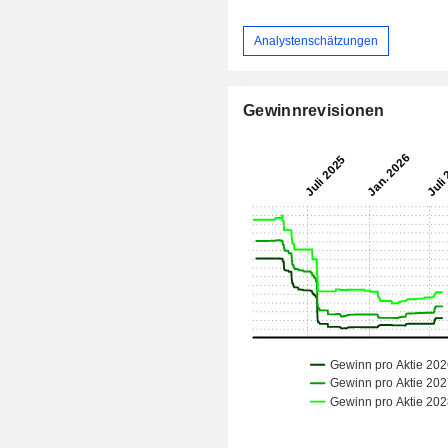
Analystenschätzungen
Gewinnrevisionen