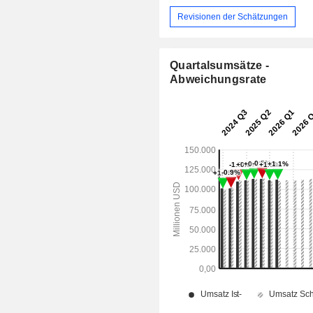
Revisionen der Schätzungen
Quartalsumsätze -
Abweichungsrate