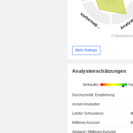
Mehr Ratings
Analystenschätzungen
Verkaufen
Ka
Durchschnittl. Empfehlung
Anzahl Analysten
Letzter Schlusskurs
4
Mittleres Kursziel
4
Abstand / Mittleres Kursziel