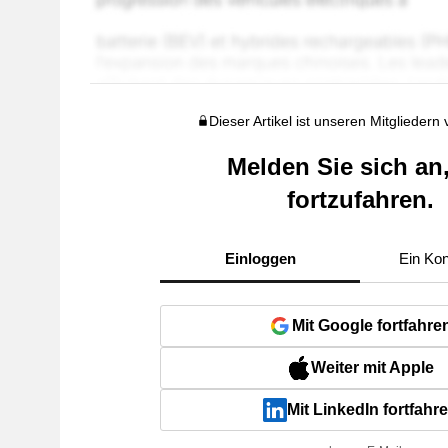
Dieser Artikel ist unseren Mitgliedern
Melden Sie sich an
fortzufahren.
Einloggen
Ein Kon
Mit Google fortfahre
Weiter mit Apple
Mit LinkedIn fortfahr