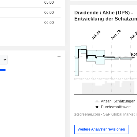
05:00
Dividende / Aktie (DPS) -
06:00
Entwicklung der Schätzu
06:00
Weitere Analystenrevisionen