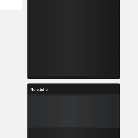
Rohstoffe