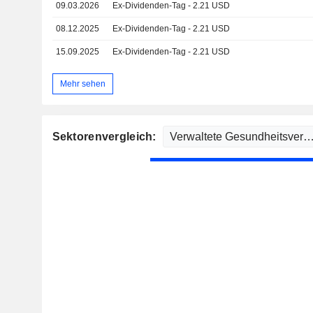
09.03.2026
Ex-Dividenden-Tag - 2.21 USD
08.12.2025
Ex-Dividenden-Tag - 2.21 USD
15.09.2025
Ex-Dividenden-Tag - 2.21 USD
Mehr sehen
Sektorenvergleich: