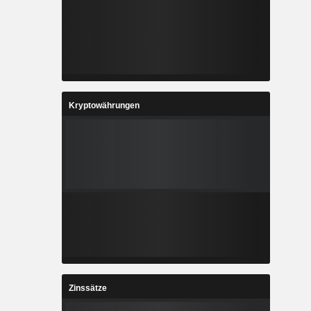
Kryptowährungen
Zinssätze