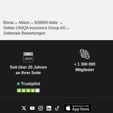
Börse
Aktien
928900 Aktie
Sektor UNIQA Insurance Group AG
Sektorale Bewertungen
+ 1 300 000
Seit über 20 Jahren
Mitglieder
an Ihrer Seite