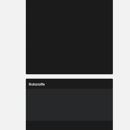
Rohstoffe