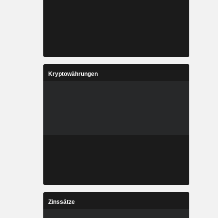
Kryptowährungen
Zinssätze