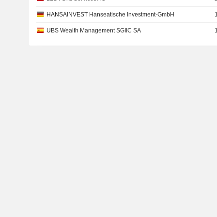
HANSAINVEST Hanseatische Investment-GmbH
UBS Wealth Management SGIIC SA