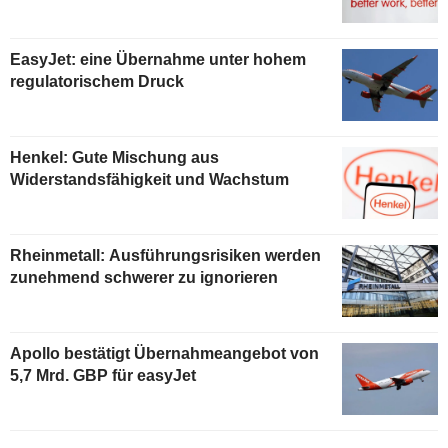
EasyJet: eine Übernahme unter hohem
regulatorischem Druck
Henkel: Gute Mischung aus
Widerstandsfähigkeit und Wachstum
Rheinmetall: Ausführungsrisiken werden
zunehmend schwerer zu ignorieren
Apollo bestätigt Übernahmeangebot von
5,7 Mrd. GBP für easyJet