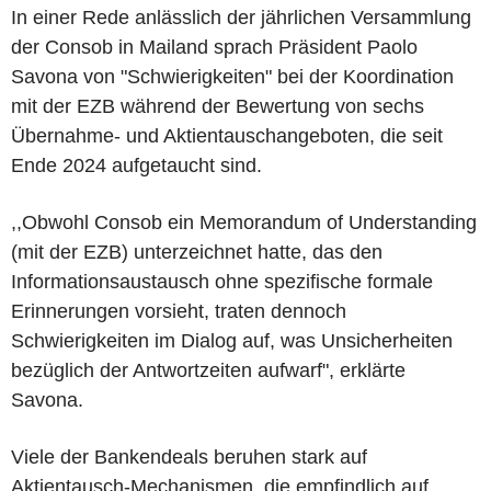
In einer Rede anlässlich der jährlichen Versammlung
der Consob in Mailand sprach Präsident Paolo
Savona von "Schwierigkeiten" bei der Koordination
mit der EZB während der Bewertung von sechs
Übernahme- und Aktientauschangeboten, die seit
Ende 2024 aufgetaucht sind.
,,Obwohl Consob ein Memorandum of Understanding
(mit der EZB) unterzeichnet hatte, das den
Informationsaustausch ohne spezifische formale
Erinnerungen vorsieht, traten dennoch
Schwierigkeiten im Dialog auf, was Unsicherheiten
bezüglich der Antwortzeiten aufwarf", erklärte
Savona.
Viele der Bankendeals beruhen stark auf
Aktientausch-Mechanismen, die empfindlich auf