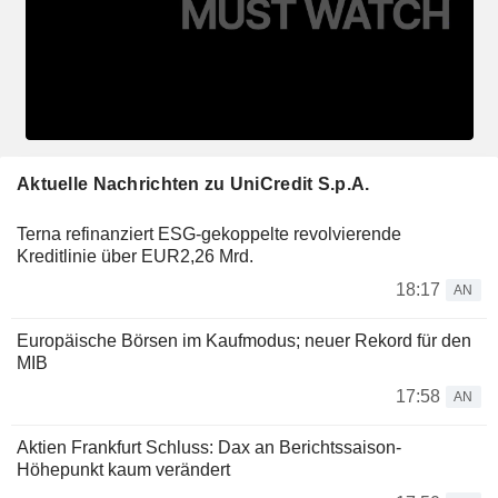
Aktuelle Nachrichten zu UniCredit S.p.A.
Terna refinanziert ESG-gekoppelte revolvierende
Kreditlinie über EUR2,26 Mrd.
18:17
AN
Europäische Börsen im Kaufmodus; neuer Rekord für den
MIB
17:58
AN
Aktien Frankfurt Schluss: Dax an Berichtssaison-
Höhepunkt kaum verändert