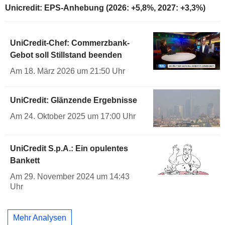
Unicredit: EPS-Anhebung (2026: +5,8%, 2027: +3,3%)
UniCredit-Chef: Commerzbank-
Gebot soll Stillstand beenden
Am 18. März 2026 um 21:50 Uhr
UniCredit: Glänzende Ergebnisse
Am 24. Oktober 2025 um 17:00 Uhr
UniCredit S.p.A.: Ein opulentes
Bankett
Am 29. November 2024 um 14:43
Uhr
Mehr Analysen