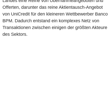
Landes eine Reihe von Übernahmeangeboten und
Offerten, darunter das reine Aktientausch-Angebot
von UniCredit für den kleineren Wettbewerber Banco
BPM. Dadurch entstand ein komplexes Netz von
Transaktionen zwischen einigen der größten Akteure
des Sektors.