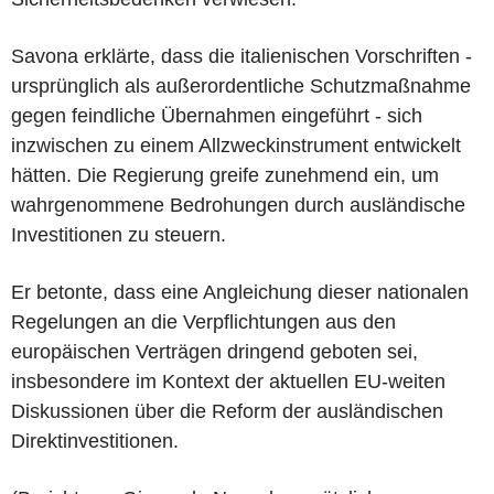
Savona erklärte, dass die italienischen Vorschriften -
ursprünglich als außerordentliche Schutzmaßnahme
gegen feindliche Übernahmen eingeführt - sich
inzwischen zu einem Allzweckinstrument entwickelt
hätten. Die Regierung greife zunehmend ein, um
wahrgenommene Bedrohungen durch ausländische
Investitionen zu steuern.
Er betonte, dass eine Angleichung dieser nationalen
Regelungen an die Verpflichtungen aus den
europäischen Verträgen dringend geboten sei,
insbesondere im Kontext der aktuellen EU-weiten
Diskussionen über die Reform der ausländischen
Direktinvestitionen.