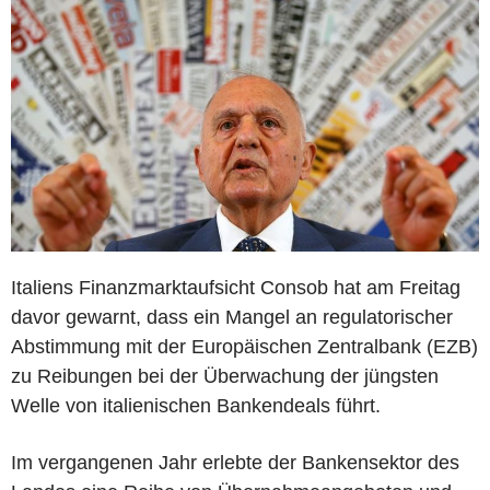
Italiens Finanzmarktaufsicht Consob hat am Freitag
davor gewarnt, dass ein Mangel an regulatorischer
Abstimmung mit der Europäischen Zentralbank (EZB)
zu Reibungen bei der Überwachung der jüngsten
Welle von italienischen Bankendeals führt.
Im vergangenen Jahr erlebte der Bankensektor des