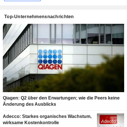
Top-Unternehmensnachrichten
Qiagen: Q2 über den Erwartungen; wie die Peers keine
Änderung des Ausblicks
Adecco: Starkes organisches Wachstum,
wirksame Kostenkontrolle