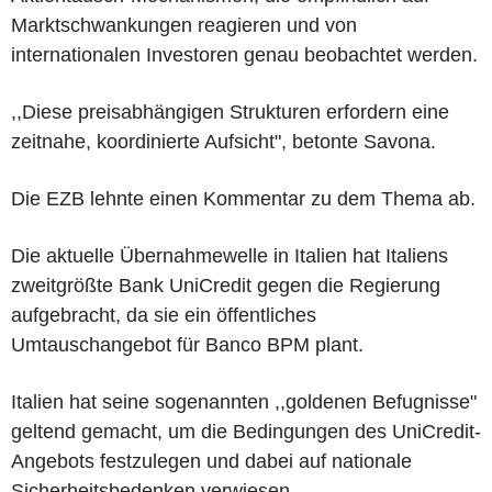
Marktschwankungen reagieren und von
internationalen Investoren genau beobachtet werden.
,,Diese preisabhängigen Strukturen erfordern eine
zeitnahe, koordinierte Aufsicht", betonte Savona.
Die EZB lehnte einen Kommentar zu dem Thema ab.
Die aktuelle Übernahmewelle in Italien hat Italiens
zweitgrößte Bank UniCredit gegen die Regierung
aufgebracht, da sie ein öffentliches
Umtauschangebot für Banco BPM plant.
Italien hat seine sogenannten ,,goldenen Befugnisse"
geltend gemacht, um die Bedingungen des UniCredit-
Angebots festzulegen und dabei auf nationale
Sicherheitsbedenken verwiesen.