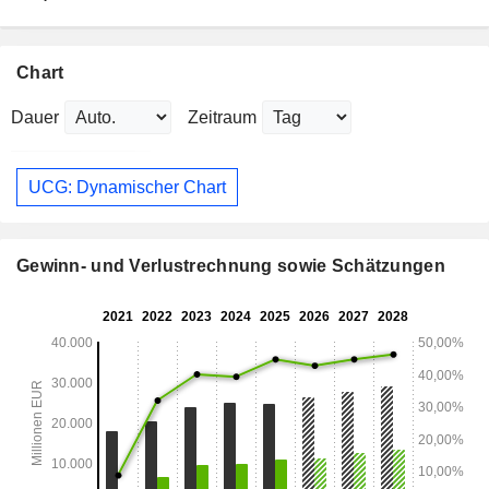
Chart
Dauer
Zeitraum
UCG: Dynamischer Chart
Gewinn- und Verlustrechnung sowie Schätzungen