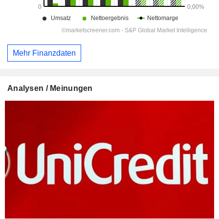
Mehr Finanzdaten
Analysen / Meinungen