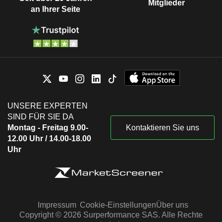
Mitglieder
an Ihrer Seite
UNSERE EXPERTEN
SIND FÜR SIE DA
Montag - Freitag 9.00-
Kontaktieren Sie uns
12.00 Uhr / 14.00-18.00
Uhr
Impressum
Cookie-Einstellungen
Über uns
Copyright © 2026 Surperformance SAS. Alle Rechte