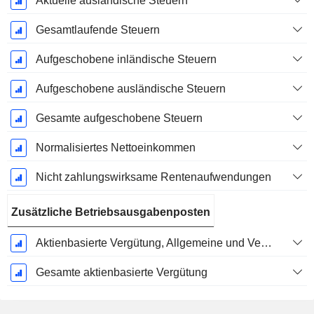
Aktuelle ausländische Steuern
Gesamtlaufende Steuern
Aufgeschobene inländische Steuern
Aufgeschobene ausländische Steuern
Gesamte aufgeschobene Steuern
Normalisiertes Nettoeinkommen
Nicht zahlungswirksame Rentenaufwendungen
Zusätzliche Betriebsausgabenposten
Aktienbasierte Vergütung, Allgemeine und Verwaltungskosten (Gesamt)
Gesamte aktienbasierte Vergütung