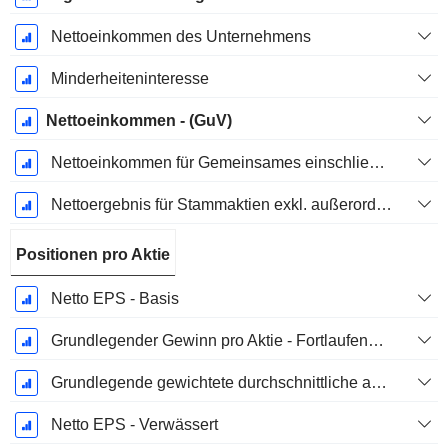
Nettoeinkommen des Unternehmens
Minderheiteninteresse
Nettoeinkommen - (GuV)
Nettoeinkommen für Gemeinsames einschließlich außerordentlicher Posten
Nettoergebnis für Stammaktien exkl. außerordentliche Posten
Positionen pro Aktie
Netto EPS - Basis
Grundlegender Gewinn pro Aktie - Fortlaufende Geschäftstätigkeit
Grundlegende gewichtete durchschnittliche ausstehende Aktien
Netto EPS - Verwässert