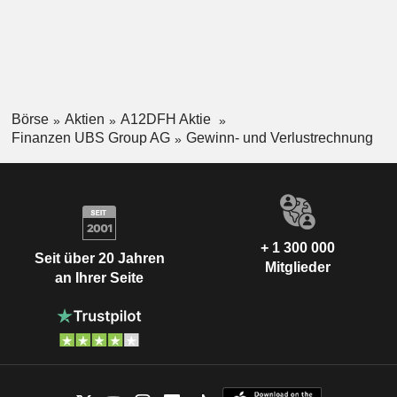
Börse
Aktien
A12DFH Aktie
Finanzen UBS Group AG
Gewinn- und Verlustrechnung
+ 1 300 000
Seit über 20 Jahren
Mitglieder
an Ihrer Seite