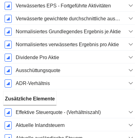
Verwässertes EPS - Fortgeführte Aktivitäten
Verwässerte gewichtete durchschnittliche ausstehende Aktien
Normalisiertes Grundlegendes Ergebnis je Aktie
Normalisiertes verwässertes Ergebnis pro Aktie
Dividende Pro Aktie
Ausschüttungsquote
ADR-Verhältnis
Zusätzliche Elemente
Effektive Steuerquote - (Verhältniszahl)
Aktuelle Inlandsteuern