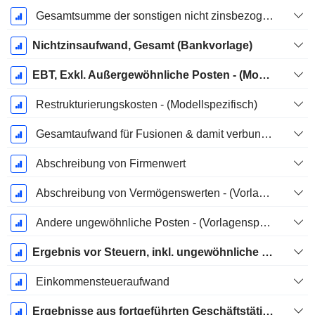
Gesamtsumme der sonstigen nicht zinsbezogenen Aufwendungen
Nichtzinsaufwand, Gesamt (Bankvorlage)
EBT, Exkl. Außergewöhnliche Posten - (Modellspezifisch)
Restrukturierungskosten - (Modellspezifisch)
Gesamtaufwand für Fusionen & damit verbundene Umstrukturierungen
Abschreibung von Firmenwert
Abschreibung von Vermögenswerten - (Vorlagenspezifisch)
Andere ungewöhnliche Posten - (Vorlagenspezifisch)
Ergebnis vor Steuern, inkl. ungewöhnliche Posten
Einkommensteueraufwand
Ergebnisse aus fortgeführten Geschäftstätigkeiten