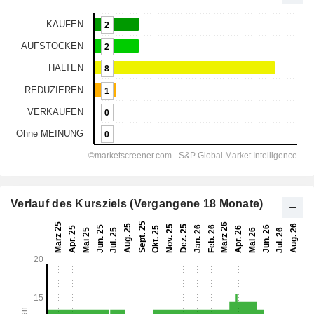
Verlauf des Kursziels (Vergangene 18 Monate)