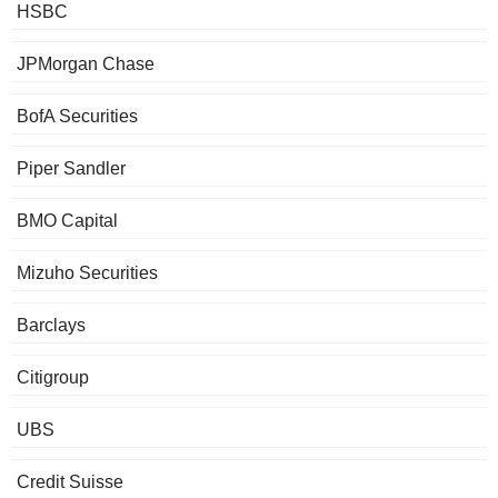
HSBC
JPMorgan Chase
BofA Securities
Piper Sandler
BMO Capital
Mizuho Securities
Barclays
Citigroup
UBS
Credit Suisse