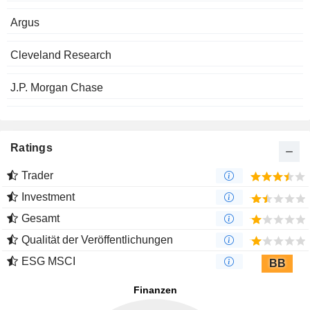
Argus
Cleveland Research
J.P. Morgan Chase
Ratings
Trader
Investment
Gesamt
Qualität der Veröffentlichungen
ESG MSCI
BB