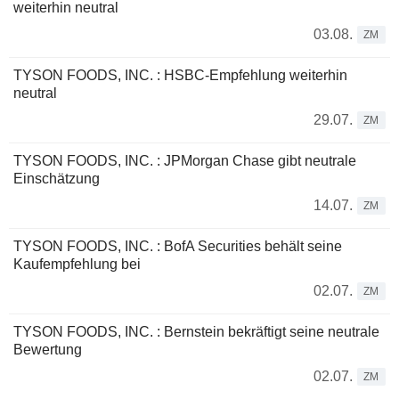
weiterhin neutral
03.08.
ZM
TYSON FOODS, INC. : HSBC-Empfehlung weiterhin
neutral
29.07.
ZM
TYSON FOODS, INC. : JPMorgan Chase gibt neutrale
Einschätzung
14.07.
ZM
TYSON FOODS, INC. : BofA Securities behält seine
Kaufempfehlung bei
02.07.
ZM
TYSON FOODS, INC. : Bernstein bekräftigt seine neutrale
Bewertung
02.07.
ZM