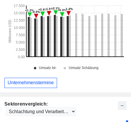
Unternehmenstermine
Sektorenvergleich: