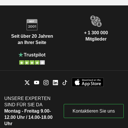
+ 1 300 000
Seit über 20 Jahren
Mitglieder
an Ihrer Seite
UNSERE EXPERTEN
SIND FÜR SIE DA
Montag - Freitag 9.00-
Kontaktieren Sie uns
12.00 Uhr / 14.00-18.00
Uhr