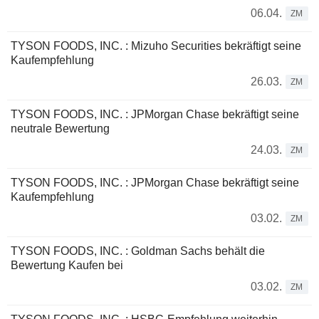
06.04.
ZM
TYSON FOODS, INC. : Mizuho Securities bekräftigt seine
Kaufempfehlung
26.03.
ZM
TYSON FOODS, INC. : JPMorgan Chase bekräftigt seine
neutrale Bewertung
24.03.
ZM
TYSON FOODS, INC. : JPMorgan Chase bekräftigt seine
Kaufempfehlung
03.02.
ZM
TYSON FOODS, INC. : Goldman Sachs behält die
Bewertung Kaufen bei
03.02.
ZM