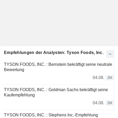
Empfehlungen der Analysten: Tyson Foods, Inc.
TYSON FOODS, INC. : Bernstein bekräftigt seine neutrale
Bewertung
04.08.
ZM
TYSON FOODS, INC. : Goldman Sachs bekräftigt seine
Kaufempfehlung
04.08.
ZM
TYSON FOODS, INC. : Stephens Inc.-Empfehlung