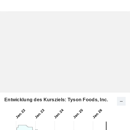
Entwicklung des Kursziels: Tyson Foods, Inc.