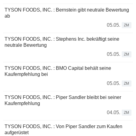
TYSON FOODS, INC. : Bernstein gibt neutrale Bewertung
ab
05.05.
ZM
TYSON FOODS, INC. : Stephens Inc. bekräftigt seine
neutrale Bewertung
05.05.
ZM
TYSON FOODS, INC. : BMO Capital behält seine
Kaufempfehlung bei
05.05.
ZM
TYSON FOODS, INC. : Piper Sandler bleibt bei seiner
Kaufempfehlung
04.05.
ZM
TYSON FOODS, INC. : Von Piper Sandler zum Kaufen
aufgerüstet