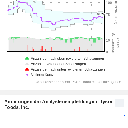
Änderungen der Analystenempfehlungen: Tyson
Foods, Inc.