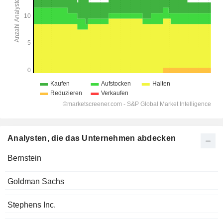
Analysten, die das Unternehmen abdecken
Bernstein
Goldman Sachs
Stephens Inc.