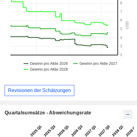
Revisionen der Schätzungen
Quartalsumsätze - Abweichungsrate