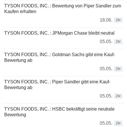
TYSON FOODS, INC. : Bewertung von Piper Sandler zum
Kaufen erhalten
18.06.
ZM
TYSON FOODS, INC. : JPMorgan Chase bleibt neutral
05.05.
ZM
TYSON FOODS, INC. : Goldman Sachs gibt eine Kauf-
Bewertung ab
05.05.
ZM
TYSON FOODS, INC. : Piper Sandler gibt eine Kauf-
Bewertung ab
05.05.
ZM
TYSON FOODS, INC. : HSBC bekräftigt seine neutrale
Bewertung
05.05.
ZM