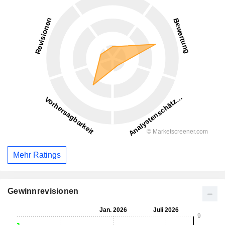
Mehr Ratings
Gewinnrevisionen