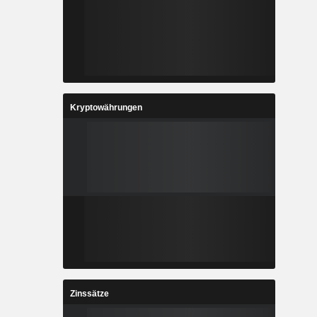
Kryptowährungen
Zinssätze