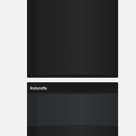
Rohstoffe