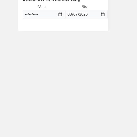
Vom
Bis