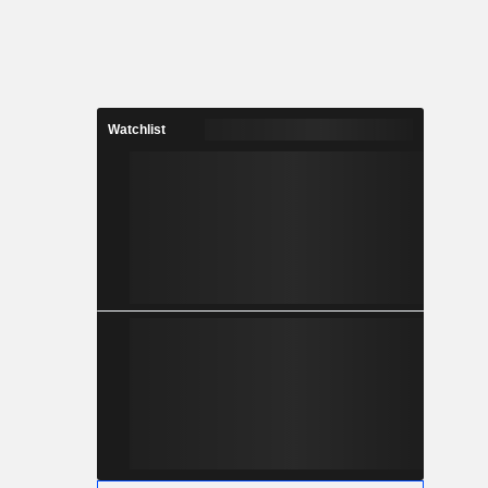
Watchlist