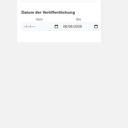
Datum der Veröffentlichung
Vom
Bis