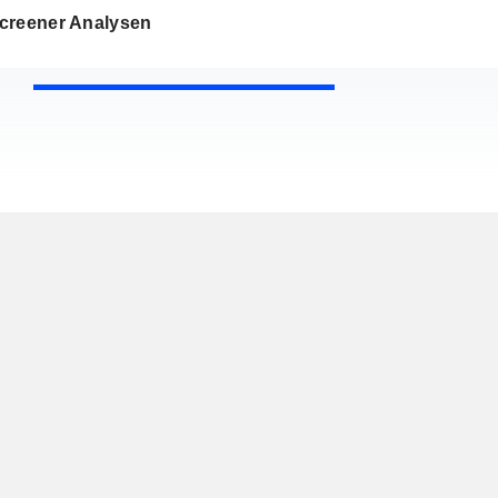
creener Analysen