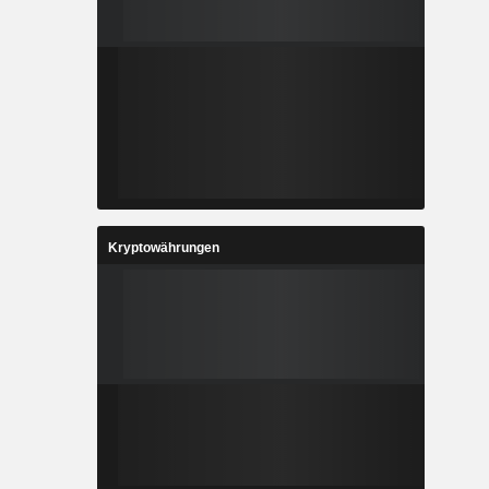
Kryptowährungen