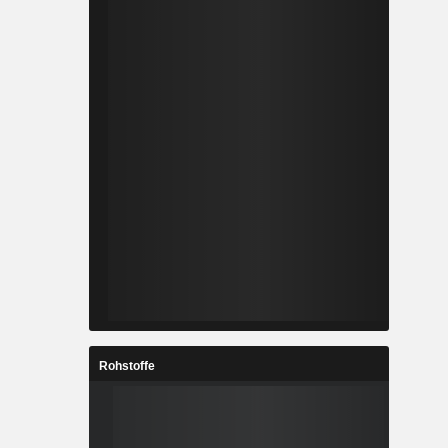
Rohstoffe