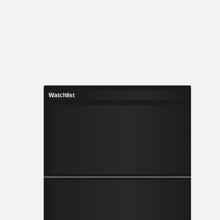
Watchlist