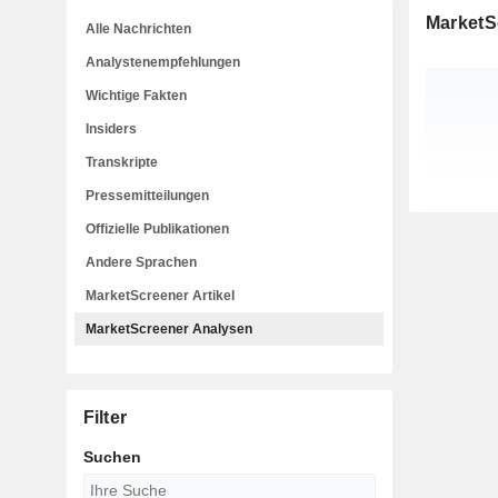
MarketS
Alle Nachrichten
Analystenempfehlungen
Wichtige Fakten
Insiders
Transkripte
Pressemitteilungen
Offizielle Publikationen
Andere Sprachen
MarketScreener Artikel
MarketScreener Analysen
Filter
Suchen