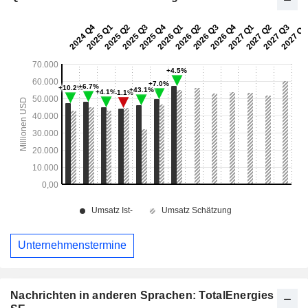
Unternehmenstermine
Nachrichten in anderen Sprachen: TotalEnergies