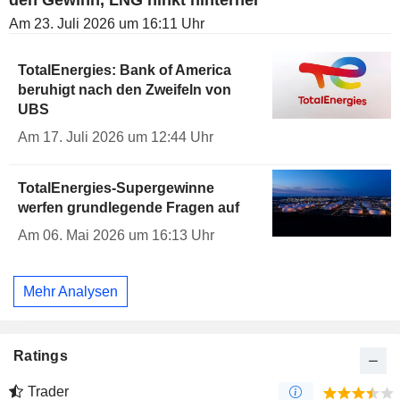
den Gewinn, LNG hinkt hinterher
Am 23. Juli 2026 um 16:11 Uhr
TotalEnergies: Bank of America
beruhigt nach den Zweifeln von
UBS
Am 17. Juli 2026 um 12:44 Uhr
TotalEnergies-Supergewinne
werfen grundlegende Fragen auf
Am 06. Mai 2026 um 16:13 Uhr
Mehr Analysen
Ratings
Trader