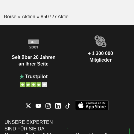
Börse
Aktien
850727 Aktie
+ 1 300 000
Seit über 20 Jahren
Mitglieder
an Ihrer Seite
UNSERE EXPERTEN
SIND FÜR SIE DA