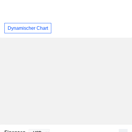
Dynamischer Chart