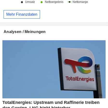
Mehr Finanzdaten
Analysen / Meinungen
TotalEnergies: Upstream und Raffinerie treiben