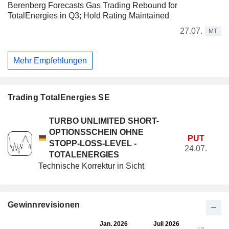
Berenberg Forecasts Gas Trading Rebound for
TotalEnergies in Q3; Hold Rating Maintained
27.07.
MT
Mehr Empfehlungen
Trading TotalEnergies SE
TURBO UNLIMITED SHORT-
OPTIONSSCHEIN OHNE
PUT
STOPP-LOSS-LEVEL -
24.07.
TOTALENERGIES
Technische Korrektur in Sicht
Gewinnrevisionen