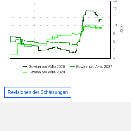
Revisionen der Schätzungen