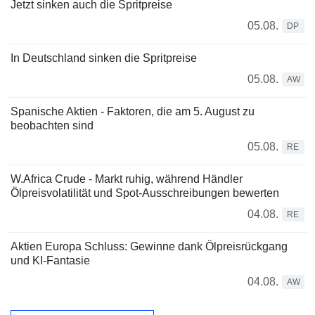
Jetzt sinken auch die Spritpreise
05.08.
DP
In Deutschland sinken die Spritpreise
05.08.
AW
Spanische Aktien - Faktoren, die am 5. August zu
beobachten sind
05.08.
RE
W.Africa Crude - Markt ruhig, während Händler
Ölpreisvolatilität und Spot-Ausschreibungen bewerten
04.08.
RE
Aktien Europa Schluss: Gewinne dank Ölpreisrückgang
und KI-Fantasie
04.08.
AW