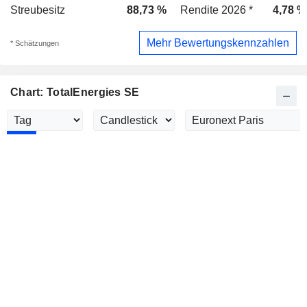
Streubesitz
88,73 %
Rendite 2026 *
4,78 %
Mehr Bewertungskennzahlen
* Schätzungen
Chart: TotalEnergies SE