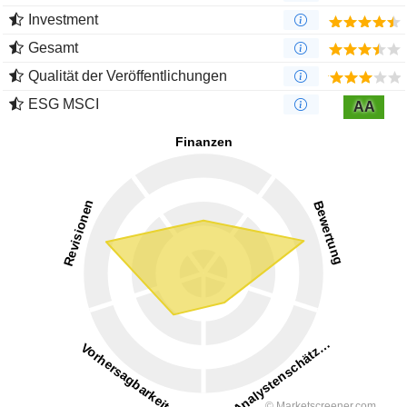
Investment
Gesamt
Qualität der Veröffentlichungen
ESG MSCI
AA