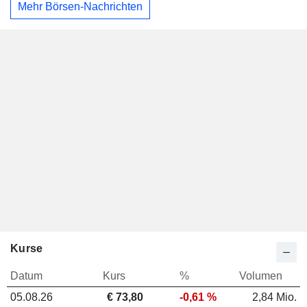
Mehr Börsen-Nachrichten
Kurse
Datum
Kurs
%
Volumen
05.08.26
€ 73,80
-0,61 %
2,84 Mio.